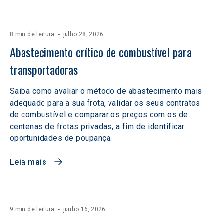
8 min de leitura
julho 28, 2026
Abastecimento crítico de combustível para 
transportadoras
Saiba como avaliar o método de abastecimento mais
adequado para a sua frota, validar os seus contratos
de combustível e comparar os preços com os de
centenas de frotas privadas, a fim de identificar
oportunidades de poupança.
Leia mais
9 min de leitura
junho 16, 2026