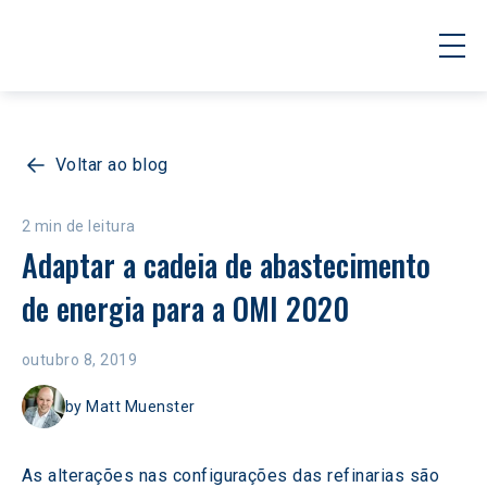
Voltar ao blog
2 min de leitura
Adaptar a cadeia de abastecimento 
de energia para a OMI 2020
outubro 8, 2019
by
Matt Muenster
As alterações nas configurações das refinarias são 