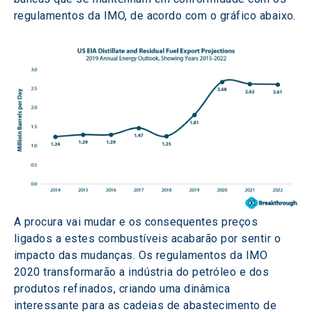
regulamentos da IMO, de acordo com o gráfico abaixo.
A procura vai mudar e os consequentes preços 
ligados a estes combustíveis acabarão por sentir o 
impacto das mudanças. Os regulamentos da IMO 
2020 transformarão a indústria do petróleo e dos 
produtos refinados, criando uma dinâmica 
interessante para as cadeias de abastecimento de 