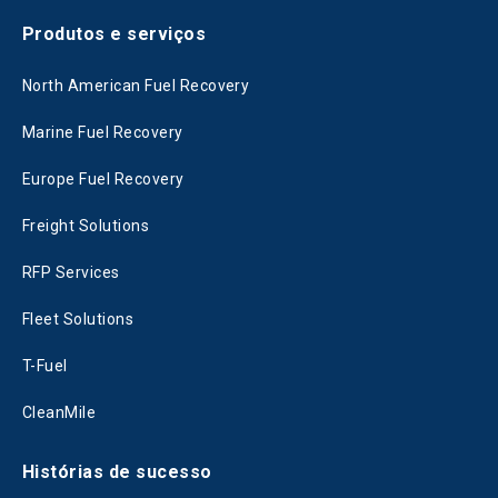
Produtos e serviços
North American Fuel Recovery
Marine Fuel Recovery
Europe Fuel Recovery
Freight Solutions
RFP Services
Fleet Solutions
T-Fuel
CleanMile
Histórias de sucesso