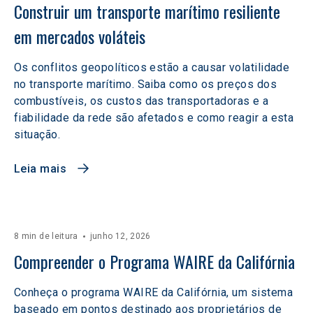
Construir um transporte marítimo resiliente 
em mercados voláteis  
Os conflitos geopolíticos estão a causar volatilidade
no transporte marítimo. Saiba como os preços dos
combustíveis, os custos das transportadoras e a
fiabilidade da rede são afetados e como reagir a esta
situação.
Leia mais
8 min de leitura
junho 12, 2026
Compreender o Programa WAIRE da Califórnia
Conheça o programa WAIRE da Califórnia, um sistema
baseado em pontos destinado aos proprietários de