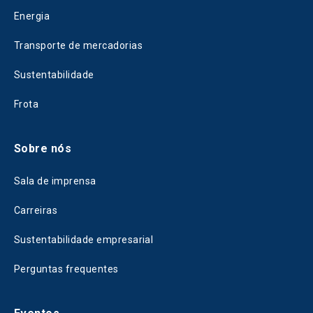
Energia
Transporte de mercadorias
Sustentabilidade
Frota
Sobre nós
Sala de imprensa
Carreiras
Sustentabilidade empresarial
Perguntas frequentes