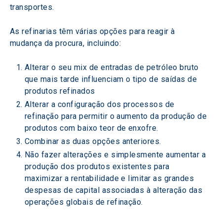
transportes.
As refinarias têm várias opções para reagir à 
mudança da procura, incluindo:
Alterar o seu mix de entradas de petróleo bruto 
que mais tarde influenciam o tipo de saídas de 
produtos refinados
Alterar a configuração dos processos de 
refinação para permitir o aumento da produção de 
produtos com baixo teor de enxofre.
Combinar as duas opções anteriores.
Não fazer alterações e simplesmente aumentar a 
produção dos produtos existentes para 
maximizar a rentabilidade e limitar as grandes 
despesas de capital associadas à alteração das 
operações globais de refinação.