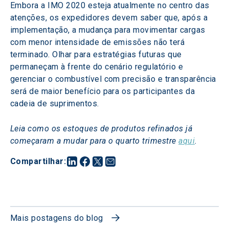
Embora a IMO 2020 esteja atualmente no centro das 
atenções, os expedidores devem saber que, após a 
implementação, a mudança para movimentar cargas 
com menor intensidade de emissões não terá 
terminado. Olhar para estratégias futuras que 
permaneçam à frente do cenário regulatório e 
gerenciar o combustível com precisão e transparência 
será de maior benefício para os participantes da 
cadeia de suprimentos.
Leia como os estoques de produtos refinados já 
começaram a mudar para o quarto trimestre 
aqui
. 
Compartilhar
:
Mais postagens do blog