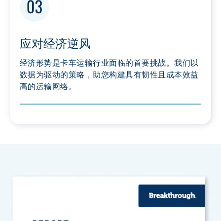
应对经济逆风
经济形势是卡车运输行业面临的首要挑战。我们以
数据为驱动的策略，助您构建具有韧性且成本效益
高的运输网络。