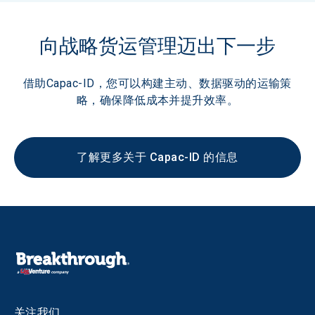
向战略货运管理迈出下一步
借助Capac-ID，您可以构建主动、数据驱动的运输策
略，确保降低成本并提升效率。
了解更多关于 Capac-ID 的信息
关注我们