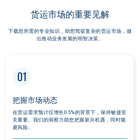
货运市场的重要见解
下载您所需的专业知识，助您驾驭复杂的货运市场，做
出推动业务发展的明智决策。
把握市场动态
在货运需求预计仅增长0.5%的背景下，保持敏捷至
关重要。我们的洞察力助您把握新兴机遇，同时规
避风险。