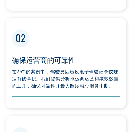
确保运营商的可靠性
在25%的案例中，驾驶员因违反电子驾驶记录仪规
定而被停职。我们提供分析承运商运营和绩效数据
的工具，确保可靠性并最大限度减少服务中断。