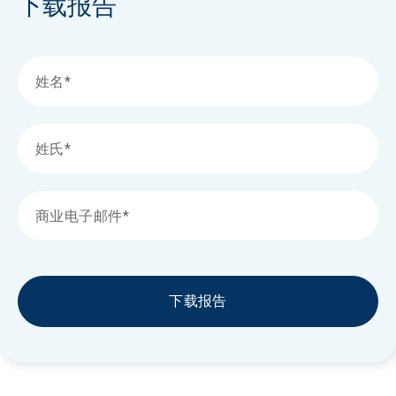
下载报告
下载报告