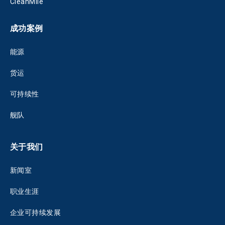
CleanMile
成功案例
能源
货运
可持续性
舰队
关于我们
新闻室
职业生涯
企业可持续发展