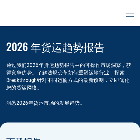
2026 年货运趋势报告
通过我们2026年货运趋势报告中的可操作市场洞察，获
得竞争优势。了解法规变革如何重塑运输行业，探索
Breakthrough针对不同运输方式的最新预测，立即优化
您的货运网络。
洞悉2026年货运市场的发展趋势。