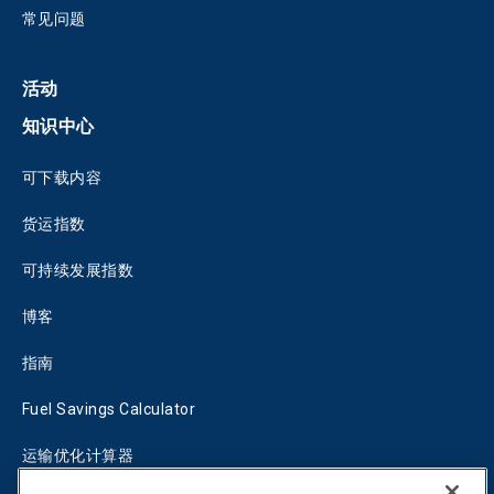
常见问题
活动
知识中心
可下载内容
货运指数
可持续发展指数
博客
指南
Fuel Savings Calculator
运输优化计算器