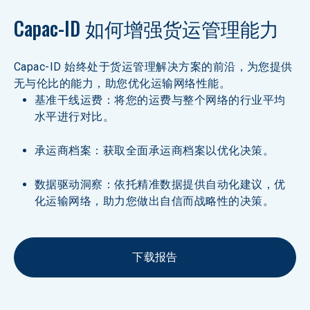
Capac-ID 如何增强货运管理能力
Capac-ID 始终处于货运管理解决方案的前沿，为您提供
无与伦比的能力，助您优化运输网络性能。
基准干线运费：将您的运费与整个网络的行业平均
水平进行对比。
承运商档案：获取全面承运商档案以优化决策。
数据驱动洞察：依托精准数据提供自动化建议，优
化运输网络，助力您做出自信而战略性的决策。
下载报告