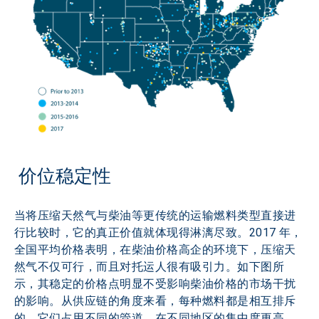
 价位稳定性
当将压缩天然气与柴油等更传统的运输燃料类型直接进
行比较时，它的真正价值就体现得淋漓尽致。2017 年，
全国平均价格表明，在柴油价格高企的环境下，压缩天
然气不仅可行，而且对托运人很有吸引力。如下图所
示，其稳定的价格点明显不受影响柴油价格的市场干扰
的影响。从供应链的角度来看，每种燃料都是相互排斥
的，它们占用不同的管道，在不同地区的集中度更高。