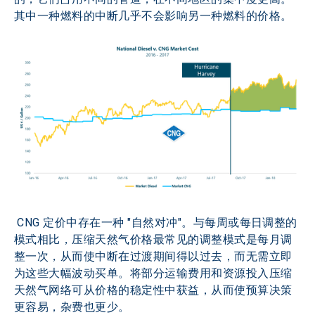
其中一种燃料的中断几乎不会影响另一种燃料的价格。
 CNG 定价中存在一种 "自然对冲"。与每周或每日调整的
模式相比，压缩天然气价格最常见的调整模式是每月调
整一次，从而使中断在过渡期间得以过去，而无需立即
为这些大幅波动买单。将部分运输费用和资源投入压缩
天然气网络可从价格的稳定性中获益，从而使预算决策
更容易，杂费也更少。