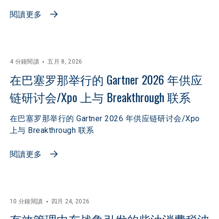
閱讀更多
4 分鐘閱讀
五月 8, 2026
在巴塞罗那举行的 Gartner 2026 年供应
链研讨会/Xpo 上与 Breakthrough 联系
在巴塞罗那举行的 Gartner 2026 年供应链研讨会/Xpo
上与 Breakthrough 联系
閱讀更多
10 分鐘閱讀
四月 24, 2026