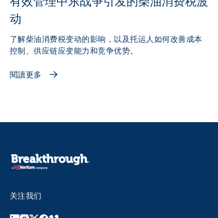
有效管理中东战争引发的柴油消费税波
动
了解柴油消费税变动的影响，以及托运人如何改善成本
控制、供应链应变能力和竞争优势。
閱讀更多
关注我们