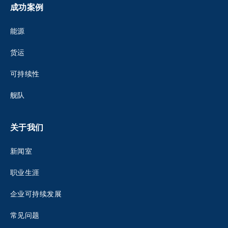
成功案例
能源
货运
可持续性
舰队
关于我们
新闻室
职业生涯
企业可持续发展
常见问题