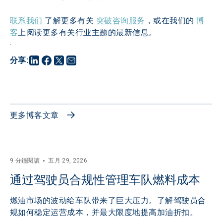
联系我们
 了解更多有关 
突破咨询服务
，或在我们的 
博
客
上阅读更多有关行业主题的最新信息。
.
分享
:
更多博客文章
9 分鐘閱讀
五月 29, 2026
通过驾驶员合规性管理车队燃料成本
燃油市场的波动给车队带来了巨大压力。了解驾驶员合
规如何稳定运营成本，并最大限度地提高加油折扣。