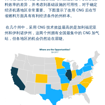
料效率的差异，并考虑到基础设施的可用性，对于确定
经济机遇地区非常重要。 下图显示了改用 CNG 后在节
省燃料方面具有有利经济条件的州样本。
 在几个州中，采用 CNG 技术效益最高的是加利福尼亚
州和伊利诺伊州，这两个州拥有全国最集中的 CNG 加气
站，但各地区的机会仍然迫在眉睫。