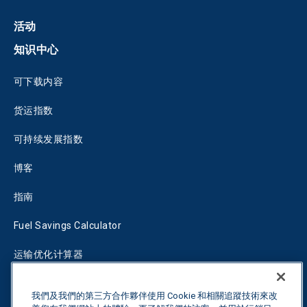
活动
知识中心
可下载内容
货运指数
可持续发展指数
博客
指南
Fuel Savings Calculator
运输优化计算器
关税跟踪器
我們及我們的第三方合作夥伴使用 Cookie 和相關追蹤技術來改