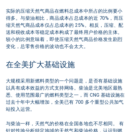
实际的压缩天然气商品在燃料总成本中所占的比例要小
得多。与柴油相比，商品成本占总成本的近 70%，而压
缩天然气商品成本仅占总成本的 25%。相反，压缩、配
送和税收成本等稳定成本构成了最终用户价格的主体。
较小的比例意味着，即使压缩天然气商品价格发生剧烈
变化，总零售价格的波动也不会太大。
在全美扩大基础设施
大规模采用新燃料类型的一个问题是，是否有基础设施
以具有成本效益的方式支持网络。柴油是北美地区最熟
悉、使用范围最广的燃料类型之一，而 CNG 基础设施在
过去十年中大幅增加，全美已有 700 多个重型公共加气
站投入运营。
与柴油一样，天然气的价格在全国各地也不尽相同。 有
针对性地分析特定地域的天然气和柴油价格，认识到燃