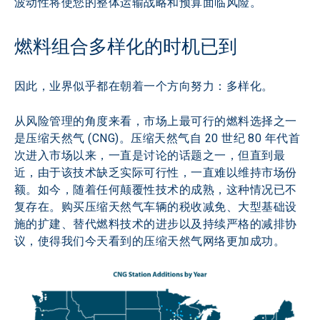
波动性将使您的整体运输战略和预算面临风险。
燃料组合多样化的时机已到
因此，业界似乎都在朝着一个方向努力：多样化。
从风险管理的角度来看，市场上最可行的燃料选择之一
是压缩天然气 (CNG)。压缩天然气自 20 世纪 80 年代首
次进入市场以来，一直是讨论的话题之一，但直到最
近，由于该技术缺乏实际可行性，一直难以维持市场份
额。如今，随着任何颠覆性技术的成熟，这种情况已不
复存在。购买压缩天然气车辆的税收减免、大型基础设
施的扩建、替代燃料技术的进步以及持续严格的减排协
议，使得我们今天看到的压缩天然气网络更加成功。