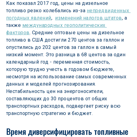
Как показал 2017 год, цены на дизельное 
топливо резко колебались из-за 
непредвиденных 
погодных явлений
,  
изменений налогов штатов
, а 
также 
международных геополитических 
факторов
. Средние оптовые цены на дизельное 
топливо в США достигли 270 центов за галлон и 
опустились до 202 центов за галлон в самый 
низкий момент. Это разница в 68 центов за один 
календарный год - переменная стоимость, 
которую трудно учесть в годовом бюджете, 
несмотря на использование самых современных 
данных и моделей прогнозирования. 
Нестабильность цен на энергоносители, 
составляющих до 30 процентов от общих 
транспортных расходов, подвергает риску всю 
транспортную стратегию и бюджет.
Время диверсифицировать топливные 