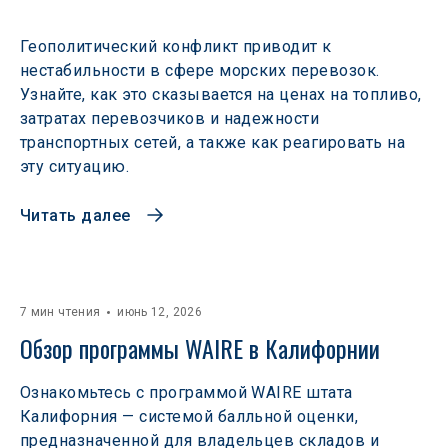
Геополитический конфликт приводит к
нестабильности в сфере морских перевозок.
Узнайте, как это сказывается на ценах на топливо,
затратах перевозчиков и надежности
транспортных сетей, а также как реагировать на
эту ситуацию.
Читать далее
7 мин чтения
июнь 12, 2026
Обзор программы WAIRE в Калифорнии
Ознакомьтесь с программой WAIRE штата
Калифорния — системой балльной оценки,
предназначенной для владельцев складов и