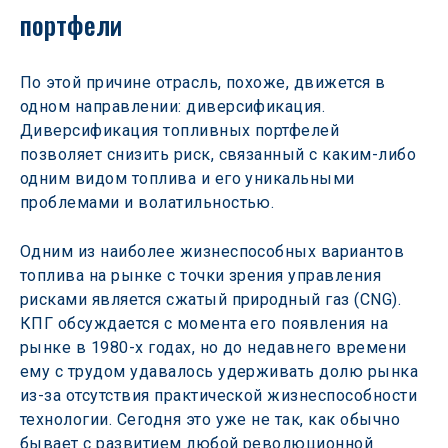
портфели
По этой причине отрасль, похоже, движется в 
одном направлении: диверсификация. 
Диверсификация топливных портфелей 
позволяет снизить риск, связанный с каким-либо 
одним видом топлива и его уникальными 
проблемами и волатильностью.
Одним из наиболее жизнеспособных вариантов 
топлива на рынке с точки зрения управления 
рисками является сжатый природный газ (CNG). 
КПГ обсуждается с момента его появления на 
рынке в 1980-х годах, но до недавнего времени 
ему с трудом удавалось удерживать долю рынка 
из-за отсутствия практической жизнеспособности 
технологии. Сегодня это уже не так, как обычно 
бывает с развитием любой революционной 