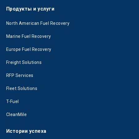
Продукты и услуги
North American Fuel Recovery
Marine Fuel Recovery
Europe Fuel Recovery
Freight Solutions
RFP Services
Fleet Solutions
T-Fuel
CleanMile
Истории успеха