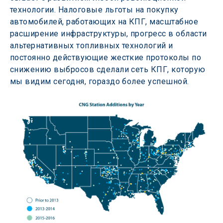
технологии. Налоговые льготы на покупку 
автомобилей, работающих на КПГ, масштабное 
расширение инфраструктуры, прогресс в области 
альтернативных топливных технологий и 
постоянно действующие жесткие протоколы по 
снижению выбросов сделали сеть КПГ, которую 
мы видим сегодня, гораздо более успешной.