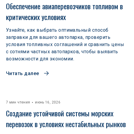
Обеспечение авиаперевозчиков топливом в 
критических условиях
Узнайте, как выбрать оптимальный способ
заправки для вашего автопарка, проверить
условия топливных соглашений и сравнить цены
с сотнями частных автопарков, чтобы выявить
возможности для экономии.
Читать далее
7 мин чтения
июнь 16, 2026
Создание устойчивой системы морских 
перевозок в условиях нестабильных рынков 