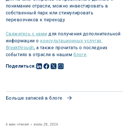
понимание отрасли, можно инвестировать в 
собственный парк или стимулировать 
перевозчиков к переходу.
Свяжитесь с нами
 для получения дополнительной 
информации о 
консультационных услугах 
Breakthrough
, а также прочитать о последних 
событиях в отрасли в нашем 
блоге
.
Поделиться
:
Больше записей в блоге
6 мин чтения
июль 28, 2026