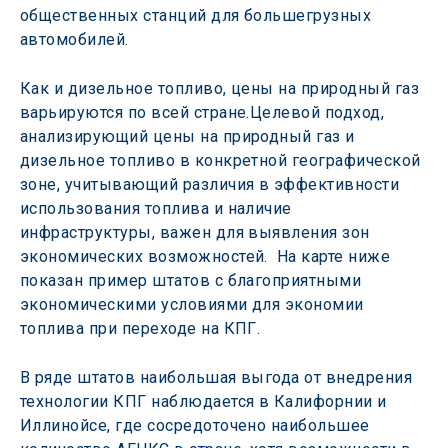
общественных станций для большегрузных 
автомобилей.
Как и дизельное топливо, цены на природный газ 
варьируются по всей стране.Целевой подход, 
анализирующий цены на природный газ и 
дизельное топливо в конкретной географической 
зоне, учитывающий различия в эффективности 
использования топлива и наличие 
инфраструктуры, важен для выявления зон 
экономических возможностей.  На карте ниже 
показан пример штатов с благоприятными 
экономическими условиями для экономии 
топлива при переходе на КПГ.
В ряде штатов наибольшая выгода от внедрения 
технологии КПГ наблюдается в Калифорнии и 
Иллинойсе, где сосредоточено наибольшее 