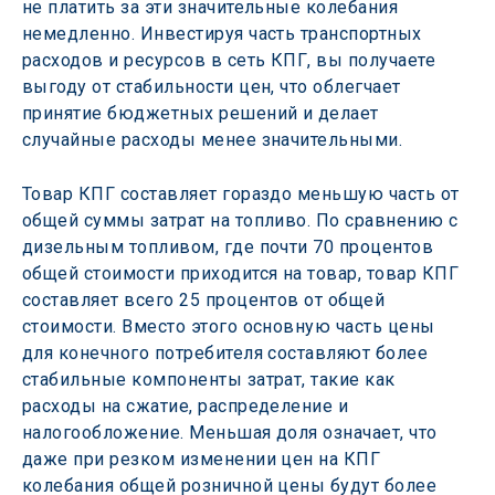
не платить за эти значительные колебания 
немедленно. Инвестируя часть транспортных 
расходов и ресурсов в сеть КПГ, вы получаете 
выгоду от стабильности цен, что облегчает 
принятие бюджетных решений и делает 
случайные расходы менее значительными.
Товар КПГ составляет гораздо меньшую часть от 
общей суммы затрат на топливо. По сравнению с 
дизельным топливом, где почти 70 процентов 
общей стоимости приходится на товар, товар КПГ 
составляет всего 25 процентов от общей 
стоимости. Вместо этого основную часть цены 
для конечного потребителя составляют более 
стабильные компоненты затрат, такие как 
расходы на сжатие, распределение и 
налогообложение. Меньшая доля означает, что 
даже при резком изменении цен на КПГ 
колебания общей розничной цены будут более 