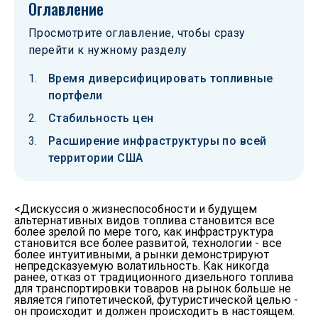
Оглавление
Просмотрите оглавление, чтобы сразу
перейти к нужному разделу
Время диверсифицировать топливные
портфели
Стабильность цен
Расширение инфраструктуры по всей
территории США
<Дискуссия о жизнеспособности и будущем
альтернативных видов топлива становится все
более зрелой по мере того, как инфраструктура
становится все более развитой, технологии - все
более интуитивными, а рынки демонстрируют
непредсказуемую волатильность. Как никогда
ранее, отказ от традиционного дизельного топлива
для транспортировки товаров на рынок больше не
является гипотетической, футуристической целью -
он происходит и должен происходить в настоящем.