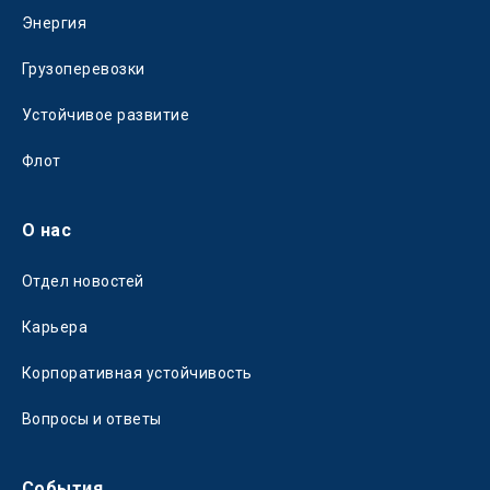
Энергия
Грузоперевозки
Устойчивое развитие
Флот
О нас
Отдел новостей
Карьера
Корпоративная устойчивость
Вопросы и ответы
События