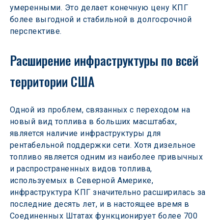
умеренными. Это делает конечную цену КПГ 
более выгодной и стабильной в долгосрочной 
перспективе.
Расширение инфраструктуры по всей 
территории США
Одной из проблем, связанных с переходом на 
новый вид топлива в больших масштабах, 
является наличие инфраструктуры для 
рентабельной поддержки сети. Хотя дизельное 
топливо является одним из наиболее привычных 
и распространенных видов топлива, 
используемых в Северной Америке, 
инфраструктура КПГ значительно расширилась за 
последние десять лет, и в настоящее время в 
Соединенных Штатах функционирует более 700 