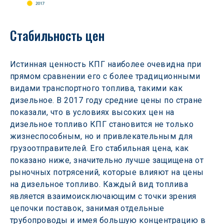
Стабильность цен
Истинная ценность КПГ наиболее очевидна при 
прямом сравнении его с более традиционными 
видами транспортного топлива, такими как 
дизельное. В 2017 году средние цены по стране 
показали, что в условиях высоких цен на 
дизельное топливо КПГ становится не только 
жизнеспособным, но и привлекательным для 
грузоотправителей. Его стабильная цена, как 
показано ниже, значительно лучше защищена от 
рыночных потрясений, которые влияют на цены 
на дизельное топливо. Каждый вид топлива 
является взаимоисключающим с точки зрения 
цепочки поставок, занимая отдельные 
трубопроводы и имея большую концентрацию в 