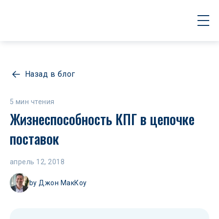
Назад в блог
5 мин чтения
Жизнеспособность КПГ в цепочке 
поставок
апрель 12, 2018
by
Джон МакКоу