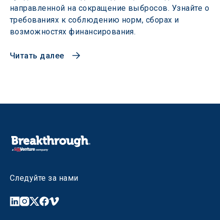
направленной на сокращение выбросов. Узнайте о
требованиях к соблюдению норм, сборах и
возможностях финансирования.
Читать далее
Следуйте за нами