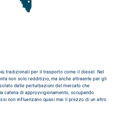
ù tradizionali per il trasporto come il diesel. Nel 
nta non solo redditizio, ma anche attraente per gli 
isolato dalle perturbazioni del mercato che 
ella catena di approvvigionamento, occupando 
ssi non influenzano quasi mai il prezzo di un altro.