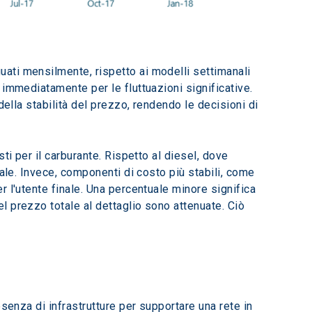
ati mensilmente, rispetto ai modelli settimanali 
immediatamente per le fluttuazioni significative. 
ella stabilità del prezzo, rendendo le decisioni di 
i per il carburante. Rispetto al diesel, dove 
ale. Invece, componenti di costo più stabili, come 
 l'utente finale. Una percentuale minore significa 
 prezzo totale al dettaglio sono attenuate. Ciò 
senza di infrastrutture per supportare una rete in 