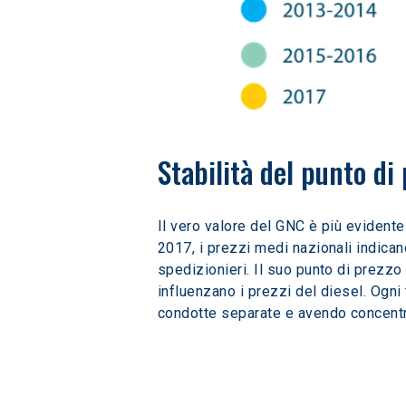
Stabilità del punto di
Il vero valore del GNC è più evidente 
2017, i prezzi medi nazionali indican
spedizionieri. Il suo punto di prezzo 
influenzano i prezzi del diesel. Ogni
condotte separate e avendo concentraz