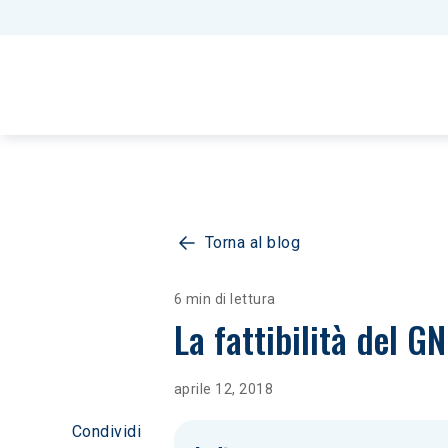
Torna al blog
6 min di lettura
La fattibilità del G
aprile 12, 2018
Condividi