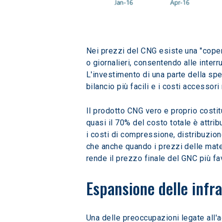
Nei prezzi del CNG esiste una "coper
o giornalieri, consentendo alle inter
L'investimento di una parte della spe
bilancio più facili e i costi accessori
Il prodotto CNG vero e proprio costit
quasi il 70% del costo totale è attri
i costi di compressione, distribuzion
che anche quando i prezzi delle mate
rende il prezzo finale del GNC più fa
Espansione delle infra
Una delle preoccupazioni legate all'a