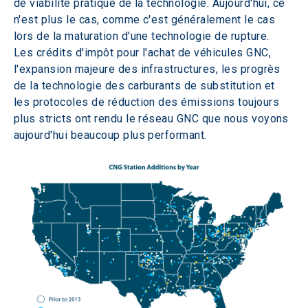
de viabilité pratique de la technologie. Aujourd'hui, ce 
n'est plus le cas, comme c'est généralement le cas 
lors de la maturation d'une technologie de rupture. 
Les crédits d'impôt pour l'achat de véhicules GNC, 
l'expansion majeure des infrastructures, les progrès 
de la technologie des carburants de substitution et 
les protocoles de réduction des émissions toujours 
plus stricts ont rendu le réseau GNC que nous voyons 
aujourd'hui beaucoup plus performant.