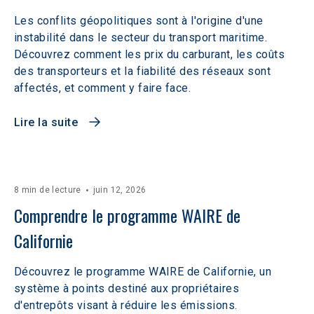
Les conflits géopolitiques sont à l'origine d'une
instabilité dans le secteur du transport maritime.
Découvrez comment les prix du carburant, les coûts
des transporteurs et la fiabilité des réseaux sont
affectés, et comment y faire face.
Lire la suite
8 min de lecture
juin 12, 2026
Comprendre le programme WAIRE de 
Californie
Découvrez le programme WAIRE de Californie, un
système à points destiné aux propriétaires
d'entrepôts visant à réduire les émissions.