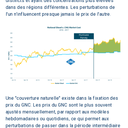
distincts et ayant des concentrations plus élevées 
dans des régions différentes. Les perturbations de 
l'un n'influencent presque jamais le prix de l'autre.
Une "couverture naturelle" existe dans la fixation des 
prix du GNC. Les prix du GNC sont le plus souvent 
ajustés mensuellement, par rapport aux modèles 
hebdomadaires ou quotidiens, ce qui permet aux 
perturbations de passer dans la période intermédiaire 