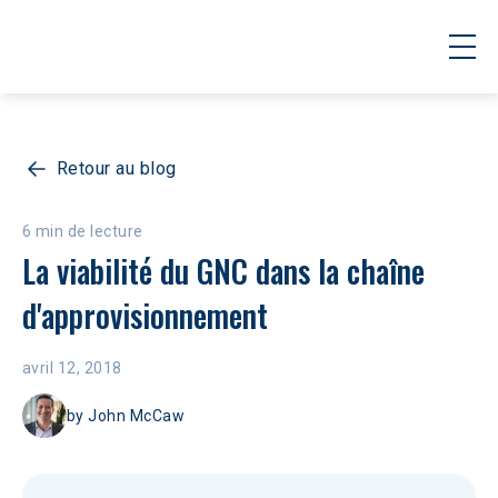
Retour au blog
6 min de lecture
La viabilité du GNC dans la chaîne 
d'approvisionnement
avril 12, 2018
by
John McCaw