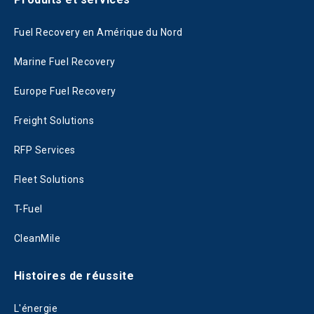
Fuel Recovery en Amérique du Nord
Marine Fuel Recovery
Europe Fuel Recovery
Freight Solutions
RFP Services
Fleet Solutions
T-Fuel
CleanMile
Histoires de réussite
L'énergie