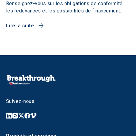
Renseignez-vous sur les obligations de conformité,
les redevances et les possibilités de financement.
Lire la suite
Suivez-nous
Produits et services