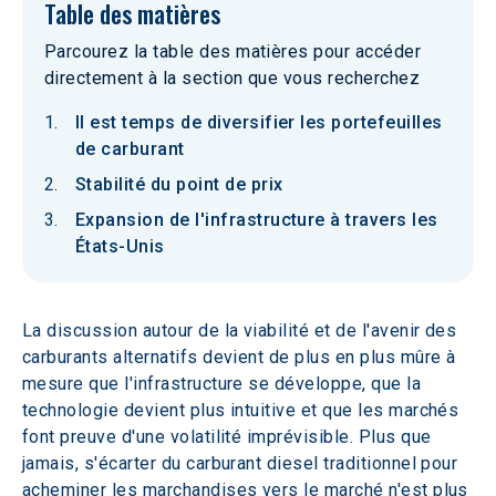
Table des matières
Parcourez la table des matières pour accéder
directement à la section que vous recherchez
Il est temps de diversifier les portefeuilles
de carburant
Stabilité du point de prix
Expansion de l'infrastructure à travers les
États-Unis
La discussion autour de la viabilité et de l'avenir des 
carburants alternatifs devient de plus en plus mûre à 
mesure que l'infrastructure se développe, que la 
technologie devient plus intuitive et que les marchés 
font preuve d'une volatilité imprévisible. Plus que 
jamais, s'écarter du carburant diesel traditionnel pour 
acheminer les marchandises vers le marché n'est plus 