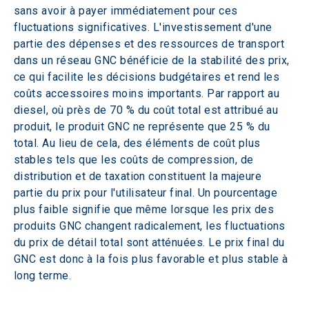
sans avoir à payer immédiatement pour ces 
fluctuations significatives. L'investissement d'une 
partie des dépenses et des ressources de transport 
dans un réseau GNC bénéficie de la stabilité des prix, 
ce qui facilite les décisions budgétaires et rend les 
coûts accessoires moins importants. Par rapport au 
diesel, où près de 70 % du coût total est attribué au 
produit, le produit GNC ne représente que 25 % du 
total. Au lieu de cela, des éléments de coût plus 
stables tels que les coûts de compression, de 
distribution et de taxation constituent la majeure 
partie du prix pour l'utilisateur final. Un pourcentage 
plus faible signifie que même lorsque les prix des 
produits GNC changent radicalement, les fluctuations 
du prix de détail total sont atténuées. Le prix final du 
GNC est donc à la fois plus favorable et plus stable à 
long terme.