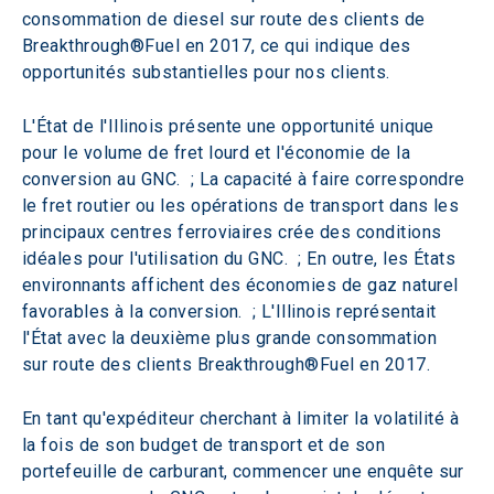
consommation de diesel sur route des clients de 
Breakthrough®Fuel en 2017, ce qui indique des 
opportunités substantielles pour nos clients.
L'État de l'Illinois présente une opportunité unique 
pour le volume de fret lourd et l'économie de la 
conversion au GNC.  ; La capacité à faire correspondre 
le fret routier ou les opérations de transport dans les 
principaux centres ferroviaires crée des conditions 
idéales pour l'utilisation du GNC.  ; En outre, les États 
environnants affichent des économies de gaz naturel 
favorables à la conversion.  ; L'Illinois représentait 
l'État avec la deuxième plus grande consommation 
sur route des clients Breakthrough®Fuel en 2017.
En tant qu'expéditeur cherchant à limiter la volatilité à 
la fois de son budget de transport et de son 
portefeuille de carburant, commencer une enquête sur 