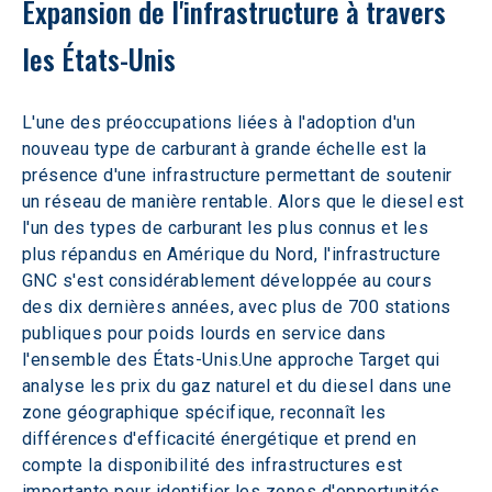
Expansion de l'infrastructure à travers 
les États-Unis
L'une des préoccupations liées à l'adoption d'un 
nouveau type de carburant à grande échelle est la 
présence d'une infrastructure permettant de soutenir 
un réseau de manière rentable. Alors que le diesel est 
l'un des types de carburant les plus connus et les 
plus répandus en Amérique du Nord, l'infrastructure 
GNC s'est considérablement développée au cours 
des dix dernières années, avec plus de 700 stations 
publiques pour poids lourds en service dans 
l'ensemble des États-Unis.Une approche Target qui 
analyse les prix du gaz naturel et du diesel dans une 
zone géographique spécifique, reconnaît les 
différences d'efficacité énergétique et prend en 
compte la disponibilité des infrastructures est 
importante pour identifier les zones d'opportunités 