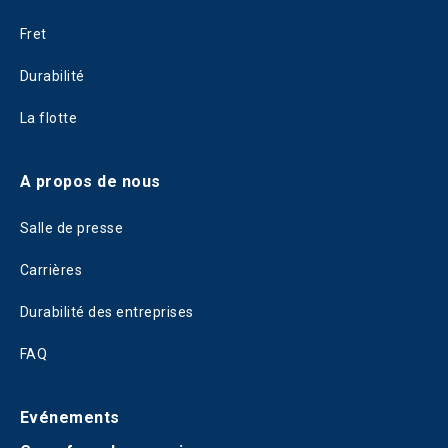
Fret
Durabilité
La flotte
A propos de nous
Salle de presse
Carrières
Durabilité des entreprises
FAQ
Evénements