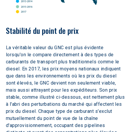
Stabilité du point de prix
La véritable valeur du GNC est plus évidente 
lorsqu'on le compare directement à des types de 
carburants de transport plus traditionnels comme le 
diesel. En 2017, les prix moyens nationaux indiquent 
que dans les environnements où les prix du diesel 
sont élevés, le GNC devient non seulement viable, 
mais aussi attrayant pour les expéditeurs. Son prix 
stable, comme illustré ci-dessous, est nettement plus 
à l'abri des perturbations du marché qui affectent les 
prix du diesel. Chaque type de carburant s'exclut 
mutuellement du point de vue de la chaîne 
d'approvisionnement, occupant des pipelines 