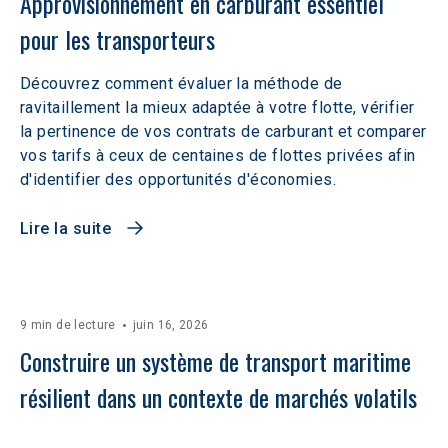
Approvisionnement en carburant essentiel 
pour les transporteurs
Découvrez comment évaluer la méthode de
ravitaillement la mieux adaptée à votre flotte, vérifier
la pertinence de vos contrats de carburant et comparer
vos tarifs à ceux de centaines de flottes privées afin
d'identifier des opportunités d'économies.
Lire la suite
9 min de lecture
juin 16, 2026
Construire un système de transport maritime 
résilient dans un contexte de marchés volatils 