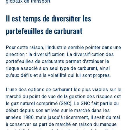
globaux de transport.
Il est temps de diversifier les 
portefeuilles de carburant
Pour cette raison, l'industrie semble pointer dans une 
direction : la diversification. La diversification des 
portefeuilles de carburants permet d'atténuer le 
risque associé à un seul type de carburant, ainsi 
qu'aux défis et à la volatilité qui lui sont propres.
L'une des options de carburant les plus viables sur le 
marché du point de vue de la gestion des risques est 
le gaz naturel comprimé (GNC). Le GNC fait partie du 
débat depuis son arrivée sur le marché dans les 
années 1980, mais jusqu'à récemment, il avait du mal 
à conserver sa part de marché en raison du manque 