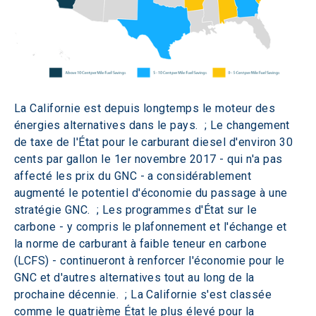
La Californie est depuis longtemps le moteur des 
énergies alternatives dans le pays.  ; Le changement 
de taxe de l'État pour le carburant diesel d'environ 30 
cents par gallon le 1er novembre 2017 - qui n'a pas 
affecté les prix du GNC - a considérablement 
augmenté le potentiel d'économie du passage à une 
stratégie GNC.  ; Les programmes d'État sur le 
carbone - y compris le plafonnement et l'échange et 
la norme de carburant à faible teneur en carbone 
(LCFS) - continueront à renforcer l'économie pour le 
GNC et d'autres alternatives tout au long de la 
prochaine décennie.  ; La Californie s'est classée 
comme le quatrième État le plus élevé pour la 