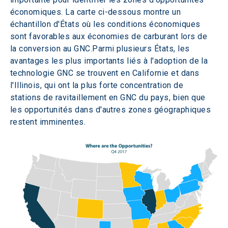
économiques. La carte ci-dessous montre un 
échantillon d'États où les conditions économiques 
sont favorables aux économies de carburant lors de 
la conversion au GNC.Parmi plusieurs États, les 
avantages les plus importants liés à l'adoption de la 
technologie GNC se trouvent en Californie et dans 
l'Illinois, qui ont la plus forte concentration de 
stations de ravitaillement en GNC du pays, bien que 
les opportunités dans d'autres zones géographiques 
restent imminentes.