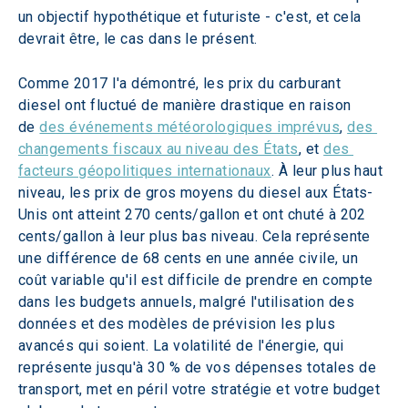
un objectif hypothétique et futuriste - c'est, et cela 
devrait être, le cas dans le présent.
Comme 2017 l'a démontré, les prix du carburant 
diesel ont fluctué de manière drastique en raison 
de 
des événements météorologiques imprévus
, 
des 
changements fiscaux au niveau des États
, et 
des 
facteurs géopolitiques internationaux
. À leur plus haut 
niveau, les prix de gros moyens du diesel aux États-
Unis ont atteint 270 cents/gallon et ont chuté à 202 
cents/gallon à leur plus bas niveau. Cela représente 
une différence de 68 cents en une année civile, un 
coût variable qu'il est difficile de prendre en compte 
dans les budgets annuels, malgré l'utilisation des 
données et des modèles de prévision les plus 
avancés qui soient. La volatilité de l'énergie, qui 
représente jusqu'à 30 % de vos dépenses totales de 
transport, met en péril votre stratégie et votre budget 