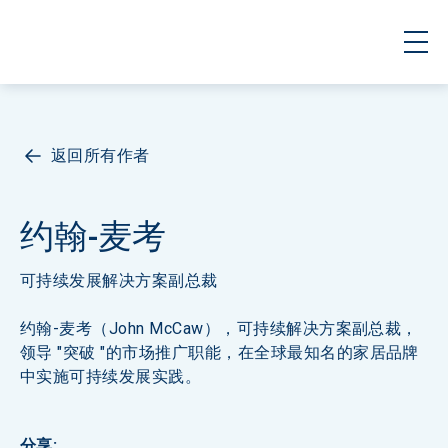
返回所有作者
约翰-麦考
可持续发展解决方案副总裁
约翰-麦考（John McCaw），可持续解决方案副总裁，
领导 "突破 "的市场推广职能，在全球最知名的家居品牌
中实施可持续发展实践。
分享
: