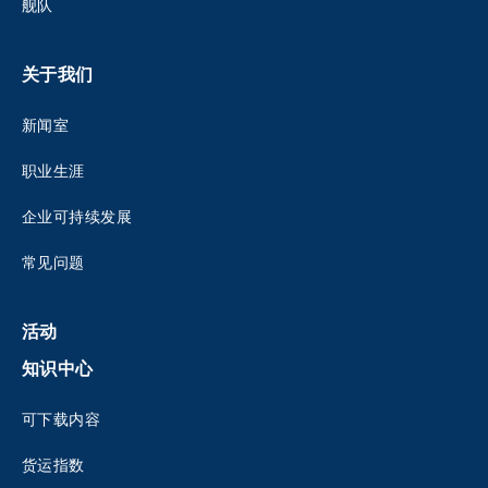
舰队
关于我们
新闻室
职业生涯
企业可持续发展
常见问题
活动
知识中心
可下载内容
货运指数