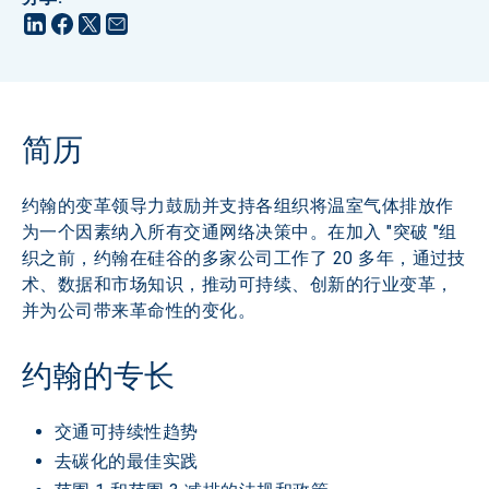
简历
约翰的变革领导力鼓励并支持各组织将温室气体排放作
为一个因素纳入所有交通网络决策中。在加入 "突破 "组
织之前，约翰在硅谷的多家公司工作了 20 多年，通过技
术、数据和市场知识，推动可持续、创新的行业变革，
并为公司带来革命性的变化。
交通可持续性趋势
去碳化的最佳实践