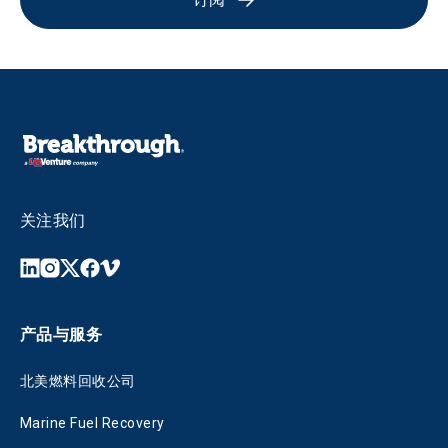
关注我们
产品与服务
北美燃料回收公司
Marine Fuel Recovery