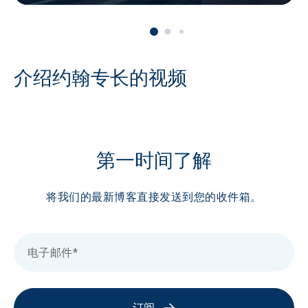
介绍约翰专长的视频
第一时间了解
将我们的最新博客直接发送到您的收件箱。
订阅