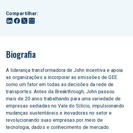
Compartilhar
:
Biografia
A liderança transformadora de John incentiva e apoia 
as organizações a incorporar as emissões de GEE 
como um fator em todas as decisões da rede de 
transportes. Antes da Breakthrough, John passou 
mais de 20 anos trabalhando para uma variedade de 
empresas sediadas no Vale do Silício, impulsionando 
mudanças sustentáveis e inovadoras no setor e 
revolucionando suas empresas por meio de 
tecnologia, dados e conhecimento de mercado.