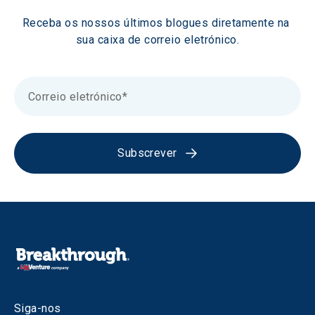
Receba os nossos últimos blogues diretamente na 
sua caixa de correio eletrónico.
Subscrever
Siga-nos