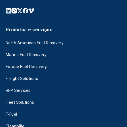
Produtos e serviços
North American Fuel Recovery
Marine Fuel Recovery
Europe Fuel Recovery
Freight Solutions
RFP Services
Fleet Solutions
T-Fuel
CleanMile