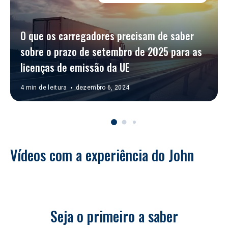
O que os carregadores precisam de saber 
sobre o prazo de setembro de 2025 para as 
licenças de emissão da UE
4 min de leitura
dezembro 6, 2024
Vídeos com a experiência do John
Seja o primeiro a saber