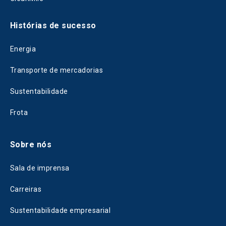
Histórias de sucesso
Energia
Transporte de mercadorias
Sustentabilidade
Frota
Sobre nós
Sala de imprensa
Carreiras
Sustentabilidade empresarial