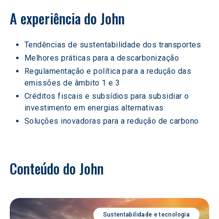
Tendências de sustentabilidade dos transportes
Melhores práticas para a descarbonização
Regulamentação e política para a redução das 
emissões de âmbito 1 e 3
Créditos fiscais e subsídios para subsidiar o 
investimento em energias alternativas
Soluções inovadoras para a redução de carbono
Conteúdo do John
Sustentabilidade e tecnologia