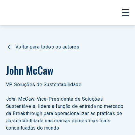
Voltar para todos os autores
John McCaw
VP, Soluções de Sustentabilidade
John McCaw, Vice-Presidente de Soluções 
Sustentáveis, lidera a função de entrada no mercado 
da Breakthrough para operacionalizar as práticas de 
sustentabilidade nas marcas domésticas mais 
conceituadas do mundo