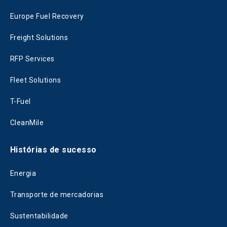
Europe Fuel Recovery
Freight Solutions
RFP Services
Fleet Solutions
T-Fuel
CleanMile
Histórias de sucesso
Energia
Transporte de mercadorias
Sustentabilidade