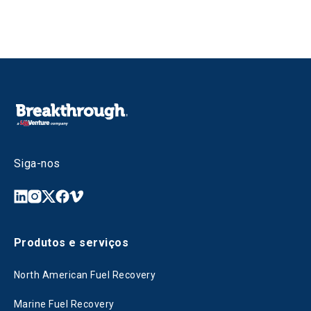
Siga-nos
Produtos e serviços
North American Fuel Recovery
Marine Fuel Recovery