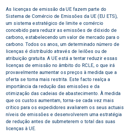
As licenças de emissão da UE fazem parte do 
Sistema de Comércio de Emissões da UE (EU ETS), 
um sistema estratégico de limite e comércio 
concebido para reduzir as emissões de dióxido de 
carbono, estabelecendo um valor de mercado para o 
carbono. Todos os anos, um determinado número de 
licenças é distribuído através de leilões ou de 
atribuição gratuita. A UE está a tentar reduzir essas 
licenças de emissão no âmbito do RCLE, o que irá 
provavelmente aumentar os preços à medida que a 
oferta se torna mais restrita. Este facto realça a 
importância da redução das emissões e da 
otimização das cadeias de abastecimento. À medida 
que os custos aumentam, torna-se cada vez mais 
crítico para os expedidores avaliarem os seus actuais 
níveis de emissões e desenvolverem uma estratégia 
de redução antes de submeterem o total das suas 
licenças à UE.