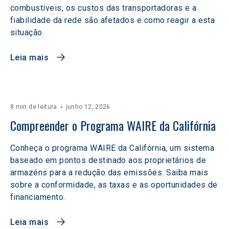
combustíveis, os custos das transportadoras e a
fiabilidade da rede são afetados e como reagir a esta
situação.
Leia mais
8 min de leitura
junho 12, 2026
Compreender o Programa WAIRE da Califórnia
Conheça o programa WAIRE da Califórnia, um sistema
baseado em pontos destinado aos proprietários de
armazéns para a redução das emissões. Saiba mais
sobre a conformidade, as taxas e as oportunidades de
financiamento.
Leia mais