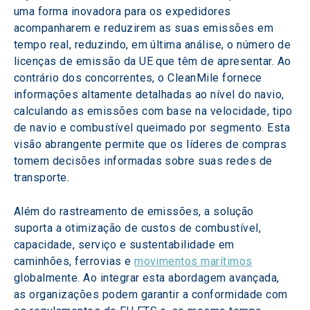
uma forma inovadora para os expedidores 
acompanharem e reduzirem as suas emissões em 
tempo real, reduzindo, em última análise, o número de 
licenças de emissão da UE que têm de apresentar. Ao 
contrário dos concorrentes, o CleanMile fornece 
informações altamente detalhadas ao nível do navio, 
calculando as emissões com base na velocidade, tipo 
de navio e combustível queimado por segmento. Esta 
visão abrangente permite que os líderes de compras 
tomem decisões informadas sobre suas redes de 
transporte.
Além do rastreamento de emissões, a solução 
suporta a otimização de custos de combustível, 
capacidade, serviço e sustentabilidade em 
caminhões, ferrovias e 
movimentos marítimos
globalmente. Ao integrar esta abordagem avançada, 
as organizações podem garantir a conformidade com 