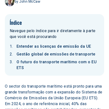
by
John McCaw
Índice
Navegue pelo índice para ir diretamente à parte
que você está procurando
Entender as licenças de emissão da UE
Gestão global de emissões de transporte
O futuro do transporte marítimo com o EU
ETS
O sector do transporte marítimo está pronto para uma 
grande transformação com a expansão do Sistema de 
Comércio de Emissões da União Europeia (EU ETS). 
Em 2024, o ano de referência inicial, 40% das 