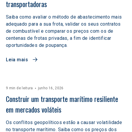
transportadoras
Saiba como avaliar o método de abastecimento mais
adequado para a sua frota, validar os seus contratos
de combustível e comparar os preços com os de
centenas de frotas privadas, a fim de identificar
oportunidades de poupança.
Leia mais
9 min de leitura
junho 16, 2026
Construir um transporte marítimo resiliente 
em mercados voláteis  
Os conflitos geopolíticos estão a causar volatilidade
no transporte marítimo. Saiba como os preços dos