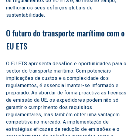
os regulamentos do EU ETS e, ao mesmo tempo, 
melhorar os seus esforços globais de 
sustentabilidade.
O futuro do transporte marítimo com o 
EU ETS
O EU ETS apresenta desafios e oportunidades para o 
sector do transporte marítimo. Com potenciais 
implicações de custos e a complexidade dos 
regulamentos, é essencial manter-se informado e 
preparado. Ao abordar de forma proactiva as licenças 
de emissão da UE, os expedidores podem não só 
garantir o cumprimento dos requisitos 
regulamentares, mas também obter uma vantagem 
competitiva no mercado. A implementação de 
estratégias eficazes de redução de emissões e o 