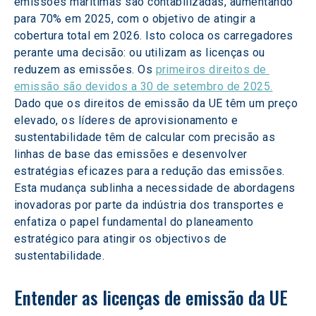
emissões marítimas são contabilizadas, aumentando 
para 70% em 2025, com o objetivo de atingir a 
cobertura total em 2026. Isto coloca os carregadores 
perante uma decisão: ou utilizam as licenças ou 
reduzem as emissões. Os 
primeiros direitos de 
emissão são devidos a 30 de setembro de 2025.
Dado que os direitos de emissão da UE têm um preço 
elevado, os líderes de aprovisionamento e 
sustentabilidade têm de calcular com precisão as 
linhas de base das emissões e desenvolver 
estratégias eficazes para a redução das emissões. 
Esta mudança sublinha a necessidade de abordagens 
inovadoras por parte da indústria dos transportes e 
enfatiza o papel fundamental do planeamento 
estratégico para atingir os objectivos de 
sustentabilidade.
Entender as licenças de emissão da UE