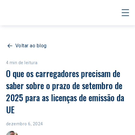
Voltar ao blog
4 min de leitura
O que os carregadores precisam de 
saber sobre o prazo de setembro de 
2025 para as licenças de emissão da 
UE
dezembro 6, 2024