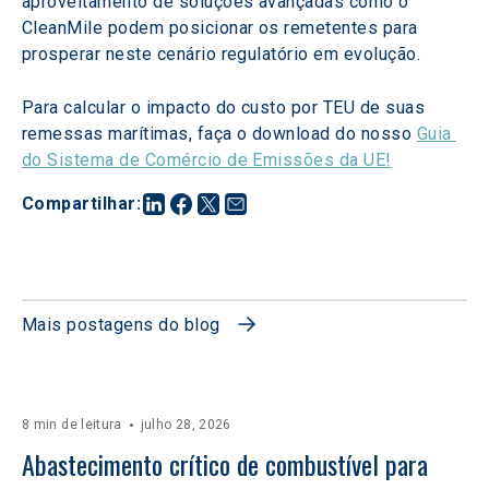
aproveitamento de soluções avançadas como o 
CleanMile podem posicionar os remetentes para 
prosperar neste cenário regulatório em evolução.
Para calcular o impacto do custo por TEU de suas 
remessas marítimas, faça o download do nosso 
Guia 
do Sistema de Comércio de Emissões da UE!
Compartilhar
:
Mais postagens do blog
8 min de leitura
julho 28, 2026
Abastecimento crítico de combustível para 