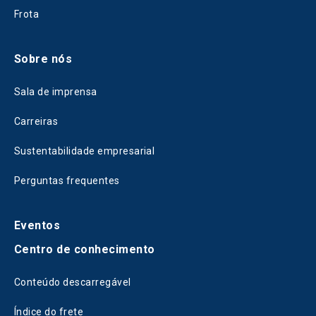
Frota
Sobre nós
Sala de imprensa
Carreiras
Sustentabilidade empresarial
Perguntas frequentes
Eventos
Centro de conhecimento
Conteúdo descarregável
Índice do frete