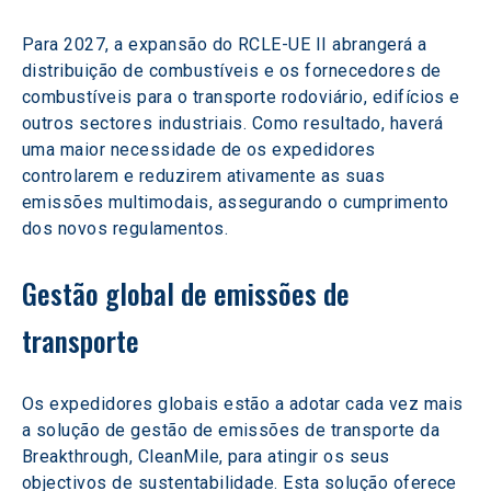
Para 2027, a expansão do RCLE-UE II abrangerá a 
distribuição de combustíveis e os fornecedores de 
combustíveis para o transporte rodoviário, edifícios e 
outros sectores industriais. Como resultado, haverá 
uma maior necessidade de os expedidores 
controlarem e reduzirem ativamente as suas 
emissões multimodais, assegurando o cumprimento 
dos novos regulamentos.
Gestão global de emissões de 
transporte
Os expedidores globais estão a adotar cada vez mais 
a solução de gestão de emissões de transporte da 
Breakthrough, CleanMile, para atingir os seus 
objectivos de sustentabilidade. Esta solução oferece 