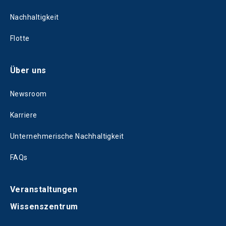
Nachhaltigkeit
Flotte
Über uns
Newsroom
Karriere
Unternehmerische Nachhaltigkeit
FAQs
Veranstaltungen
Wissenszentrum