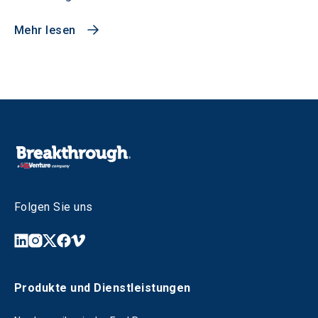
Mehr lesen
Folgen Sie uns
Produkte und Dienstleistungen