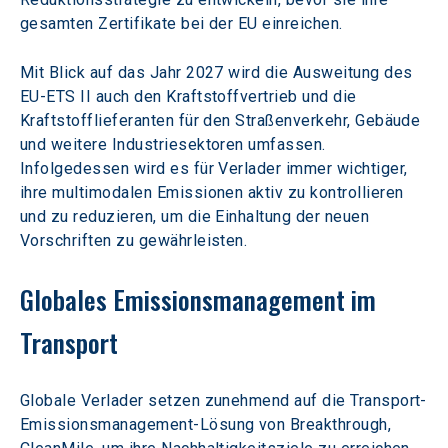
gesamten Zertifikate bei der EU einreichen.
Mit Blick auf das Jahr 2027 wird die Ausweitung des 
EU-ETS II auch den Kraftstoffvertrieb und die 
Kraftstofflieferanten für den Straßenverkehr, Gebäude 
und weitere Industriesektoren umfassen. 
Infolgedessen wird es für Verlader immer wichtiger, 
ihre multimodalen Emissionen aktiv zu kontrollieren 
und zu reduzieren, um die Einhaltung der neuen 
Vorschriften zu gewährleisten.
Globales Emissionsmanagement im 
Transport
Globale Verlader setzen zunehmend auf die Transport-
Emissionsmanagement-Lösung von Breakthrough, 