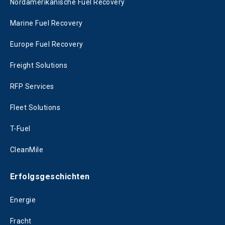
Nordamerikanische Fuel Recovery
Marine Fuel Recovery
Europe Fuel Recovery
Freight Solutions
RFP Services
Fleet Solutions
T-Fuel
CleanMile
Erfolgsgeschichten
Energie
Fracht