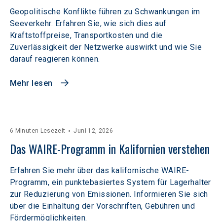
Geopolitische Konflikte führen zu Schwankungen im
Seeverkehr. Erfahren Sie, wie sich dies auf
Kraftstoffpreise, Transportkosten und die
Zuverlässigkeit der Netzwerke auswirkt und wie Sie
darauf reagieren können.
Mehr lesen
6 Minuten Lesezeit
Juni 12, 2026
Das WAIRE-Programm in Kalifornien verstehen
Erfahren Sie mehr über das kalifornische WAIRE-
Programm, ein punktebasiertes System für Lagerhalter
zur Reduzierung von Emissionen. Informieren Sie sich
über die Einhaltung der Vorschriften, Gebühren und
Fördermöglichkeiten.