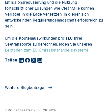
Emissionsreduzierung und die Nutzung 
fortschrittlicher Lösungen wie CleanMile können 
Verlader in die Lage versetzen, in dieser sich 
entwickelnden Regulierungslandschaft erfolgreich zu 
sein.
Um die Kostenauswirkungen pro TEU Ihrer 
Seetransporte zu berechnen, laden Sie unseren 
Leitfaden zum EU-Emissionshandelssystem!
Teilen
:
Weitere Blogbeiträge
7 Minuten Lesezeit
Juli 28, 2026