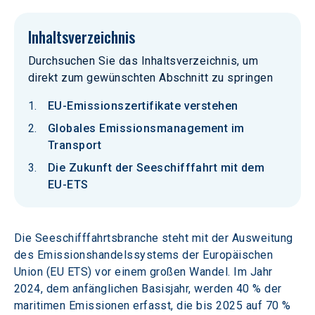
Inhaltsverzeichnis
Durchsuchen Sie das Inhaltsverzeichnis, um
direkt zum gewünschten Abschnitt zu springen
EU-Emissionszertifikate verstehen
Globales Emissionsmanagement im
Transport
Die Zukunft der Seeschifffahrt mit dem
EU-ETS
Die Seeschifffahrtsbranche steht mit der Ausweitung 
des Emissionshandelssystems der Europäischen 
Union (EU ETS) vor einem großen Wandel. Im Jahr 
2024, dem anfänglichen Basisjahr, werden 40 % der 
maritimen Emissionen erfasst, die bis 2025 auf 70 % 