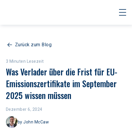
Zurück zum Blog
3 Minuten Lesezeit
Was Verlader über die Frist für EU-
Emissionszertifikate im September 
2025 wissen müssen
Dezember 6, 2024
by
John McCaw