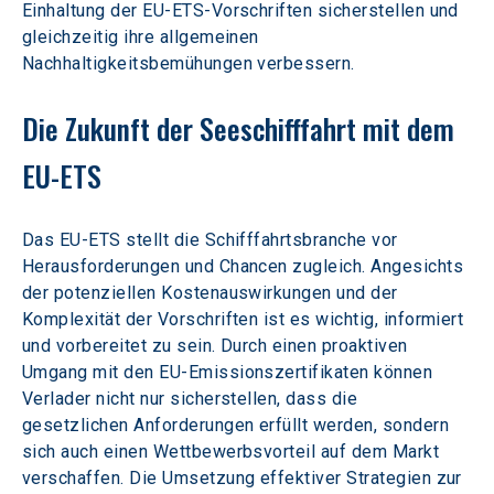
Einhaltung der EU-ETS-Vorschriften sicherstellen und 
gleichzeitig ihre allgemeinen 
Nachhaltigkeitsbemühungen verbessern.
Die Zukunft der Seeschifffahrt mit dem 
EU-ETS
Das EU-ETS stellt die Schifffahrtsbranche vor 
Herausforderungen und Chancen zugleich. Angesichts 
der potenziellen Kostenauswirkungen und der 
Komplexität der Vorschriften ist es wichtig, informiert 
und vorbereitet zu sein. Durch einen proaktiven 
Umgang mit den EU-Emissionszertifikaten können 
Verlader nicht nur sicherstellen, dass die 
gesetzlichen Anforderungen erfüllt werden, sondern 
sich auch einen Wettbewerbsvorteil auf dem Markt 
verschaffen. Die Umsetzung effektiver Strategien zur 