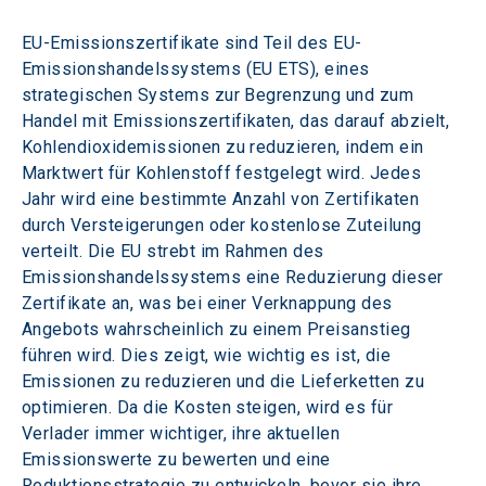
EU-Emissionszertifikate sind Teil des EU-
Emissionshandelssystems (EU ETS), eines 
strategischen Systems zur Begrenzung und zum 
Handel mit Emissionszertifikaten, das darauf abzielt, 
Kohlendioxidemissionen zu reduzieren, indem ein 
Marktwert für Kohlenstoff festgelegt wird. Jedes 
Jahr wird eine bestimmte Anzahl von Zertifikaten 
durch Versteigerungen oder kostenlose Zuteilung 
verteilt. Die EU strebt im Rahmen des 
Emissionshandelssystems eine Reduzierung dieser 
Zertifikate an, was bei einer Verknappung des 
Angebots wahrscheinlich zu einem Preisanstieg 
führen wird. Dies zeigt, wie wichtig es ist, die 
Emissionen zu reduzieren und die Lieferketten zu 
optimieren. Da die Kosten steigen, wird es für 
Verlader immer wichtiger, ihre aktuellen 
Emissionswerte zu bewerten und eine 
Reduktionsstrategie zu entwickeln, bevor sie ihre 