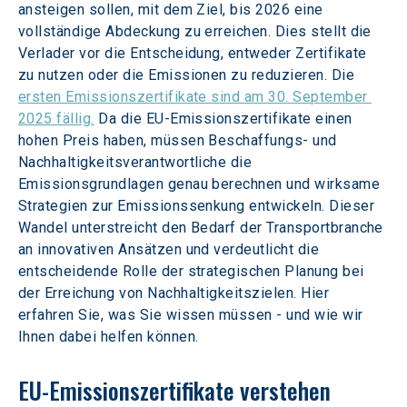
ansteigen sollen, mit dem Ziel, bis 2026 eine 
vollständige Abdeckung zu erreichen. Dies stellt die 
Verlader vor die Entscheidung, entweder Zertifikate 
zu nutzen oder die Emissionen zu reduzieren. Die 
ersten Emissionszertifikate sind am 30. September 
2025 fällig.
 Da die EU-Emissionszertifikate einen 
hohen Preis haben, müssen Beschaffungs- und 
Nachhaltigkeitsverantwortliche die 
Emissionsgrundlagen genau berechnen und wirksame 
Strategien zur Emissionssenkung entwickeln. Dieser 
Wandel unterstreicht den Bedarf der Transportbranche 
an innovativen Ansätzen und verdeutlicht die 
entscheidende Rolle der strategischen Planung bei 
der Erreichung von Nachhaltigkeitszielen. Hier 
erfahren Sie, was Sie wissen müssen - und wie wir 
Ihnen dabei helfen können.
EU-Emissionszertifikate verstehen