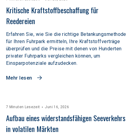
Kritische Kraftstoffbeschaffung für 
Reedereien
Erfahren Sie, wie Sie die richtige Betankungsmethode
für Ihren Fuhrpark ermitteln, Ihre Kraftstoffverträge
überprüfen und die Preise mit denen von Hunderten
privater Fuhrparks vergleichen können, um
Einsparpotenziale aufzudecken.
Mehr lesen
7 Minuten Lesezeit
Juni 16, 2026
Aufbau eines widerstandsfähigen Seeverkehrs 
in volatilen Märkten  