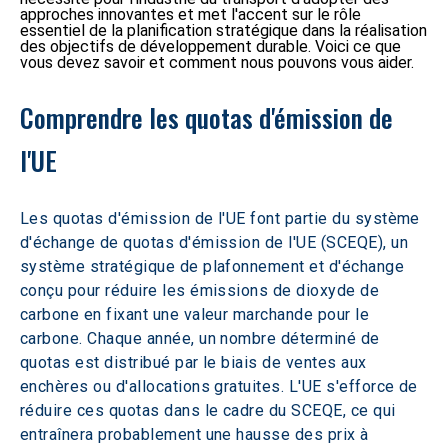
approches innovantes et met l'accent sur le rôle
essentiel de la planification stratégique dans la réalisation
des objectifs de développement durable. Voici ce que
vous devez savoir et comment nous pouvons vous aider.
Comprendre les quotas d'émission de 
l'UE
Les quotas d'émission de l'UE font partie du système 
d'échange de quotas d'émission de l'UE (SCEQE), un 
système stratégique de plafonnement et d'échange 
conçu pour réduire les émissions de dioxyde de 
carbone en fixant une valeur marchande pour le 
carbone. Chaque année, un nombre déterminé de 
quotas est distribué par le biais de ventes aux 
enchères ou d'allocations gratuites. L'UE s'efforce de 
réduire ces quotas dans le cadre du SCEQE, ce qui 
entraînera probablement une hausse des prix à 