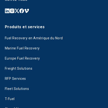
Produits et services
Fuel Recovery en Amérique du Nord
Marine Fuel Recovery
Europe Fuel Recovery
Freight Solutions
RFP Services
Fleet Solutions
T-Fuel