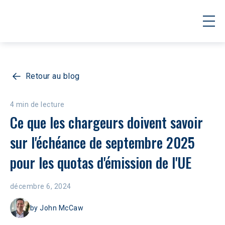
Retour au blog
4 min de lecture
Ce que les chargeurs doivent savoir 
sur l'échéance de septembre 2025 
pour les quotas d'émission de l'UE
décembre 6, 2024
by
John McCaw