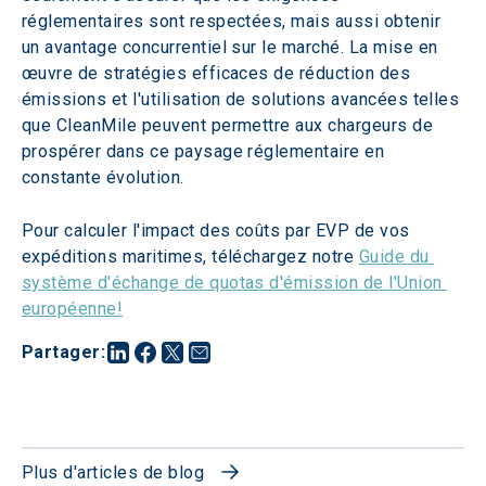
réglementaires sont respectées, mais aussi obtenir 
un avantage concurrentiel sur le marché. La mise en 
œuvre de stratégies efficaces de réduction des 
émissions et l'utilisation de solutions avancées telles 
que CleanMile peuvent permettre aux chargeurs de 
prospérer dans ce paysage réglementaire en 
constante évolution.
Pour calculer l'impact des coûts par EVP de vos 
expéditions maritimes, téléchargez notre 
Guide du 
système d'échange de quotas d'émission de l'Union 
européenne!
Partager
:
Plus d'articles de blog