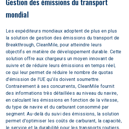
Gestion des émissions du transport 
mondial
Les expéditeurs mondiaux adoptent de plus en plus 
la solution de gestion des émissions du transport de 
Breakthrough, CleanMile, pour atteindre leurs 
objectifs en matière de développement durable. Cette 
solution offre aux chargeurs un moyen innovant de 
suivre et de réduire leurs émissions en temps réel, 
ce qui leur permet de réduire le nombre de quotas 
d'émission de l'UE qu'ils doivent soumettre. 
Contrairement à ses concurrents, CleanMile fournit 
des informations très détaillées au niveau du navire, 
en calculant les émissions en fonction de la vitesse, 
du type de navire et du carburant consommé par 
segment. Au-delà du suivi des émissions, la solution 
permet d'optimiser les coûts de carburant, la capacité, 
le service et la durabilité pour les transports routiers, 