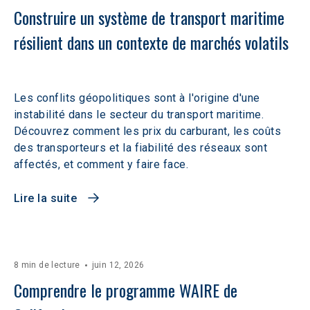
Construire un système de transport maritime 
résilient dans un contexte de marchés volatils 
Les conflits géopolitiques sont à l'origine d'une
instabilité dans le secteur du transport maritime.
Découvrez comment les prix du carburant, les coûts
des transporteurs et la fiabilité des réseaux sont
affectés, et comment y faire face.
Lire la suite
8 min de lecture
juin 12, 2026
Comprendre le programme WAIRE de 