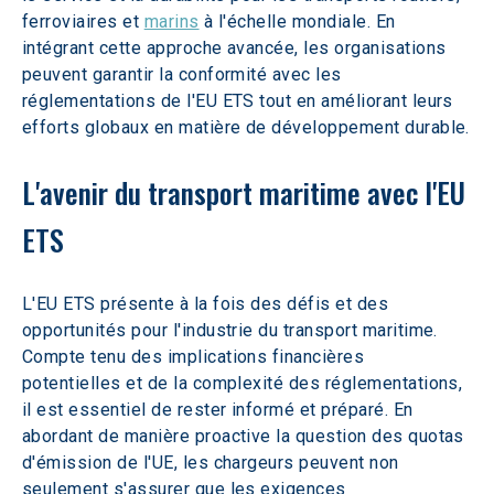
ferroviaires et 
marins
 à l'échelle mondiale. En 
intégrant cette approche avancée, les organisations 
peuvent garantir la conformité avec les 
réglementations de l'EU ETS tout en améliorant leurs 
efforts globaux en matière de développement durable.
L'avenir du transport maritime avec l'EU 
ETS
L'EU ETS présente à la fois des défis et des 
opportunités pour l'industrie du transport maritime. 
Compte tenu des implications financières 
potentielles et de la complexité des réglementations, 
il est essentiel de rester informé et préparé. En 
abordant de manière proactive la question des quotas 
d'émission de l'UE, les chargeurs peuvent non 
seulement s'assurer que les exigences 