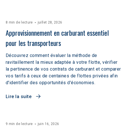
8 min de lecture
juillet 28, 2026
Approvisionnement en carburant essentiel 
pour les transporteurs
Découvrez comment évaluer la méthode de
ravitaillement la mieux adaptée à votre flotte, vérifier
la pertinence de vos contrats de carburant et comparer
vos tarifs à ceux de centaines de flottes privées afin
d'identifier des opportunités d'économies.
Lire la suite
9 min de lecture
juin 16, 2026