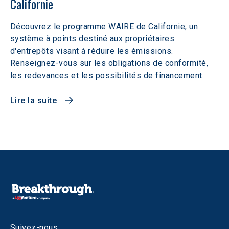
Californie
Découvrez le programme WAIRE de Californie, un
système à points destiné aux propriétaires
d'entrepôts visant à réduire les émissions.
Renseignez-vous sur les obligations de conformité,
les redevances et les possibilités de financement.
Lire la suite
Suivez-nous