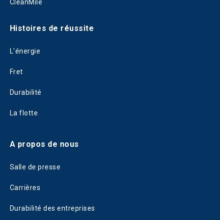
CleanMile
Histoires de réussite
L'énergie
Fret
Durabilité
La flotte
A propos de nous
Salle de presse
Carrières
Durabilité des entreprises