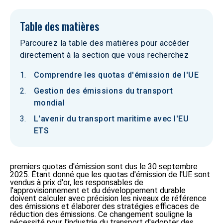
Table des matières
Parcourez la table des matières pour accéder
directement à la section que vous recherchez
Comprendre les quotas d'émission de l'UE
Gestion des émissions du transport
mondial
L'avenir du transport maritime avec l'EU
ETS
premiers quotas d'émission sont dus le 30 septembre
2025. Étant donné que les quotas d'émission de l'UE sont
vendus à prix d'or, les responsables de
l'approvisionnement et du développement durable
doivent calculer avec précision les niveaux de référence
des émissions et élaborer des stratégies efficaces de
réduction des émissions. Ce changement souligne la
nécessité pour l'industrie du transport d'adopter des