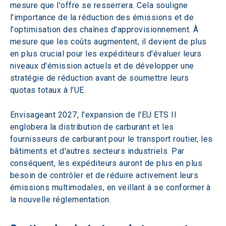
mesure que l'offre se resserrera. Cela souligne 
l'importance de la réduction des émissions et de 
l'optimisation des chaînes d'approvisionnement. À 
mesure que les coûts augmentent, il devient de plus 
en plus crucial pour les expéditeurs d'évaluer leurs 
niveaux d'émission actuels et de développer une 
stratégie de réduction avant de soumettre leurs 
quotas totaux à l'UE.
Envisageant 2027, l'expansion de l'EU ETS II 
englobera la distribution de carburant et les 
fournisseurs de carburant pour le transport routier, les 
bâtiments et d'autres secteurs industriels. Par 
conséquent, les expéditeurs auront de plus en plus 
besoin de contrôler et de réduire activement leurs 
émissions multimodales, en veillant à se conformer à 
la nouvelle réglementation.