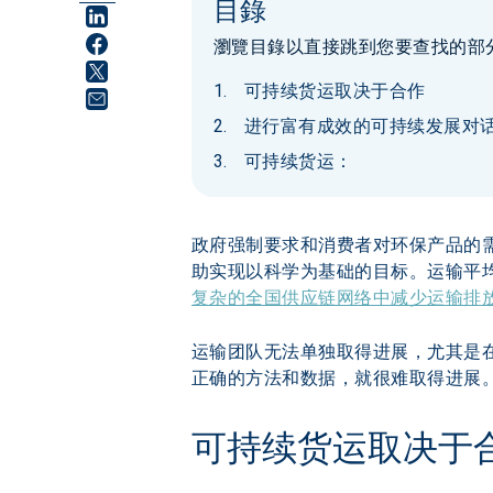
目錄
瀏覽目錄以直接跳到您要查找的部
可持续货运取决于合作
进行富有成效的可持续发展对话的
可持续货运：
政府强制要求和消费者对环保产品的需
助实现以科学为基础的目标。运输平均占
复杂的全国供应链网络中减少运输排
运输团队无法单独取得进展，尤其是在
正确的方法和数据，就很难取得进展
可持续货运取决于