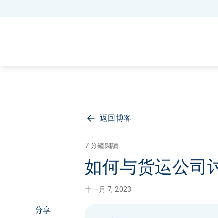
返回博客
7 分鐘閱讀
如何与货运公司
十一月 7, 2023
分享