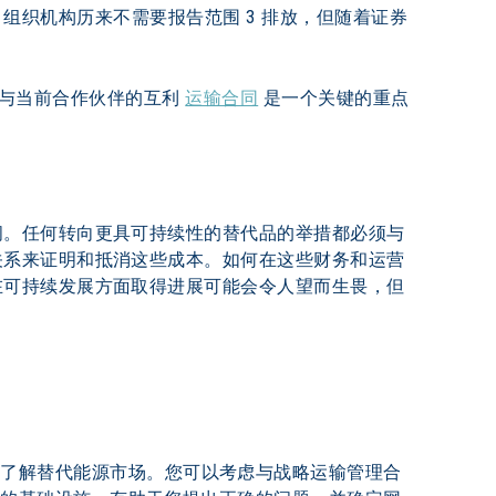
%。组织机构历来不需要报告范围 3 排放，但随着证券
强与当前合作伙伴的互利 
运输合同
 是一个关键的重点
间。任何转向更具可持续性的替代品的举措都必须与
关系来证明和抵消这些成本。如何在这些财务和运营
在可持续发展方面取得进展可能会令人望而生畏，但
。
面了解替代能源市场。您可以考虑与战略运输管理合