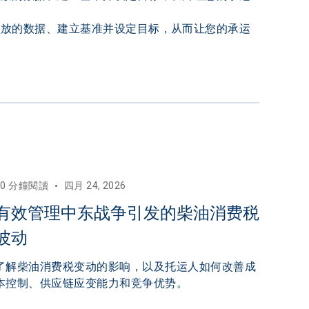
 运输排放的数据、建立基准并设定目标，从而让您的承运
10 分鐘閱讀
四月 24, 2026
有效管理中东战争引发的柴油消费税
波动
了解柴油消费税变动的影响，以及托运人如何改善成
本控制、供应链应变能力和竞争优势。