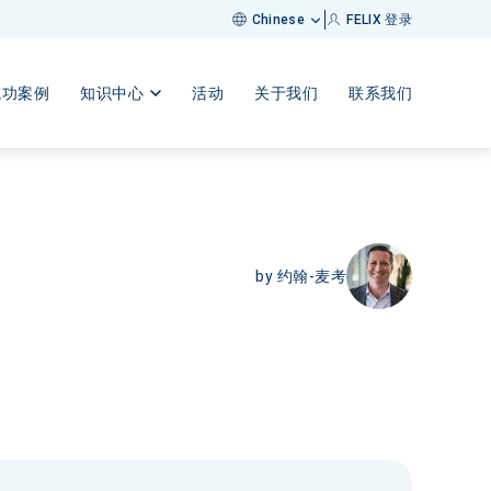
FELIX 登录
Chinese
成功案例
知识中心
活动
关于我们
联系我们
by
约翰-麦考