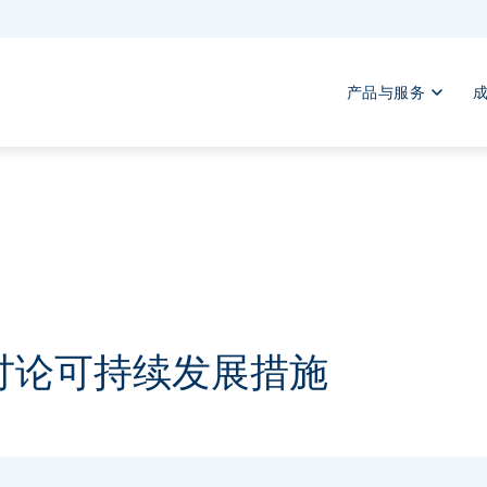
产品与服务
讨论可持续发展措施