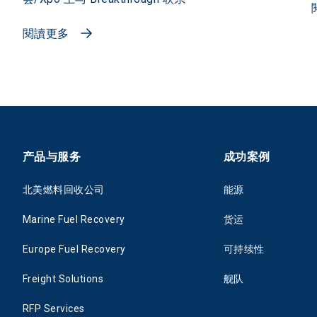
閱讀更多
产品与服务
成功案例
北美燃料回收公司
能源
Marine Fuel Recovery
货运
Europe Fuel Recovery
可持续性
Freight Solutions
舰队
RFP Services