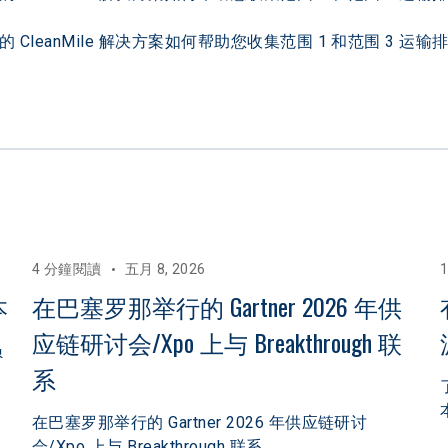
 CleanMile 解决方案如何帮助您收集范围 1 和范围 3
4 分鐘閱讀
五月 8, 2026
本
在巴塞罗那举行的 Gartner 2026 年供
应链研讨会/Xpo 上与 Breakthrough 联
员
系
在巴塞罗那举行的 Gartner 2026 年供应链研讨
会/Xpo 上与 Breakthrough 联系