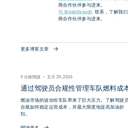
商合作伙伴参与进来。
与 Breakthrough
联系，了解我们的
商合作伙伴参与进来。
更多博客文章
9 分鐘閱讀
五月 29, 2026
通过驾驶员合规性管理车队燃料成
燃油市场的波动给车队带来了巨大压力。了解驾驶
合规如何稳定运营成本，并最大限度地提高加油折
扣。
閱讀更多