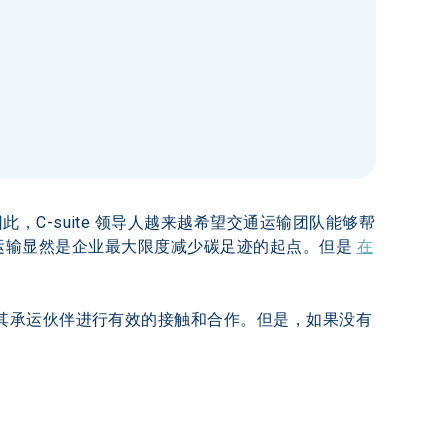
C-suite 领导人越来越希望交通运输团队能够帮
运输显然是企业最大限度减少碳足迹的起点。但是 
在
其承运伙伴进行有效的接触和合作。但是，如果没有