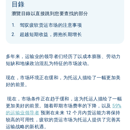
目錄
瀏覽目錄以直接跳到您要查找的部分
驾驭疲软货运市场的注意事项
超越短期收益，拥抱长期增长
多年来，运输业的领导者们经历了以成本膨胀、劳动力
短缺和地缘政治混乱为特征的市场波动。
现在，市场环境正在缓和，为托运人描绘了一幅更加美
好的前景。
 现在，市场条件正在趋于缓和，这为托运人描绘了一幅
更加美好的前景。随着即期市场费率的下降，以及 
59%
的运输业领导者
 预测在未来 12 个月内货运能力将保持
较高的可用性，疲软的货运市场为托运人提供了完善其
运输战略的新机遇。