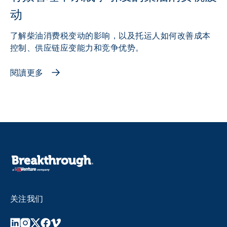
动
了解柴油消费税变动的影响，以及托运人如何改善成本
控制、供应链应变能力和竞争优势。
閱讀更多
关注我们