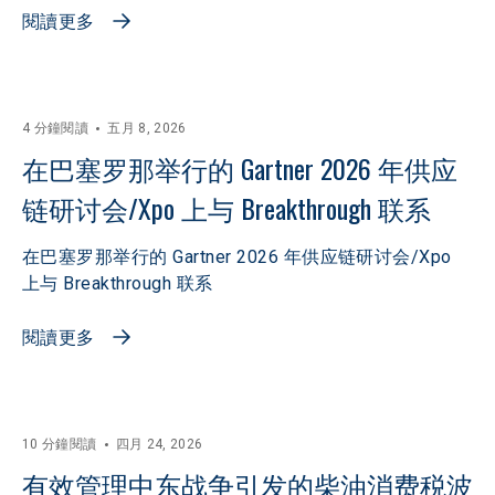
閱讀更多
4 分鐘閱讀
五月 8, 2026
在巴塞罗那举行的 Gartner 2026 年供应
链研讨会/Xpo 上与 Breakthrough 联系
在巴塞罗那举行的 Gartner 2026 年供应链研讨会/Xpo
上与 Breakthrough 联系
閱讀更多
10 分鐘閱讀
四月 24, 2026
有效管理中东战争引发的柴油消费税波