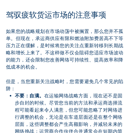
驾驭疲软货运市场的注意事项
如果您的战略规划在市场动荡中被搁置，那么您并不孤
单。但现在，承运商供应有限和燃油附加费居高不下等
压力正在缓解，是时候将您的关注点重新转移到长期战
略和增长上来了。不这样做不仅会阻碍您适应市场波动
的能力，还会限制您改善网络可持续性、提高效率和降
低成本的机会。
但是，当您重新关注战略时，您需要避免几个常见的陷
阱：
不要：自满。
在运输网络战略方面，现在还不是固
步自封的时候。尽管您当前的方法和承运商选择流
程可能看起来令人满意，但您可能忽略了对网络进
行调整的机会，无论是在车道层面还是在整个网络
层面，这些调整都会产生高额影响，并减轻未来的
网络挑战：运营商合作伙伴合并通常会在短期内简