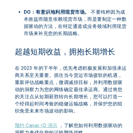
DO：有意识地利用现货市场。
 不要纯粹因为成
本效益而随意依赖现货市场，而是要制定一种数
据驱动的方法，在特定通道或业务领域利用现货
市场来补充您的长期战略。
超越短期收益，拥抱长期增长
在 2023 年的下半年，优先考虑积极发展和加强承运
商关系至关重要。抓住当今货运市场疲软的机遇，
重新评估战略重点，微调减排目标，并利用数据驱
动的洞察力为您的网络确定最佳承运商。通过将您
的关注点从短期获胜转向长期增长，您可以打造一
个经得起时间考验的稳健运输战略，并保护您的组
织免受未来市场波动的影响。
预约 Capac-ID 演示
 ，了解您如何利用数据驱动的
洞察力来优化您的运输网络战略。