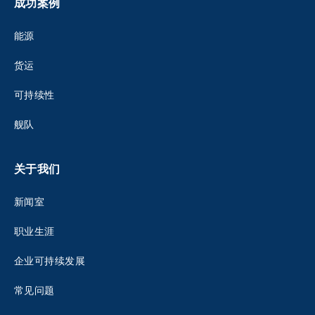
成功案例
能源
货运
可持续性
舰队
关于我们
新闻室
职业生涯
企业可持续发展
常见问题