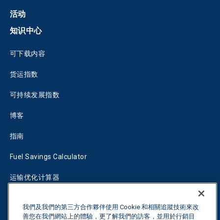
活动
知识中心
可下载内容
货运指数
可持续发展指数
博客
指南
Fuel Savings Calculator
运输优化计算器
关税跟踪器
我們及我們的第三方合作夥伴使用 Cookie 和相關追蹤技術來改
善您在我們網站上的體驗，更了解我們的訪客，並用於行銷目