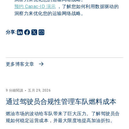
预约 Capac-ID 演示
，了解您如何利用数据驱动的
洞察力来优化您的运输网络战略。
分享
:
更多博客文章
9 分鐘閱讀
五月 29, 2026
通过驾驶员合规性管理车队燃料成本
燃油市场的波动给车队带来了巨大压力。了解驾驶员合
规如何稳定运营成本，并最大限度地提高加油折扣。