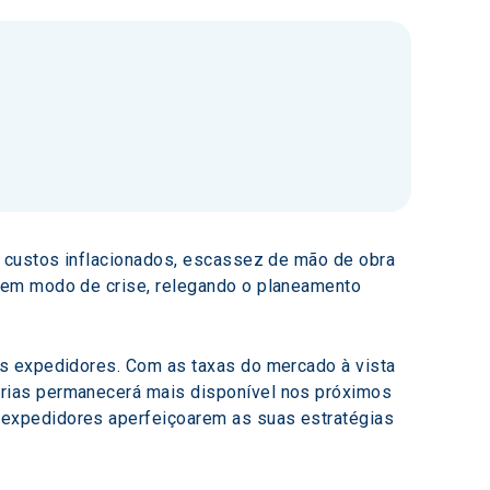
r custos inflacionados, escassez de mão de obra 
 em modo de crise, relegando o planeamento 
os expedidores. Com as taxas do mercado à vista 
rias permanecerá mais disponível nos próximos 
expedidores aperfeiçoarem as suas estratégias 