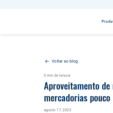
Produ
Voltar ao blog
5 min de leitura
Aproveitamento de 
mercadorias pouco 
agosto 17, 2023