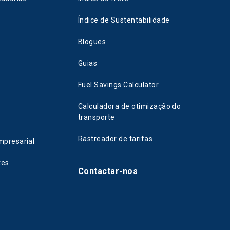
Índice de Sustentabilidade
Blogues
Guias
Fuel Savings Calculator
Calculadora de otimização do
transporte
Rastreador de tarifas
mpresarial
tes
Contactar-nos