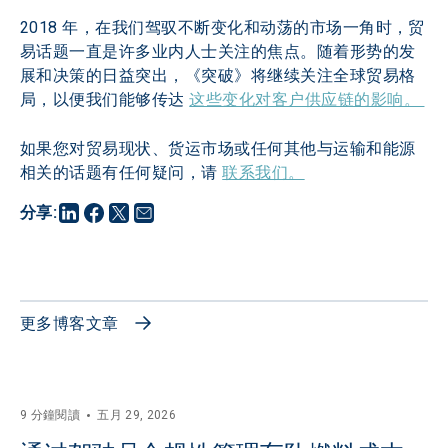
2018 年，在我们驾驭不断变化和动荡的市场一角时，贸
易话题一直是许多业内人士关注的焦点。随着形势的发
展和决策的日益突出，《突破》将继续关注全球贸易格
局，以便我们能够传达 
这些变化对客户供应链的影响。 
如果您对贸易现状、货运市场或任何其他与运输和能源
相关的话题有任何疑问，请 
联系我们。
分享
:
更多博客文章
9 分鐘閱讀
五月 29, 2026