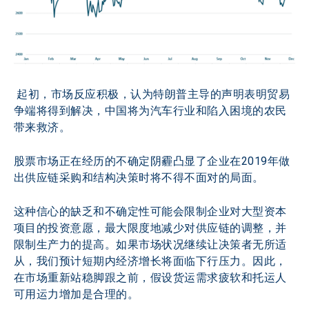
 起初，市场反应积极，认为特朗普主导的声明表明贸易
争端将得到解决，中国将为汽车行业和陷入困境的农民
带来救济。
股票市场正在经历的不确定阴霾凸显了企业在2019年做
出供应链采购和结构决策时将不得不面对的局面。
这种信心的缺乏和不确定性可能会限制企业对大型资本
项目的投资意愿，最大限度地减少对供应链的调整，并
限制生产力的提高。如果市场状况继续让决策者无所适
从，我们预计短期内经济增长将面临下行压力。因此，
在市场重新站稳脚跟之前，假设货运需求疲软和托运人
可用运力增加是合理的。