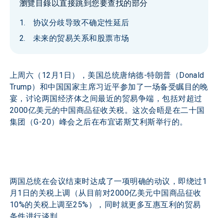
瀏覽目錄以直接跳到您要查找的部分
协议分歧导致不确定性延后
未来的贸易关系和股票市场
上周六（12月1日），美国总统唐纳德-特朗普（Donald 
Trump）和中国国家主席习近平参加了一场备受瞩目的晚
宴，讨论两国经济体之间最近的贸易争端，包括对超过
2000亿美元的中国商品征收关税。这次会晤是在二十国
集团（G-20）峰会之后在布宜诺斯艾利斯举行的。
两国总统在会议结束时达成了一项明确的动议，即绕过1
月1日的关税上调（从目前对2000亿美元中国商品征收
10%的关税上调至25%），同时就更多互惠互利的贸易
条件进行谈判。