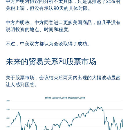
中方声明对协议的分析不太具体，只是说推迟了25%的
关税上调，但没有承认90天的具体时限。
中方声明称，中方同意进口更多美国商品，但几乎没有
说明投资的地点、时间和程度。
不过，中美双方都认为会谈取得了成功。
未来的贸易关系和股票市场
关于股票市场，会议结束后两天内出现的大幅波动显然
让人感到困惑。