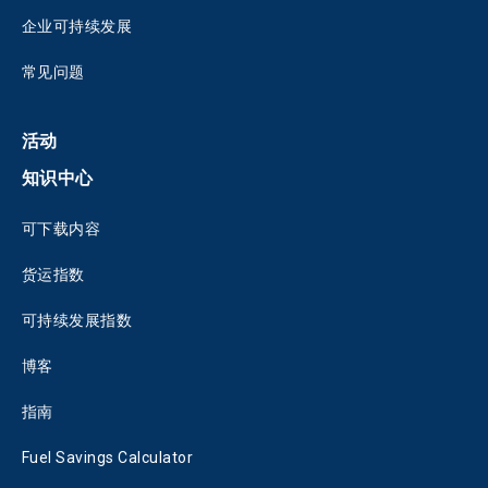
企业可持续发展
常见问题
活动
知识中心
可下载内容
货运指数
可持续发展指数
博客
指南
Fuel Savings Calculator