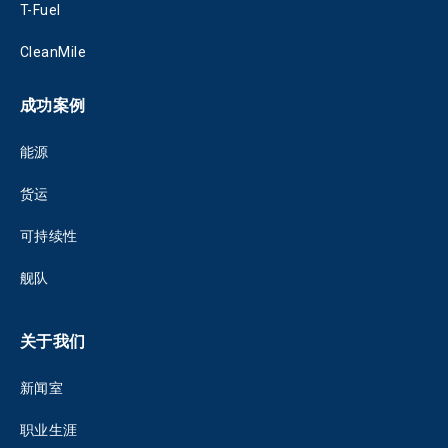
T-Fuel
CleanMile
成功案例
能源
货运
可持续性
舰队
关于我们
新闻室
职业生涯