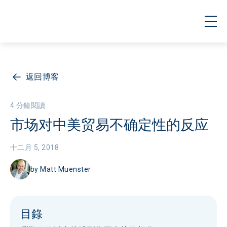
返回博客
4 分鐘閱讀
市场对中美贸易不确定性的反应
十二月 5, 2018
by
Matt Muenster
目錄