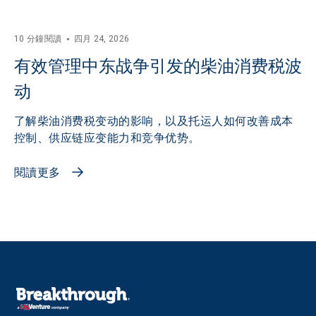
10 分鐘閱讀
四月 24, 2026
有效管理中东战争引发的柴油消费税波
动
了解柴油消费税变动的影响，以及托运人如何改善成本
控制、供应链应变能力和竞争优势。
閱讀更多