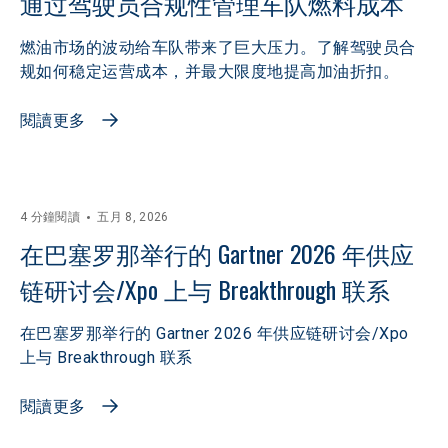
通过驾驶员合规性管理车队燃料成本
燃油市场的波动给车队带来了巨大压力。了解驾驶员合
规如何稳定运营成本，并最大限度地提高加油折扣。
閱讀更多
4 分鐘閱讀
五月 8, 2026
在巴塞罗那举行的 Gartner 2026 年供应
链研讨会/Xpo 上与 Breakthrough 联系
在巴塞罗那举行的 Gartner 2026 年供应链研讨会/Xpo
上与 Breakthrough 联系
閱讀更多