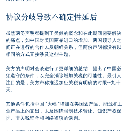
协议分歧导致不确定性延后
虽然两份声明都提到了类似的概念和在此期间需要解决
的痛点，如中国对美国商品进口的增加、两国领导人之
间正在进行的合作以及朝鲜关系，但两份声明都没有以
相同的方式直接涉及这些主题。
美方的声明对会谈进行了更详细的总结，提出了中国必
须遵守的条件，以完全消除增加关税的可能性。最引人
注目的是，美方声称推迟加征关税有明确的时限--九十
天。
其他条件包括中国 "大幅 "增加在美国农产品、能源和工
业产品上的支出，以及围绕强制技术转让、知识产权保
护、非关税壁垒和网络盗窃的谈判。