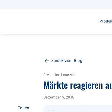
Produk
Zurück zum Blog
4 Minuten Lesezeit
Märkte reagieren a
Dezember 5, 2018
Teilen