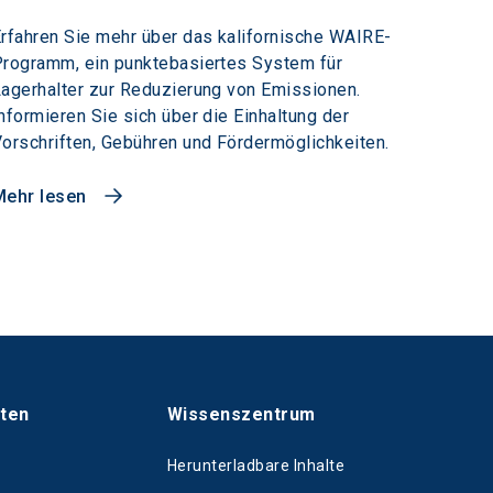
rfahren Sie mehr über das kalifornische WAIRE-
rogramm, ein punktebasiertes System für
agerhalter zur Reduzierung von Emissionen.
nformieren Sie sich über die Einhaltung der
orschriften, Gebühren und Fördermöglichkeiten.
Mehr lesen
hten
Wissenszentrum
Herunterladbare Inhalte