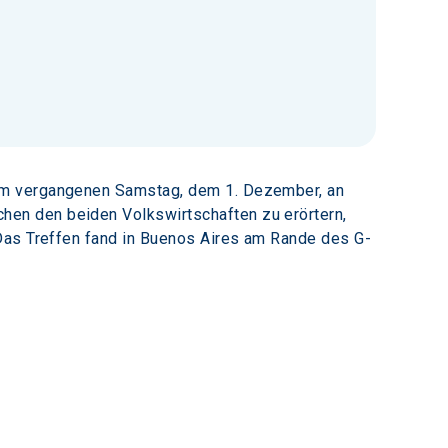
am vergangenen Samstag, dem 1. Dezember, an 
en den beiden Volkswirtschaften zu erörtern, 
 Das Treffen fand in Buenos Aires am Rande des G-