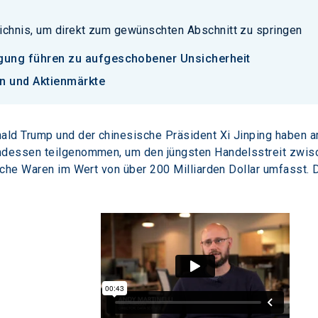
ichnis, um direkt zum gewünschten Abschnitt zu springen
igung führen zu aufgeschobener Unsicherheit
n und Aktienmärkte
ald Trump und der chinesische Präsident Xi Jinping haben 
dessen teilgenommen, um den jüngsten Handelsstreit zwisch
sche Waren im Wert von über 200 Milliarden Dollar umfasst.