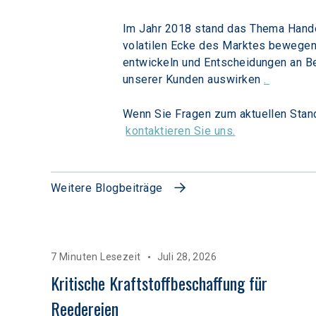
Im Jahr 2018 stand das Thema Handel 
volatilen Ecke des Marktes bewegen.
entwickeln und Entscheidungen an Be
unserer Kunden auswirken 
. 
Wenn Sie Fragen zum aktuellen Stan
kontaktieren Sie uns.
Weitere Blogbeiträge
7 Minuten Lesezeit
Juli 28, 2026
Kritische Kraftstoffbeschaffung für 
Reedereien