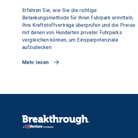
Erfahren Sie, wie Sie die richtige
Betankungsmethode für Ihren Fuhrpark ermitteln,
Ihre Kraftstoffverträge überprüfen und die Preise
mit denen von Hunderten privater Fuhrparks
vergleichen können, um Einsparpotenziale
aufzudecken.
Mehr lesen