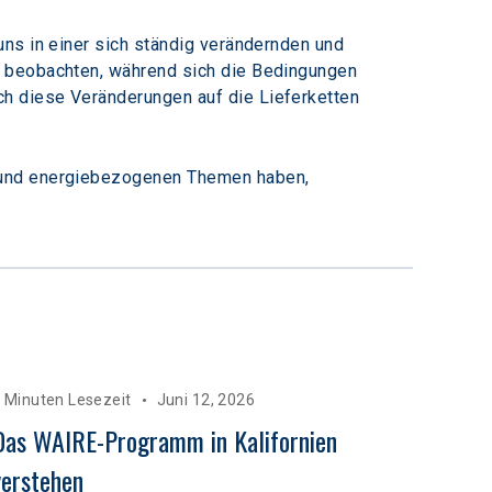
ns in einer sich ständig verändernden und 
n beobachten, während sich die Bedingungen 
h diese Veränderungen auf die Lieferketten 
- und energiebezogenen Themen haben, 
 Minuten Lesezeit
Juni 12, 2026
Das WAIRE-Programm in Kalifornien 
verstehen