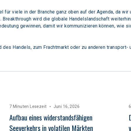
für viele in der Branche ganz oben auf der Agenda, da wir u
 Breakthrough wird die globale Handelslandschaft weiterhi
deutung gewinnen, damit wir kommunizieren können, wie sic
d des Handels, zum Frachtmarkt oder zu anderen transport
7 Minuten Lesezeit
Juni 16, 2026
6
Aufbau eines widerstandsfähigen 
Seeverkehrs in volatilen Märkten  