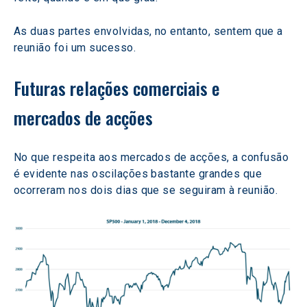
As duas partes envolvidas, no entanto, sentem que a 
reunião foi um sucesso.
Futuras relações comerciais e 
mercados de acções
No que respeita aos mercados de acções, a confusão 
é evidente nas oscilações bastante grandes que 
ocorreram nos dois dias que se seguiram à reunião.