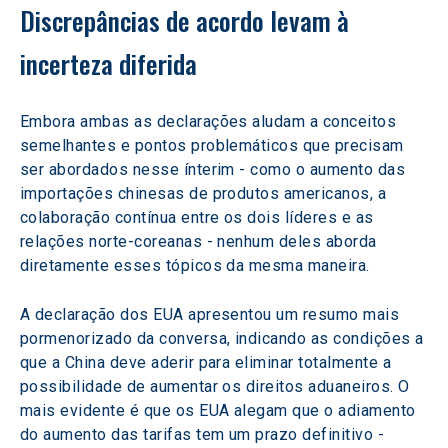
Discrepâncias de acordo levam à 
incerteza diferida
Embora ambas as declarações aludam a conceitos 
semelhantes e pontos problemáticos que precisam 
ser abordados nesse ínterim - como o aumento das 
importações chinesas de produtos americanos, a 
colaboração contínua entre os dois líderes e as 
relações norte-coreanas - nenhum deles aborda 
diretamente esses tópicos da mesma maneira.
A declaração dos EUA apresentou um resumo mais 
pormenorizado da conversa, indicando as condições a 
que a China deve aderir para eliminar totalmente a 
possibilidade de aumentar os direitos aduaneiros. O 
mais evidente é que os EUA alegam que o adiamento 
do aumento das tarifas tem um prazo definitivo - 