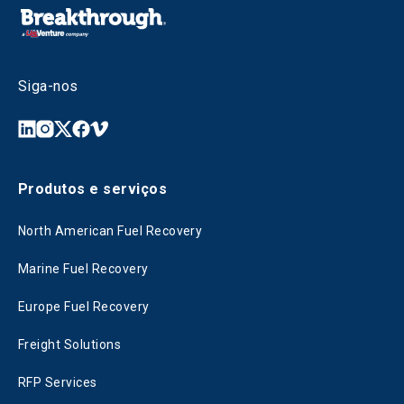
Siga-nos
Produtos e serviços
North American Fuel Recovery
Marine Fuel Recovery
Europe Fuel Recovery
Freight Solutions
RFP Services