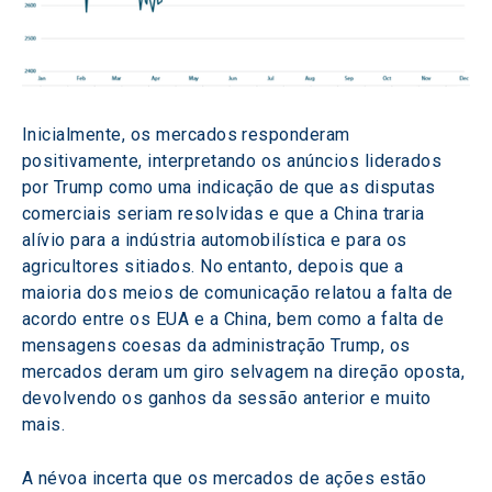
Inicialmente, os mercados responderam 
positivamente, interpretando os anúncios liderados 
por Trump como uma indicação de que as disputas 
comerciais seriam resolvidas e que a China traria 
alívio para a indústria automobilística e para os 
agricultores sitiados. No entanto, depois que a 
maioria dos meios de comunicação relatou a falta de 
acordo entre os EUA e a China, bem como a falta de 
mensagens coesas da administração Trump, os 
mercados deram um giro selvagem na direção oposta, 
devolvendo os ganhos da sessão anterior e muito 
mais.
A névoa incerta que os mercados de ações estão 