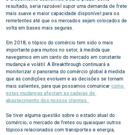
resultado, seria razoável supor uma demanda de frete 
mais suave e maior capacidade disponível para os 
remetentes até que os mercados sejam colocados de 
volta em bases mais seguras.
Em 2018, o tópico do comércio tem sido o mais 
importante para muitos no setor, à medida que 
navegamos em um canto do mercado em constante 
mudança e volátil. A Breakthrough continuará a 
monitorizar o panorama do comércio global à medida 
que as condições evoluem e as decisões se tornam 
mais salientes, para que possamos comunicar 
como 
estas mudanças afectam as cadeias de 
abastecimento dos nossos clientes. 
Se tiver alguma questão sobre o estado atual do 
comércio, o mercado de fretes ou quaisquer outros 
tópicos relacionados com transportes e energia, 