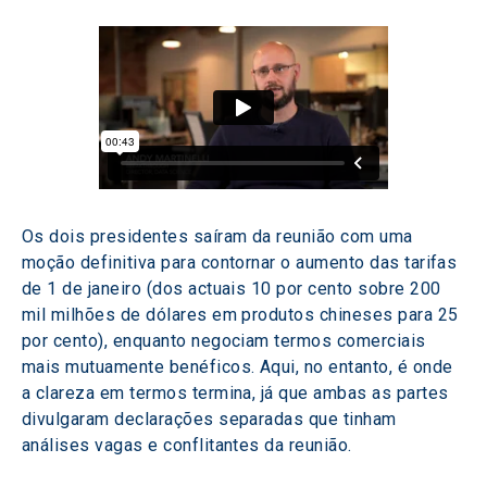
Os dois presidentes saíram da reunião com uma 
moção definitiva para contornar o aumento das tarifas 
de 1 de janeiro (dos actuais 10 por cento sobre 200 
mil milhões de dólares em produtos chineses para 25 
por cento), enquanto negociam termos comerciais 
mais mutuamente benéficos. Aqui, no entanto, é onde 
a clareza em termos termina, já que ambas as partes 
divulgaram declarações separadas que tinham 
análises vagas e conflitantes da reunião.