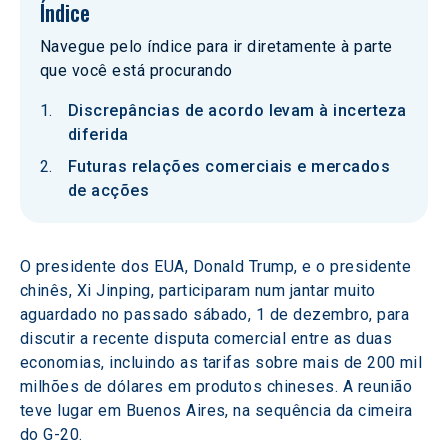
Índice
Navegue pelo índice para ir diretamente à parte
que você está procurando
Discrepâncias de acordo levam à incerteza
diferida
Futuras relações comerciais e mercados
de acções
O presidente dos EUA, Donald Trump, e o presidente 
chinês, Xi Jinping, participaram num jantar muito 
aguardado no passado sábado, 1 de dezembro, para 
discutir a recente disputa comercial entre as duas 
economias, incluindo as tarifas sobre mais de 200 mil 
milhões de dólares em produtos chineses. A reunião 
teve lugar em Buenos Aires, na sequência da cimeira 
do G-20.