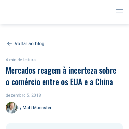
Voltar ao blog
4 min de leitura
Mercados reagem à incerteza sobre 
o comércio entre os EUA e a China
dezembro 5, 2018
by
Matt Muenster