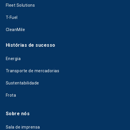
Fleet Solutions
T-Fuel
CleanMile
Histórias de sucesso
Energia
Transporte de mercadorias
Sustentabilidade
Frota
Sobre nós
Sala de imprensa