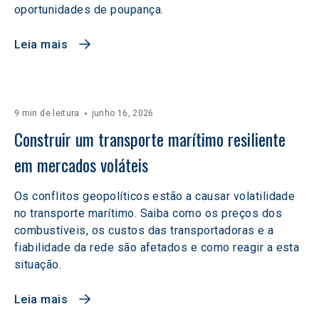
oportunidades de poupança.
Leia mais
9 min de leitura
junho 16, 2026
Construir um transporte marítimo resiliente 
em mercados voláteis  
Os conflitos geopolíticos estão a causar volatilidade
no transporte marítimo. Saiba como os preços dos
combustíveis, os custos das transportadoras e a
fiabilidade da rede são afetados e como reagir a esta
situação.
Leia mais