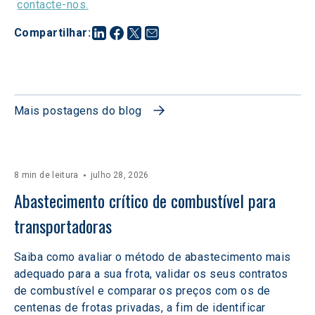
contacte-nos.
Compartilhar
:
Mais postagens do blog
8 min de leitura
julho 28, 2026
Abastecimento crítico de combustível para 
transportadoras
Saiba como avaliar o método de abastecimento mais
adequado para a sua frota, validar os seus contratos
de combustível e comparar os preços com os de
centenas de frotas privadas, a fim de identificar