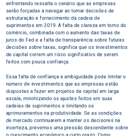
enfrentando ressalta o cenário que as empresas 
serão forçadas a navegar ao tomar decisões de 
estruturação e fornecimento da cadeia de 
suprimentos em 2019. A falta de clareza em torno do 
comércio, combinada com o aumento das taxas de 
juros do Fed e a falta de transparência sobre futuras 
decisões sobre taxas, significa que os investimentos 
de capital correm um risco significativo de serem 
feitos com pouca confiança.
Essa falta de confiança e ambiguidade pode limitar o 
número de investimentos que as empresas estão 
dispostas a fazer em projetos de capital em larga 
escala, minimizando os ajustes feitos em suas 
cadeias de suprimentos e limitando os 
aprimoramentos na produtividade. Se as condições 
de mercado continuarem a manter os decisores na 
incerteza, prevemos uma pressão descendente sobre 
o crescimento económico a curto prazo. Como 