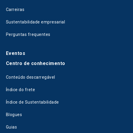
Carreiras
Sustentabilidade empresarial
Perguntas frequentes
Eventos
Centro de conhecimento
Conteúdo descarregável
Índice do frete
Índice de Sustentabilidade
Blogues
Guias