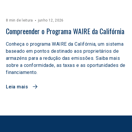
8 min de leitura
junho 12, 2026
Compreender o Programa WAIRE da Califórnia
Conheça o programa WAIRE da Califórnia, um sistema
baseado em pontos destinado aos proprietários de
armazéns para a redução das emissões. Saiba mais
sobre a conformidade, as taxas e as oportunidades de
financiamento.
Leia mais