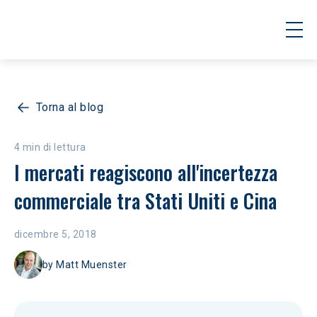
Torna al blog
4 min di lettura
I mercati reagiscono all'incertezza 
commerciale tra Stati Uniti e Cina
dicembre 5, 2018
by
Matt Muenster