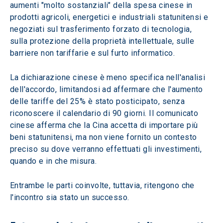
aumenti "molto sostanziali" della spesa cinese in 
prodotti agricoli, energetici e industriali statunitensi e 
negoziati sul trasferimento forzato di tecnologia, 
sulla protezione della proprietà intellettuale, sulle 
barriere non tariffarie e sul furto informatico.
La dichiarazione cinese è meno specifica nell'analisi 
dell'accordo, limitandosi ad affermare che l'aumento 
delle tariffe del 25% è stato posticipato, senza 
riconoscere il calendario di 90 giorni. Il comunicato 
cinese afferma che la Cina accetta di importare più 
beni statunitensi, ma non viene fornito un contesto 
preciso su dove verranno effettuati gli investimenti, 
quando e in che misura.
Entrambe le parti coinvolte, tuttavia, ritengono che 
l'incontro sia stato un successo.