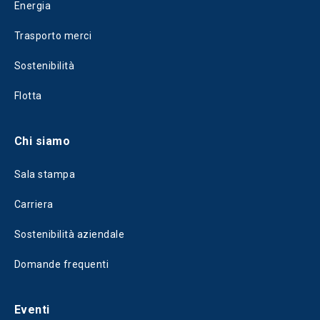
Energia
Trasporto merci
Sostenibilità
Flotta
Chi siamo
Sala stampa
Carriera
Sostenibilità aziendale
Domande frequenti
Eventi