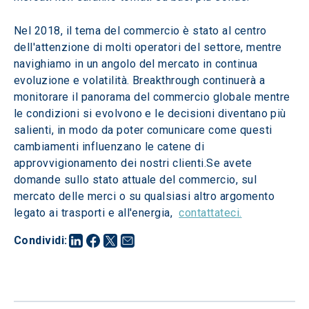
Nel 2018, il tema del commercio è stato al centro 
dell'attenzione di molti operatori del settore, mentre 
navighiamo in un angolo del mercato in continua 
evoluzione e volatilità. Breakthrough continuerà a 
monitorare il panorama del commercio globale mentre 
le condizioni si evolvono e le decisioni diventano più 
salienti, in modo da poter comunicare come questi 
cambiamenti influenzano le catene di 
approvvigionamento dei nostri clienti.Se avete 
domande sullo stato attuale del commercio, sul 
mercato delle merci o su qualsiasi altro argomento 
legato ai trasporti e all'energia,  
contattateci.
Condividi
: