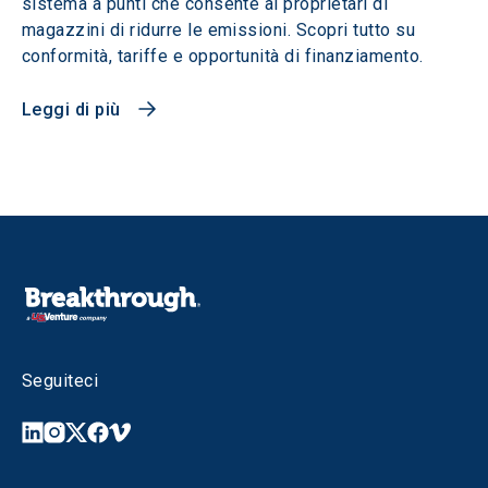
sistema a punti che consente ai proprietari di
magazzini di ridurre le emissioni. Scopri tutto su
conformità, tariffe e opportunità di finanziamento.
Leggi di più
Seguiteci