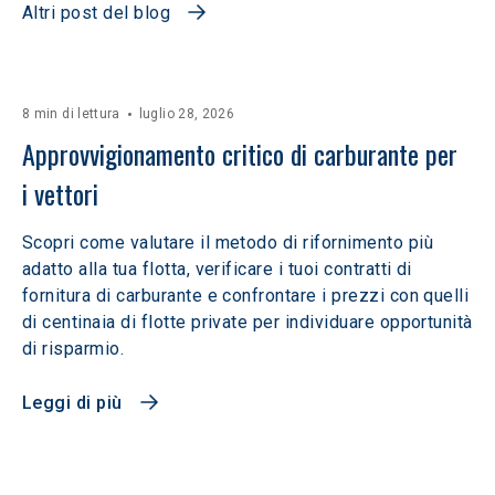
Altri post del blog
8 min di lettura
luglio 28, 2026
Approvvigionamento critico di carburante per 
i vettori
Scopri come valutare il metodo di rifornimento più
adatto alla tua flotta, verificare i tuoi contratti di
fornitura di carburante e confrontare i prezzi con quelli
di centinaia di flotte private per individuare opportunità
di risparmio.
Leggi di più