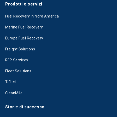
Prodotti e servizi
Fuel Recovery in Nord America
Marine Fuel Recovery
Europe Fuel Recovery
Freight Solutions
RFP Services
Fleet Solutions
T-Fuel
CleanMile
Storie di successo