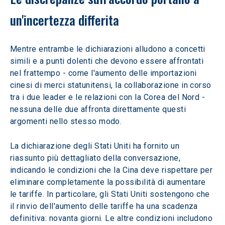
un'incertezza differita
Mentre entrambe le dichiarazioni alludono a concetti 
simili e a punti dolenti che devono essere affrontati 
nel frattempo - come l'aumento delle importazioni 
cinesi di merci statunitensi, la collaborazione in corso 
tra i due leader e le relazioni con la Corea del Nord - 
nessuna delle due affronta direttamente questi 
argomenti nello stesso modo.
La dichiarazione degli Stati Uniti ha fornito un 
riassunto più dettagliato della conversazione, 
indicando le condizioni che la Cina deve rispettare per 
eliminare completamente la possibilità di aumentare 
le tariffe. In particolare, gli Stati Uniti sostengono che 
il rinvio dell'aumento delle tariffe ha una scadenza 
definitiva: novanta giorni. Le altre condizioni includono 