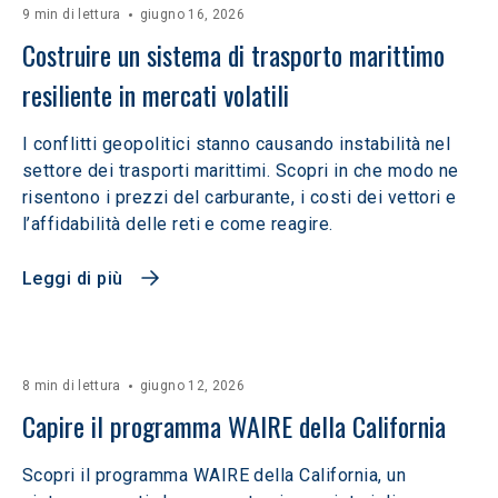
9 min di lettura
giugno 16, 2026
Costruire un sistema di trasporto marittimo 
resiliente in mercati volatili  
I conflitti geopolitici stanno causando instabilità nel
settore dei trasporti marittimi. Scopri in che modo ne
risentono i prezzi del carburante, i costi dei vettori e
l’affidabilità delle reti e come reagire.
Leggi di più
8 min di lettura
giugno 12, 2026
Capire il programma WAIRE della California
Scopri il programma WAIRE della California, un