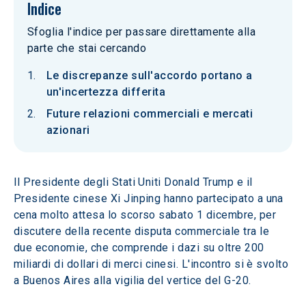
Indice
Sfoglia l'indice per passare direttamente alla
parte che stai cercando
Le discrepanze sull'accordo portano a
un'incertezza differita
Future relazioni commerciali e mercati
azionari
Il Presidente degli Stati Uniti Donald Trump e il 
Presidente cinese Xi Jinping hanno partecipato a una 
cena molto attesa lo scorso sabato 1 dicembre, per 
discutere della recente disputa commerciale tra le 
due economie, che comprende i dazi su oltre 200 
miliardi di dollari di merci cinesi. L'incontro si è svolto 
a Buenos Aires alla vigilia del vertice del G-20.