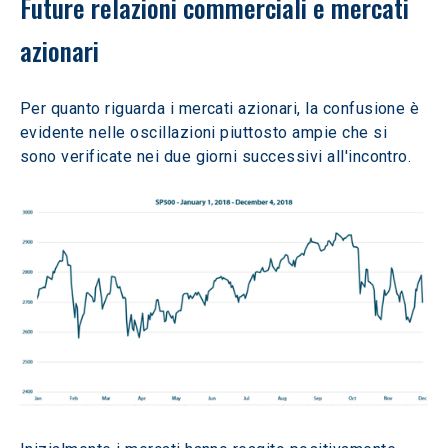
Future relazioni commerciali e mercati 
azionari
Per quanto riguarda i mercati azionari, la confusione è 
evidente nelle oscillazioni piuttosto ampie che si 
sono verificate nei due giorni successivi all'incontro.