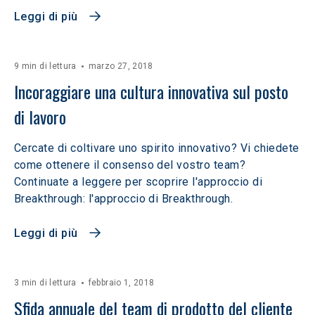
Leggi di più
9 min di lettura
marzo 27, 2018
Incoraggiare una cultura innovativa sul posto 
di lavoro
Cercate di coltivare uno spirito innovativo? Vi chiedete
come ottenere il consenso del vostro team?
Continuate a leggere per scoprire l'approccio di
Breakthrough: l'approccio di Breakthrough.
Leggi di più
3 min di lettura
febbraio 1, 2018
Sfida annuale del team di prodotto del cliente