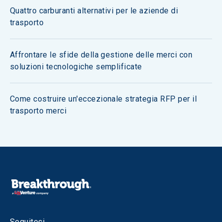
Quattro carburanti alternativi per le aziende di
trasporto
Affrontare le sfide della gestione delle merci con
soluzioni tecnologiche semplificate
Come costruire un'eccezionale strategia RFP per il
trasporto merci
Seguiteci