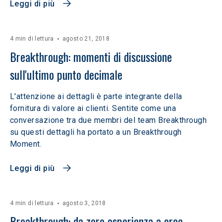
Leggi di più
4 min di lettura
agosto 21, 2018
Breakthrough: momenti di discussione 
sull'ultimo punto decimale
L'attenzione ai dettagli è parte integrante della
fornitura di valore ai clienti. Sentite come una
conversazione tra due membri del team Breakthrough
su questi dettagli ha portato a un Breakthrough
Moment.
Leggi di più
4 min di lettura
agosto 3, 2018
Breakthrough: da zero esperienza a eroe 