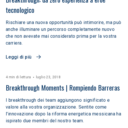
tecnologico
Rischiare una nuova opportunità può intimorire, ma può
anche illuminare un percorso completamente nuovo
che non avevate mai considerato prima per la vostra
carriera.
Leggi di più
4 min di lettura
luglio 23, 2018
Breakthrough Moments | Rompiendo Barreras
I breakthrough dei team aggiungono significato e
valore alla vostra organizzazione. Sentite come
l'innovazione dopo la riforma energetica messicana ha
ispirato due membri del nostro team.