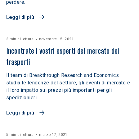
perdere.
Leggi di più
3 min di lettura
novembre 15, 2021
Incontrate i vostri esperti del mercato dei 
trasporti
Il team di Breakthrough Research and Economics
studia le tendenze del settore, gli eventi di mercato e
il loro impatto sui prezzi più importanti per gli
spedizionieri.
Leggi di più
5 min di lettura
marzo 17, 2021