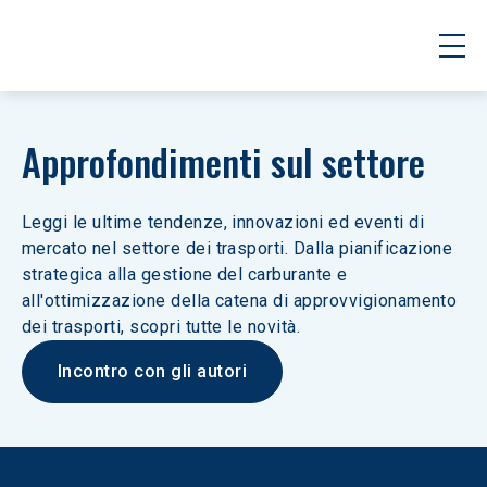
Approfondimenti sul settore
Leggi le ultime tendenze, innovazioni ed eventi di 
mercato nel settore dei trasporti. Dalla pianificazione 
strategica alla gestione del carburante e 
all'ottimizzazione della catena di approvvigionamento 
dei trasporti, scopri tutte le novità.
Incontro con gli autori