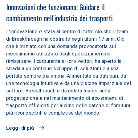
Innovazioni che funzionano: Guidare il 
cambiamento nell'industria dei trasporti
L'innovazione è stata al centro di tutto ciò che il team
di Breakthrough ha costruito negli ultimi 17 anni. Ciò
che è iniziato con una domanda provocatoria sul
meccanismo utilizzato dagli spedizionieri per
rimborsare il carburante ai loro vettori, ha aperto la
strada a un continuo sviluppo di soluzioni e a una
portata sempre più ampia. Alimentata da dati puri, da
una tecnologia intuitiva e da una visione imparziale del
settore, Breakthrough è diventata leader nella
progettazione e nel mantenimento di ecosistemi di
trasporto efficienti per alcune delle catene di fornitura
più riconoscibili e complesse del mondo.
Leggi di più