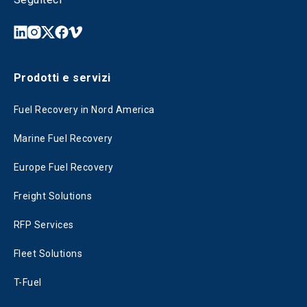
Prodotti e servizi
Fuel Recovery in Nord America
Marine Fuel Recovery
Europe Fuel Recovery
Freight Solutions
RFP Services
Fleet Solutions
T-Fuel