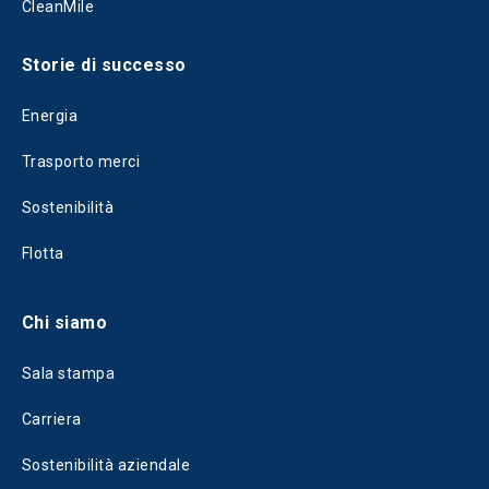
CleanMile
Storie di successo
Energia
Trasporto merci
Sostenibilità
Flotta
Chi siamo
Sala stampa
Carriera
Sostenibilità aziendale