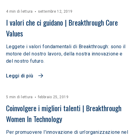
4 min di lettura
settembre 12, 2019
I valori che ci guidano | Breakthrough Core 
Values
Leggete i valori fondamentali di Breakthrough: sono il
motore del nostro lavoro, della nostra innovazione e
del nostro futuro.
Leggi di più
5 min di lettura
febbraio 25, 2019
Coinvolgere i migliori talenti | Breakthrough 
Women In Technology
Per promuovere l'innovazione di un'organizzazione nel