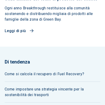
Ogni anno Breakthrough restituisce alla comunità
sostenendo e distribuendo migliaia di prodotti alle
famiglie della zona di Green Bay.
Leggi di più
Di tendenza
Come si calcola il recupero di Fuel Recovery?
Come impostare una strategia vincente per la
sostenibilità dei trasporti