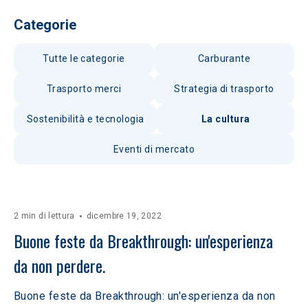
Categorie
Tutte le categorie
Carburante
Trasporto merci
Strategia di trasporto
Sostenibilità e tecnologia
La cultura
Eventi di mercato
2 min di lettura
dicembre 19, 2022
Buone feste da Breakthrough: un'esperienza 
da non perdere.
Buone feste da Breakthrough: un'esperienza da non