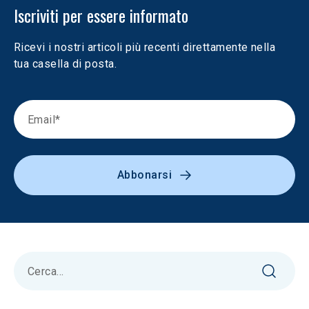
Iscriviti per essere informato
Ricevi i nostri articoli più recenti direttamente nella 
tua casella di posta.
Abbonarsi