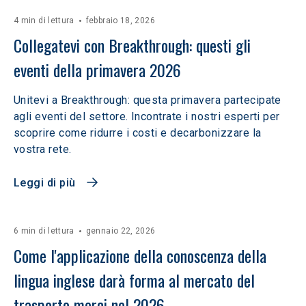
4 min di lettura
febbraio 18, 2026
Collegatevi con Breakthrough: questi gli 
eventi della primavera 2026
Unitevi a Breakthrough: questa primavera partecipate
agli eventi del settore. Incontrate i nostri esperti per
scoprire come ridurre i costi e decarbonizzare la
vostra rete.
Leggi di più
6 min di lettura
gennaio 22, 2026
Come l'applicazione della conoscenza della 
lingua inglese darà forma al mercato del 
trasporto merci nel 2026