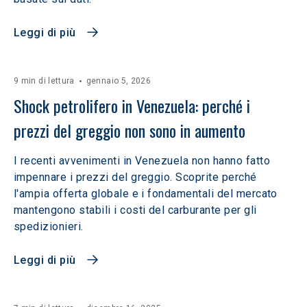
Leggi di più
9 min di lettura
gennaio 5, 2026
Shock petrolifero in Venezuela: perché i 
prezzi del greggio non sono in aumento
I recenti avvenimenti in Venezuela non hanno fatto
impennare i prezzi del greggio. Scoprite perché
l'ampia offerta globale e i fondamentali del mercato
mantengono stabili i costi del carburante per gli
spedizionieri.
Leggi di più