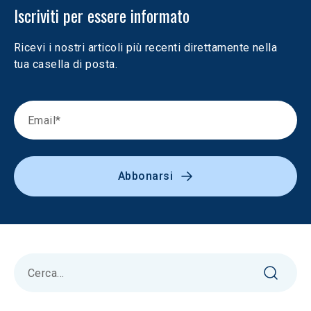
Iscriviti per essere informato
Ricevi i nostri articoli più recenti direttamente nella 
tua casella di posta.
Abbonarsi