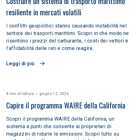
Costruire un sistema di trasporto marittimo 
resiliente in mercati volatili  
I conflitti geopolitici stanno causando instabilità nel
settore dei trasporti marittimi. Scopri in che modo ne
risentono i prezzi del carburante, i costi dei vettori e
l’affidabilità delle reti e come reagire.
Leggi di più
8 min di lettura
giugno 12, 2026
Capire il programma WAIRE della California
Scopri il programma WAIRE della California, un
sistema a punti che consente ai proprietari di
magazzini di ridurre le emissioni. Scopri tutto su