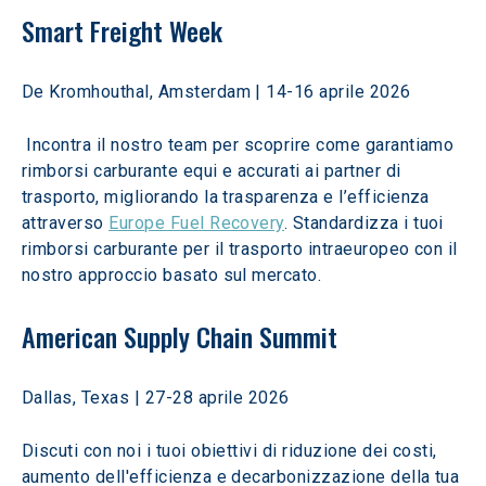
Smart Freight Week
De Kromhouthal, Amsterdam | 14-16 aprile 2026 
 Incontra il nostro team per scoprire come garantiamo 
rimborsi carburante equi e accurati ai partner di 
trasporto, migliorando la trasparenza e l’efficienza 
attraverso 
Europe Fuel Recovery
. Standardizza i tuoi 
rimborsi carburante per il trasporto intraeuropeo con il 
nostro approccio basato sul mercato. 
American Supply Chain Summit
Dallas, Texas | 27-28 aprile 2026 
Discuti con noi i tuoi obiettivi di riduzione dei costi, 
aumento dell'efficienza e decarbonizzazione della tua 