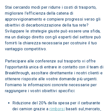
Stai cercando modi per ridurre i costi di trasporto, 
migliorare l'efficienza della catena di 
approvvigionamento e compiere progressi verso gli 
obiettivi di decarbonizzazione della tua rete? 
Sviluppare le strategie giuste può essere una sfida, 
ma un dialogo diretto con gli esperti del settore può 
fornirti la chiarezza necessaria per costruire il tuo 
vantaggio competitivo.  
Partecipare alle conferenze sul trasporto vi offre 
l'opportunità unica di entrare in contatto con il team di 
Breakthrough, ascoltare direttamente i nostri clienti e 
ottenere risposte alle vostre domande più urgenti. 
Forniamo le informazioni concrete necessarie per 
raggiungere i vostri obiettivi specifici: 
Riduzione del 20% della spesa per il carburante 
dei camion grazie a 
rimborsi
 basati sul
mercato