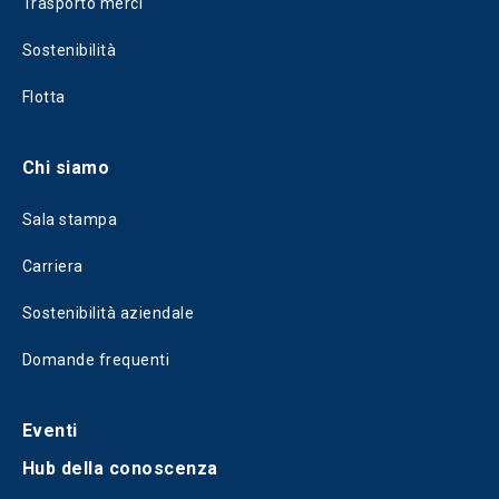
Trasporto merci
Sostenibilità
Flotta
Chi siamo
Sala stampa
Carriera
Sostenibilità aziendale
Domande frequenti
Eventi
Hub della conoscenza