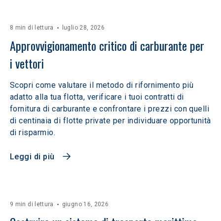
8 min di lettura
luglio 28, 2026
Approvvigionamento critico di carburante per 
i vettori
Scopri come valutare il metodo di rifornimento più
adatto alla tua flotta, verificare i tuoi contratti di
fornitura di carburante e confrontare i prezzi con quelli
di centinaia di flotte private per individuare opportunità
di risparmio.
Leggi di più
9 min di lettura
giugno 16, 2026