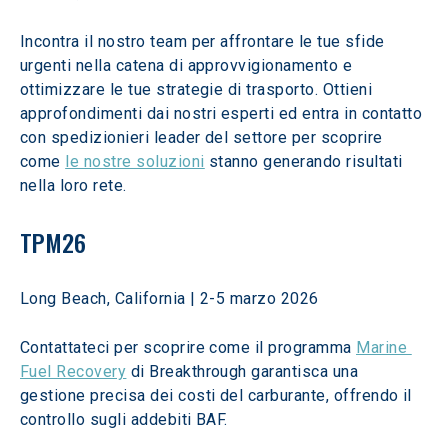
Incontra il nostro team per affrontare le tue sfide 
urgenti nella catena di approvvigionamento e 
ottimizzare le tue strategie di trasporto. Ottieni 
approfondimenti dai nostri esperti ed entra in contatto 
con spedizionieri leader del settore per scoprire 
come 
le nostre soluzioni
 stanno generando risultati 
nella loro rete. 
TPM26
Long Beach, California | 2-5 marzo 2026 
Contattateci per scoprire come il programma 
Marine 
Fuel Recovery
 di Breakthrough garantisca una 
gestione precisa dei costi del carburante, offrendo il 
controllo sugli addebiti BAF.  