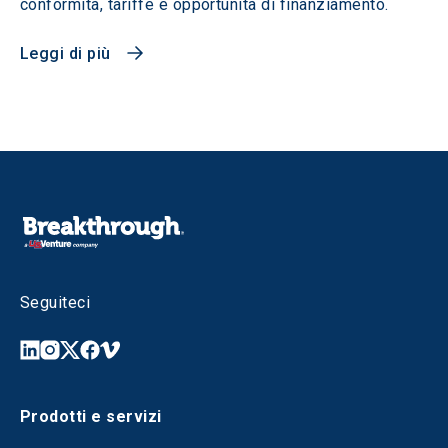
conformità, tariffe e opportunità di finanziamento.
Leggi di più
Seguiteci
Prodotti e servizi