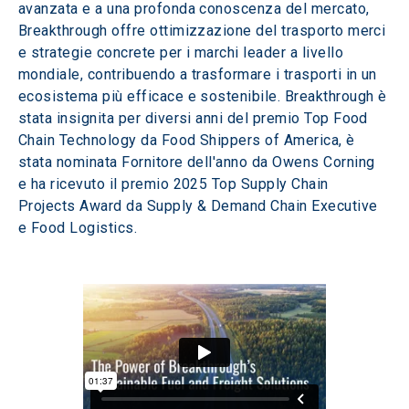
avanzata e a una profonda conoscenza del mercato, 
Breakthrough offre ottimizzazione del trasporto merci 
e strategie concrete per i marchi leader a livello 
mondiale, contribuendo a trasformare i trasporti in un 
ecosistema più efficace e sostenibile. Breakthrough è 
stata insignita per diversi anni del premio Top Food 
Chain Technology da Food Shippers of America, è 
stata nominata Fornitore dell'anno da Owens Corning 
e ha ricevuto il premio 2025 Top Supply Chain 
Projects Award da Supply & Demand Chain Executive 
e Food Logistics. 