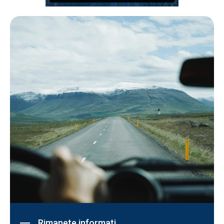
Rimanete informati