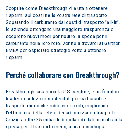
Scoprite come Breakthrough vi aiuta a ottenere 
risparmi sui costi nella vostra rete di trasporto. 
Separando il carburante dai costi di trasporto "all-in", 
le aziende ottengono una maggiore trasparenza e 
scoprono nuovi modi per ridurre la spesa per il 
carburante nella loro rete. Venite a trovarci al Gartner 
EMEA per esplorare strategie volte a ottenere 
risparmi. 
Perché collaborare con Breakthrough?
Breakthrough, una società U.S. Venture, è un fornitore 
leader di soluzioni sostenibili per carburanti e 
trasporto merci che riducono i costi, migliorano 
l'efficienza della rete e decarbonizzano i trasporti. 
Grazie a oltre 35 miliardi di dollari di dati annuali sulla 
spesa per il trasporto merci, a una tecnologia 