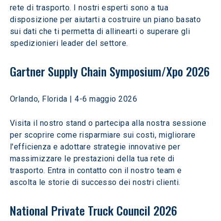
rete di trasporto. I nostri esperti sono a tua 
disposizione per aiutarti a costruire un piano basato 
sui dati che ti permetta di allinearti o superare gli 
spedizionieri leader del settore. 
Gartner Supply Chain Symposium/Xpo 2026
Orlando, Florida | 4-6 maggio 2026 
Visita il nostro stand o partecipa alla nostra sessione 
per scoprire come risparmiare sui costi, migliorare 
l'efficienza e adottare strategie innovative per 
massimizzare le prestazioni della tua rete di 
trasporto. Entra in contatto con il nostro team e 
ascolta le storie di successo dei nostri clienti. 
National Private Truck Council 2026