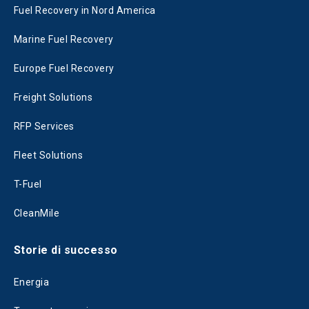
Fuel Recovery in Nord America
Marine Fuel Recovery
Europe Fuel Recovery
Freight Solutions
RFP Services
Fleet Solutions
T-Fuel
CleanMile
Storie di successo
Energia