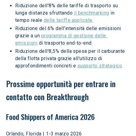
Riduzione dell'8% delle tariffe di trasporto su 
lunga distanza sfruttando 
il benchmarking
 in 
tempo reale 
delle tariffe applicate 
Riduzione del 6% dell'intensità delle emissioni 
grazie a un 
programma di gestione delle 
emissioni
 di trasporto end-to-end
Riduzione dell'8,5% della spesa per il carburante 
della flotta privata grazie all'utilizzo di 
approfondimenti concreti e 
supporto strategico
Prossime opportunità per entrare in 
contatto con Breakthrough
Food Shippers of America 2026
Orlando, Florida | 1-3 marzo 2026 