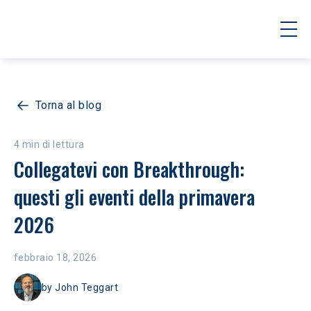
Torna al blog
4 min di lettura
Collegatevi con Breakthrough: 
questi gli eventi della primavera 
2026
febbraio 18, 2026
by
John Teggart