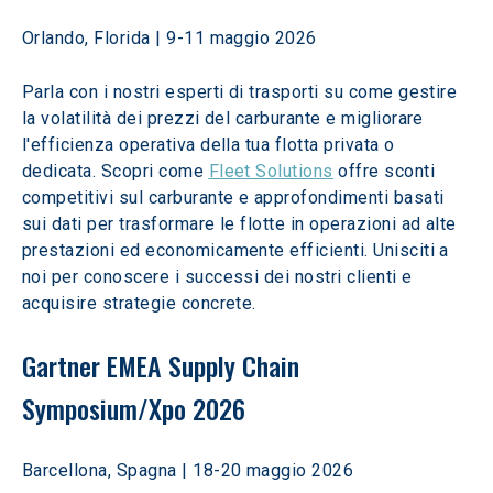
Orlando, Florida | 9-11 maggio 2026 
Parla con i nostri esperti di trasporti su come gestire 
la volatilità dei prezzi del carburante e migliorare 
l'efficienza operativa della tua flotta privata o 
dedicata. Scopri come 
Fleet Solutions
 offre sconti 
competitivi sul carburante e approfondimenti basati 
sui dati per trasformare le flotte in operazioni ad alte 
prestazioni ed economicamente efficienti. Unisciti a 
noi per conoscere i successi dei nostri clienti e 
acquisire strategie concrete. 
Gartner EMEA Supply Chain 
Symposium/Xpo 2026
Barcellona, Spagna | 18-20 maggio 2026 