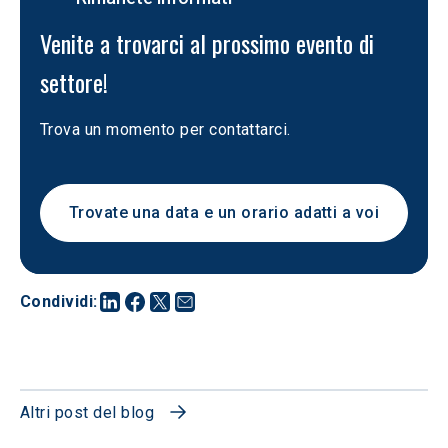
Venite a trovarci al prossimo evento di 
settore!
Trova un momento per contattarci. 
Trovate una data e un orario adatti a voi
Condividi
:
Altri post del blog