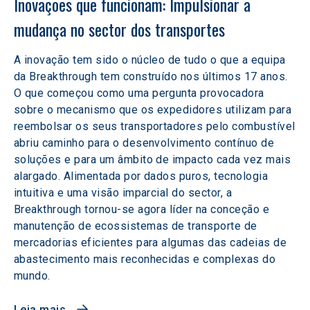
Inovações que funcionam: Impulsionar a 
mudança no sector dos transportes
A inovação tem sido o núcleo de tudo o que a equipa
da Breakthrough tem construído nos últimos 17 anos.
O que começou como uma pergunta provocadora
sobre o mecanismo que os expedidores utilizam para
reembolsar os seus transportadores pelo combustível
abriu caminho para o desenvolvimento contínuo de
soluções e para um âmbito de impacto cada vez mais
alargado. Alimentada por dados puros, tecnologia
intuitiva e uma visão imparcial do sector, a
Breakthrough tornou-se agora líder na conceção e
manutenção de ecossistemas de transporte de
mercadorias eficientes para algumas das cadeias de
abastecimento mais reconhecidas e complexas do
mundo.
Leia mais