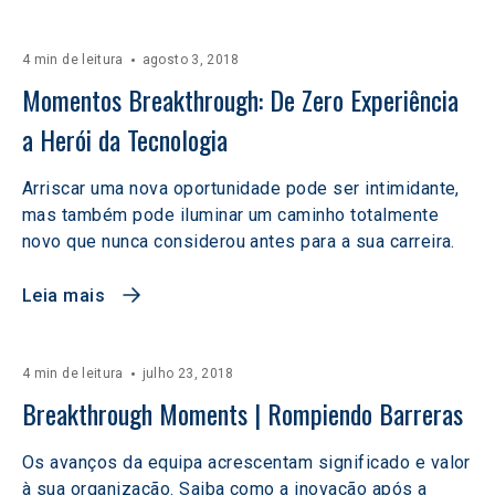
4 min de leitura
agosto 3, 2018
Momentos Breakthrough: De Zero Experiência 
a Herói da Tecnologia
Arriscar uma nova oportunidade pode ser intimidante,
mas também pode iluminar um caminho totalmente
novo que nunca considerou antes para a sua carreira.
Leia mais
4 min de leitura
julho 23, 2018
Breakthrough Moments | Rompiendo Barreras
Os avanços da equipa acrescentam significado e valor
à sua organização. Saiba como a inovação após a