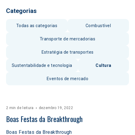
Categorias
Todas as categorias
Combustível
Transporte de mercadorias
Estratégia de transportes
Sustentabilidade e tecnologia
Cultura
Eventos de mercado
2 min de leitura
dezembro 19, 2022
Boas Festas da Breakthrough
Boas Festas da Breakthrough