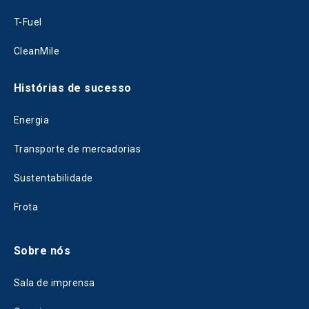
T-Fuel
CleanMile
Histórias de sucesso
Energia
Transporte de mercadorias
Sustentabilidade
Frota
Sobre nós
Sala de imprensa