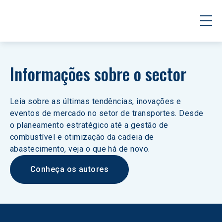
Informações sobre o sector
Leia sobre as últimas tendências, inovações e 
eventos de mercado no setor de transportes. Desde 
o planeamento estratégico até a gestão de 
combustível e otimização da cadeia de 
abastecimento, veja o que há de novo.
Conheça os autores