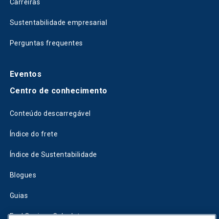
Carreiras
Sustentabilidade empresarial
Perguntas frequentes
Eventos
Centro de conhecimento
Conteúdo descarregável
Índice do frete
Índice de Sustentabilidade
Blogues
Guias
Fuel Savings Calculator