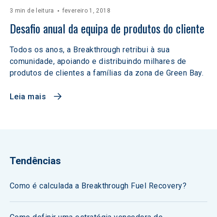
3 min de leitura
fevereiro 1, 2018
Desafio anual da equipa de produtos do cliente
Todos os anos, a Breakthrough retribui à sua
comunidade, apoiando e distribuindo milhares de
produtos de clientes a famílias da zona de Green Bay.
Leia mais
Tendências
Como é calculada a Breakthrough Fuel Recovery?