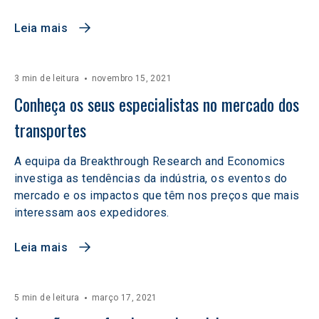
Leia mais
3 min de leitura
novembro 15, 2021
Conheça os seus especialistas no mercado dos 
transportes
A equipa da Breakthrough Research and Economics
investiga as tendências da indústria, os eventos do
mercado e os impactos que têm nos preços que mais
interessam aos expedidores.
Leia mais
5 min de leitura
março 17, 2021