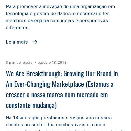
Para promover a inovação de uma organização em
tecnologia e gestão de dados, é necessário ter
membros da equipa com ideias e perspectivas
diferentes.
Leia mais
3 min de leitura
outubro 18, 2018
We Are Breakthrough: Growing Our Brand In 
An Ever-Changing Marketplace (Estamos a 
crescer a nossa marca num mercado em 
constante mudança)
Há 14 anos que prestamos serviços aos nossos
clientes no sector dos combustíveis e, com o