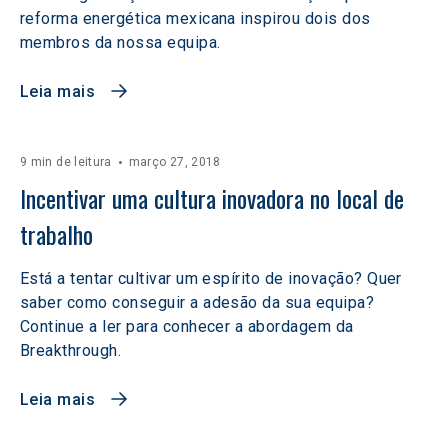
reforma energética mexicana inspirou dois dos
membros da nossa equipa.
Leia mais
9 min de leitura
março 27, 2018
Incentivar uma cultura inovadora no local de 
trabalho
Está a tentar cultivar um espírito de inovação? Quer
saber como conseguir a adesão da sua equipa?
Continue a ler para conhecer a abordagem da
Breakthrough.
Leia mais