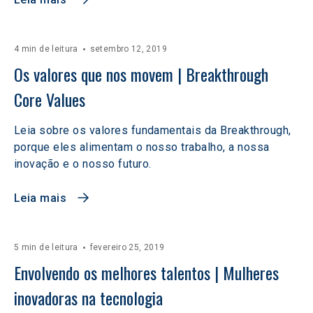
4 min de leitura
setembro 12, 2019
Os valores que nos movem | Breakthrough 
Core Values
Leia sobre os valores fundamentais da Breakthrough,
porque eles alimentam o nosso trabalho, a nossa
inovação e o nosso futuro.
Leia mais
5 min de leitura
fevereiro 25, 2019
Envolvendo os melhores talentos | Mulheres 
inovadoras na tecnologia