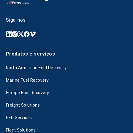
Siga-nos
Produtos e serviços
North American Fuel Recovery
Marine Fuel Recovery
Europe Fuel Recovery
Freight Solutions
RFP Services
Fleet Solutions