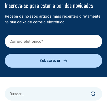
Inscreva-se para estar a par das novidades
Receba os nossos artigos mais recentes diretamente 
na sua caixa de correio eletrónico.
Subscrever