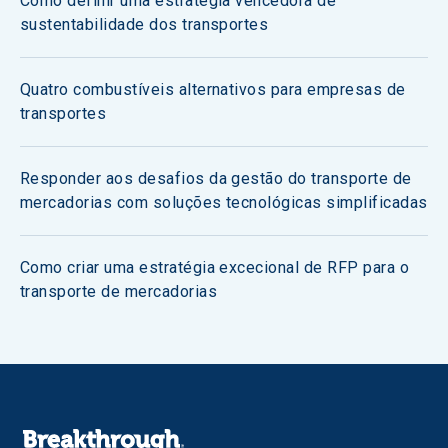
Como definir uma estratégia vencedora de
sustentabilidade dos transportes
Quatro combustíveis alternativos para empresas de
transportes
Responder aos desafios da gestão do transporte de
mercadorias com soluções tecnológicas simplificadas
Como criar uma estratégia excecional de RFP para o
transporte de mercadorias