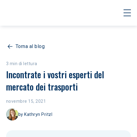
Torna al blog
3 min di lettura
Incontrate i vostri esperti del 
mercato dei trasporti
novembre 15, 2021
by
Kathryn Pritzl