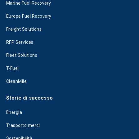
Marine Fuel Recovery
Europe Fuel Recovery
Freight Solutions
RFP Services
Fleet Solutions
T-Fuel
CleanMile
Storie di successo
Energia
Trasporto merci
Sostenibilità