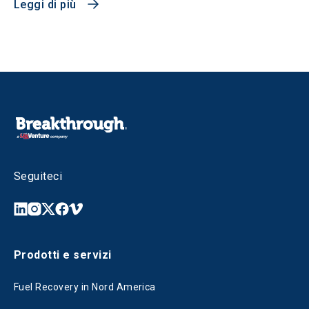
Leggi di più
Seguiteci
Prodotti e servizi
Fuel Recovery in Nord America