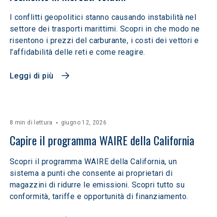
I conflitti geopolitici stanno causando instabilità nel
settore dei trasporti marittimi. Scopri in che modo ne
risentono i prezzi del carburante, i costi dei vettori e
l’affidabilità delle reti e come reagire.
Leggi di più
8 min di lettura
giugno 12, 2026
Capire il programma WAIRE della California
Scopri il programma WAIRE della California, un
sistema a punti che consente ai proprietari di
magazzini di ridurre le emissioni. Scopri tutto su
conformità, tariffe e opportunità di finanziamento.