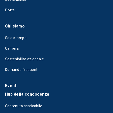
Flotta
Chi siamo
Sala stampa
Carriera
Sostenibilità aziendale
Domande frequenti
Eventi
Hub della conoscenza
Contenuto scaricabile