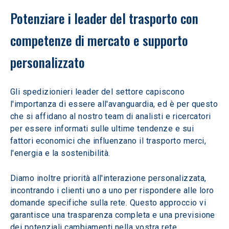
Potenziare i leader del trasporto con 
competenze di mercato e supporto 
personalizzato
Gli spedizionieri leader del settore capiscono 
l'importanza di essere all'avanguardia, ed è per questo 
che si affidano al nostro team di analisti e ricercatori 
per essere informati sulle ultime tendenze e sui 
fattori economici che influenzano il trasporto merci, 
l'energia e la sostenibilità.
Diamo inoltre priorità all'interazione personalizzata, 
incontrando i clienti uno a uno per rispondere alle loro 
domande specifiche sulla rete. Questo approccio vi 
garantisce una trasparenza completa e una previsione 
dei potenziali cambiamenti nella vostra rete, 