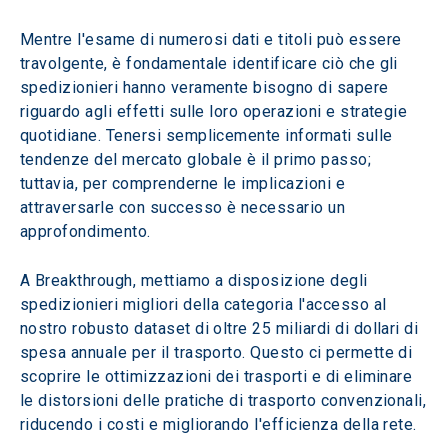
Mentre l'esame di numerosi dati e titoli può essere 
travolgente, è fondamentale identificare ciò che gli 
spedizionieri hanno veramente bisogno di sapere 
riguardo agli effetti sulle loro operazioni e strategie 
quotidiane. Tenersi semplicemente informati sulle 
tendenze del mercato globale è il primo passo; 
tuttavia, per comprenderne le implicazioni e 
attraversarle con successo è necessario un 
approfondimento.
A Breakthrough, mettiamo a disposizione degli 
spedizionieri migliori della categoria l'accesso al 
nostro robusto dataset di oltre 25 miliardi di dollari di 
spesa annuale per il trasporto. Questo ci permette di 
scoprire le ottimizzazioni dei trasporti e di eliminare 
le distorsioni delle pratiche di trasporto convenzionali, 
riducendo i costi e migliorando l'efficienza della rete.