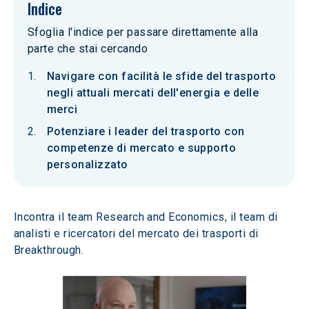
Indice
Sfoglia l'indice per passare direttamente alla
parte che stai cercando
Navigare con facilità le sfide del trasporto
negli attuali mercati dell'energia e delle
merci
Potenziare i leader del trasporto con
competenze di mercato e supporto
personalizzato
Incontra il team Research and Economics, il team di 
analisti e ricercatori del mercato dei trasporti di 
Breakthrough.