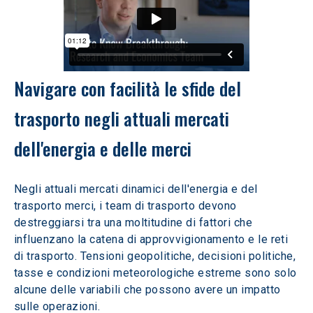
Navigare con facilità le sfide del 
trasporto negli attuali mercati 
dell'energia e delle merci
Negli attuali mercati dinamici dell'energia e del 
trasporto merci, i team di trasporto devono 
destreggiarsi tra una moltitudine di fattori che 
influenzano la catena di approvvigionamento e le reti 
di trasporto. Tensioni geopolitiche, decisioni politiche, 
tasse e condizioni meteorologiche estreme sono solo 
alcune delle variabili che possono avere un impatto 
sulle operazioni.