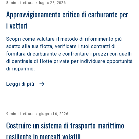
8 min di lettura
luglio 28, 2026
Approvvigionamento critico di carburante per 
i vettori
Scopri come valutare il metodo di rifornimento più
adatto alla tua flotta, verificare i tuoi contratti di
fornitura di carburante e confrontare i prezzi con quelli
di centinaia di flotte private per individuare opportunità
di risparmio.
Leggi di più
9 min di lettura
giugno 16, 2026
Costruire un sistema di trasporto marittimo 
resiliente in mercati volatili  