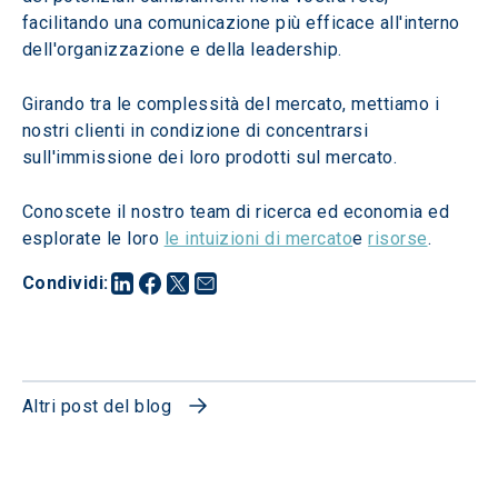
facilitando una comunicazione più efficace all'interno 
dell'organizzazione e della leadership.
Girando tra le complessità del mercato, mettiamo i 
nostri clienti in condizione di concentrarsi 
sull'immissione dei loro prodotti sul mercato.
Conoscete il nostro team di ricerca ed economia ed 
esplorate le loro 
le intuizioni di mercato
e 
risorse
.
Condividi
:
Altri post del blog