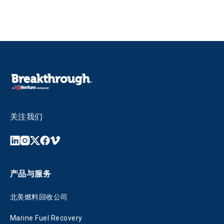
关注我们
产品与服务
北美燃料回收公司
Marine Fuel Recovery