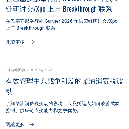
链研讨会/Xpo 上与 Breakthrough 联系
在巴塞罗那举行的 Gartner 2026 年供应链研讨会/Xpo
上与 Breakthrough 联系
閱讀更多
10 分鐘閱讀
四月 24, 2026
有效管理中东战争引发的柴油消费税波
动
了解柴油消费税变动的影响，以及托运人如何改善成本
控制、供应链应变能力和竞争优势。
閱讀更多