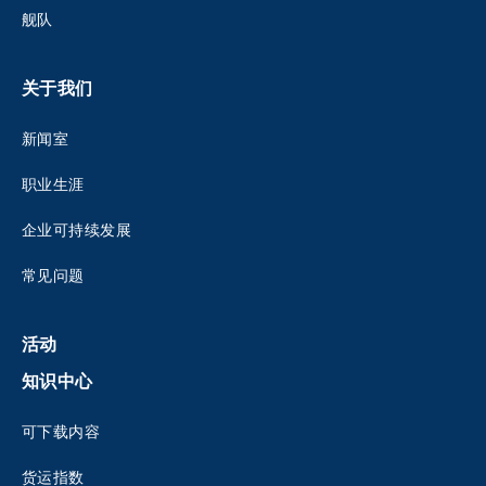
舰队
关于我们
新闻室
职业生涯
企业可持续发展
常见问题
活动
知识中心
可下载内容
货运指数