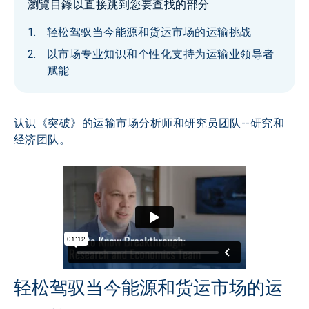
瀏覽目錄以直接跳到您要查找的部分
轻松驾驭当今能源和货运市场的运输挑战
以市场专业知识和个性化支持为运输业领导者
赋能
认识《突破》的运输市场分析师和研究员团队--研究和
经济团队。
轻松驾驭当今能源和货运市场的运