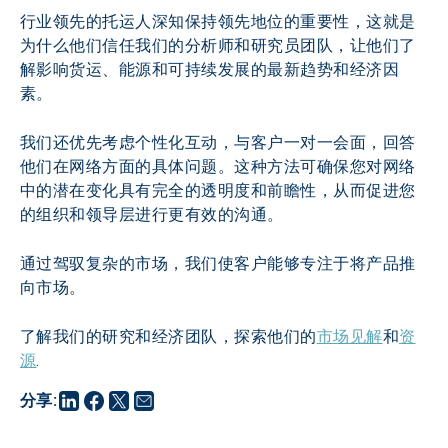
行业领先的托运人深知保持领先地位的重要性，这就是
为什么他们信任我们的分析师和研究员团队，让他们了
解影响货运、能源和可持续发展的最新趋势和经济因
素。
我们还优先考虑个性化互动，与客户一对一会面，回答
他们在网络方面的具体问题。这种方法可确保您对网络
中的潜在变化具有完全的透明度和前瞻性，从而促进您
的组织和领导层进行更有效的沟通。
通过驾驭复杂的市场，我们使客户能够专注于将产品推
向市场。
了解我们的研究和经济团队，探索他们的
市场见解
和
资
源
.
分享
: