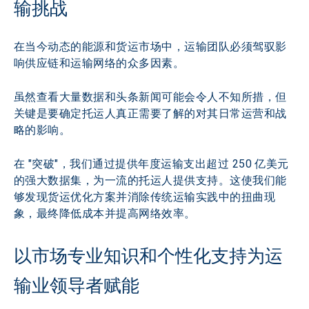
输挑战
在当今动态的能源和货运市场中，运输团队必须驾驭影
响供应链和运输网络的众多因素。
虽然查看大量数据和头条新闻可能会令人不知所措，但
关键是要确定托运人真正需要了解的对其日常运营和战
略的影响。
在 "突破"，我们通过提供年度运输支出超过 250 亿美元
的强大数据集，为一流的托运人提供支持。这使我们能
够发现货运优化方案并消除传统运输实践中的扭曲现
象，最终降低成本并提高网络效率。
以市场专业知识和个性化支持为运
输业领导者赋能