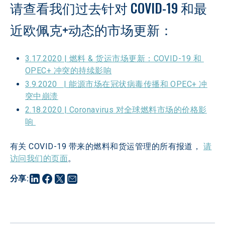
请查看我们过去针对 COVID-19 和最
近欧佩克+动态的市场更新：
3.17.2020 | 燃料 & 货运市场更新：COVID-19 和 
OPEC+ 冲突的持续影响
3.9.2020   | 能源市场在冠状病毒传播和 OPEC+ 冲
突中崩溃
2.18.2020 | Coronavirus 对全球燃料市场的价格影
响 
有关 COVID-19 带来的燃料和货运管理的所有报道， 
请
访问我们的页面
。
分享
: