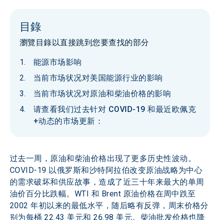
目錄
瀏覽目錄以直接跳到您要查找的部分
能源市场影响
当前市场状况对美国能源行业的影响
当前市场状况对原油和柴油价格的影响
请查看我们过去针对 COVID-19 和最近欧佩克
+动态的市场更新：
过去一周，原油和柴油价格出现了更多历史性波动。
COVID-19 以俄罗斯和沙特阿拉伯改变原油战略为中心
的需求破坏和供应故事，造成了近三十年来最大的单周
油价百分比跌幅。WTI 和 Brent 原油价格在周中跌至 
2002 年初以来的最低水平，随后略有反弹，周末价格分
别为每桶 22.43 美元和 26.98 美元。柴油批发价格也降