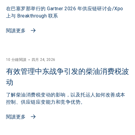
在巴塞罗那举行的 Gartner 2026 年供应链研讨会/Xpo
上与 Breakthrough 联系
閱讀更多
10 分鐘閱讀
四月 24, 2026
有效管理中东战争引发的柴油消费税波
动
了解柴油消费税变动的影响，以及托运人如何改善成本
控制、供应链应变能力和竞争优势。
閱讀更多