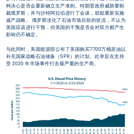
种决心是否会重新确立生产准则。特朗普政府威胁要制
裁俄罗斯，并与沙特阿拉伯进行了会谈，鼓励重新实施
减产战略。 俄罗斯淡化了石油市场目前的状况，不认为
美国应该进行干预，但美国的干预是否会对双方都产生
影响仍不确定。
与此同时，美国能源部公布了美国购买7700万桶原油以
补充国家战略石油储备（SPR）的计划。此举旨在支持
受 2020 年市场事件打击最严重的生产商。