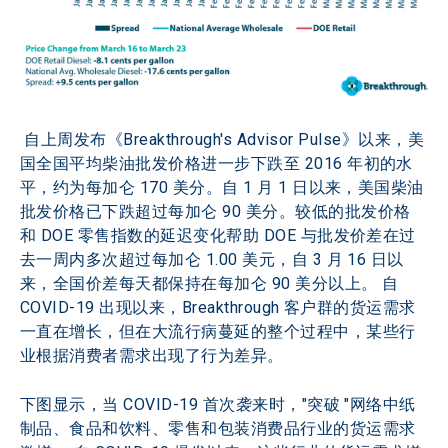
 自上周发布《Breakthrough's Advisor Pulse》以来，美
国全国平均柴油批发价格进一步下跌至 2016 年初的水
平，约为每加仑 170 美分。自 1 月 1 日以来，美国柴油
批发价格已下跌超过每加仑 90 美分。较低的批发价格
和 DOE 零售指数的延迟变化帮助 DOE 与批发价差在过
去一周内多次超过每加仑 1.00 美元，自 3 月 16 日以
来，全国价差每天都保持在每加仑 90 美分以上。 自 
COVID-19 出现以来，Breakthrough 客户群的货运需求
一直在增长，但在大流行病蔓延的整个过程中，某些行
业根据消费者需求出现了行为差异。
下图显示，当 COVID-19 首次袭来时，"突破 "网络中纸
制品、食品和饮料、零售和包装消费品行业的货运需求