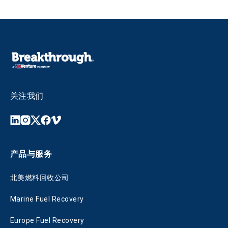
关注我们
产品与服务
北美燃料回收公司
Marine Fuel Recovery
Europe Fuel Recovery