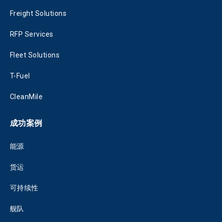
Freight Solutions
RFP Services
Fleet Solutions
T-Fuel
CleanMile
成功案例
能源
货运
可持续性
舰队