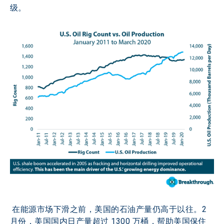
级。
 在能源市场下滑之前，美国的石油产量仍高于以往。2 
月份，美国国内日产量超过 1300 万桶，帮助美国保住