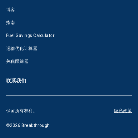
博客
指南
Fuel Savings Calculator
运输优化计算器
关税跟踪器
联系我们
保留所有权利。
隐私政策
©
2026
Breakthrough