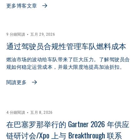
更多博客文章
9 分鐘閱讀
五月 29, 2026
通过驾驶员合规性管理车队燃料成本
燃油市场的波动给车队带来了巨大压力。了解驾驶员合
规如何稳定运营成本，并最大限度地提高加油折扣。
閱讀更多
4 分鐘閱讀
五月 8, 2026
在巴塞罗那举行的 Gartner 2026 年供应
链研讨会/Xpo 上与 Breakthrough 联系