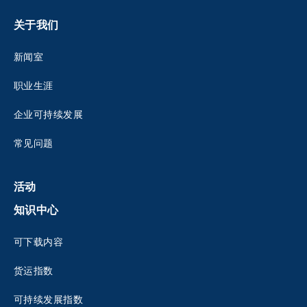
关于我们
新闻室
职业生涯
企业可持续发展
常见问题
活动
知识中心
可下载内容
货运指数
可持续发展指数