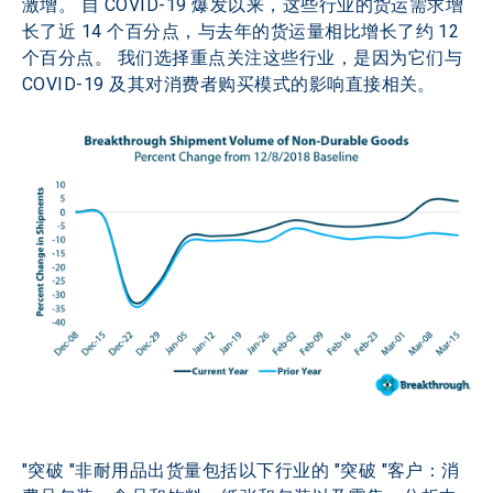
激增。 自 COVID-19 爆发以来，这些行业的货运需求增
长了近 14 个百分点，与去年的货运量相比增长了约 12 
个百分点。 我们选择重点关注这些行业，是因为它们与 
COVID-19 及其对消费者购买模式的影响直接相关。
"突破 "非耐用品出货量包括以下行业的 "突破 "客户：消