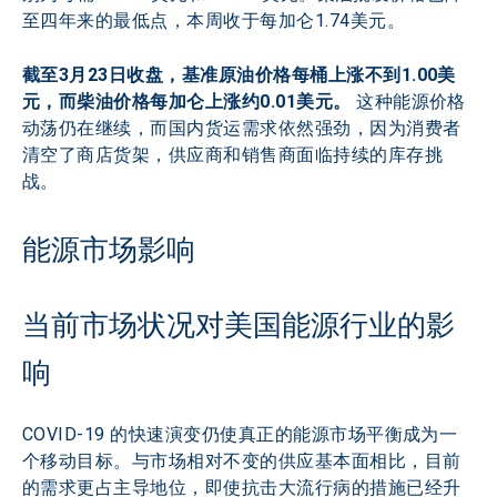
至四年来的最低点，本周收于每加仑1.74美元。
截至3月23日收盘，基准原油价格每桶上涨不到1.00美
元，而柴油价格每加仑上涨约0.01美元。
 这种能源价格
动荡仍在继续，而国内货运需求依然强劲，因为消费者
清空了商店货架，供应商和销售商面临持续的库存挑
战。
能源市场影响
当前市场状况对美国能源行业的影
响
COVID-19 的快速演变仍使真正的能源市场平衡成为一
个移动目标。与市场相对不变的供应基本面相比，目前
的需求更占主导地位，即使抗击大流行病的措施已经升