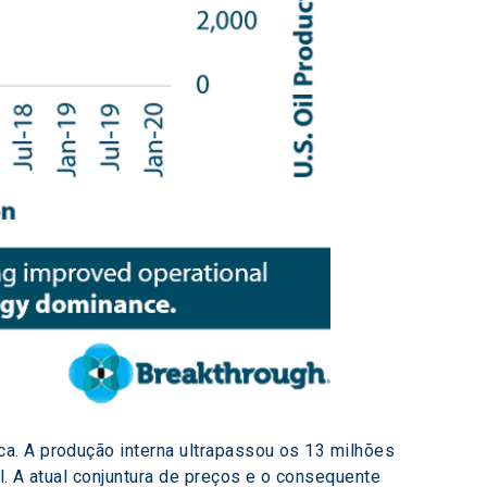
a. A produção interna ultrapassou os 13 milhões 
l. A atual conjuntura de preços e o consequente 