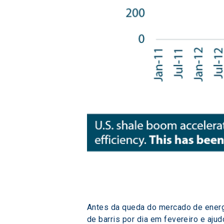
Antes da queda do mercado de energi
de barris por dia em fevereiro e aju