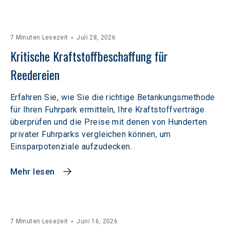
7 Minuten Lesezeit
Juli 28, 2026
Kritische Kraftstoffbeschaffung für 
Reedereien
Erfahren Sie, wie Sie die richtige Betankungsmethode
für Ihren Fuhrpark ermitteln, Ihre Kraftstoffverträge
überprüfen und die Preise mit denen von Hunderten
privater Fuhrparks vergleichen können, um
Einsparpotenziale aufzudecken.
Mehr lesen
7 Minuten Lesezeit
Juni 16, 2026