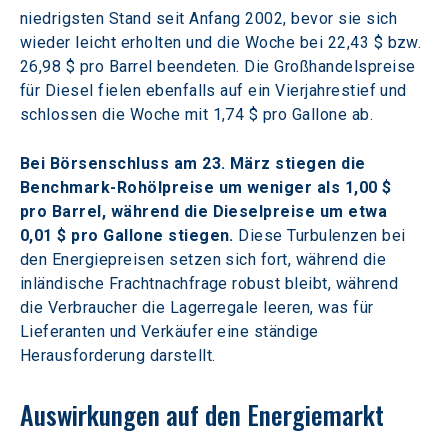
niedrigsten Stand seit Anfang 2002, bevor sie sich 
wieder leicht erholten und die Woche bei 22,43 $ bzw. 
26,98 $ pro Barrel beendeten. Die Großhandelspreise 
für Diesel fielen ebenfalls auf ein Vierjahrestief und 
schlossen die Woche mit 1,74 $ pro Gallone ab.
Bei Börsenschluss am 23. März stiegen die 
Benchmark-Rohölpreise um weniger als 1,00 $ 
pro Barrel, während die Dieselpreise um etwa 
0,01 $ pro Gallone stiegen.
 Diese Turbulenzen bei 
den Energiepreisen setzen sich fort, während die 
inländische Frachtnachfrage robust bleibt, während 
die Verbraucher die Lagerregale leeren, was für 
Lieferanten und Verkäufer eine ständige 
Herausforderung darstellt.
Auswirkungen auf den Energiemarkt