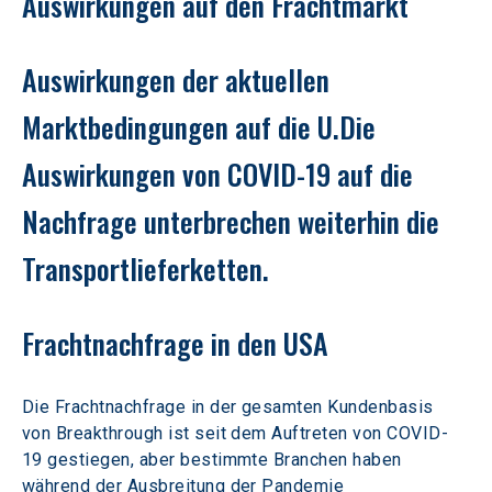
Auswirkungen auf den Frachtmarkt
Auswirkungen der aktuellen 
Marktbedingungen auf die U.Die 
Auswirkungen von COVID-19 auf die 
Nachfrage unterbrechen weiterhin die 
Transportlieferketten.
Frachtnachfrage in den USA
Die Frachtnachfrage in der gesamten Kundenbasis 
von Breakthrough ist seit dem Auftreten von COVID-
19 gestiegen, aber bestimmte Branchen haben 
während der Ausbreitung der Pandemie 