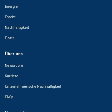
Energie
Fracht
Nachhaltigkeit
Flotte
Über uns
Newsroom
Karriere
Unternehmerische Nachhaltigkeit
FAQs