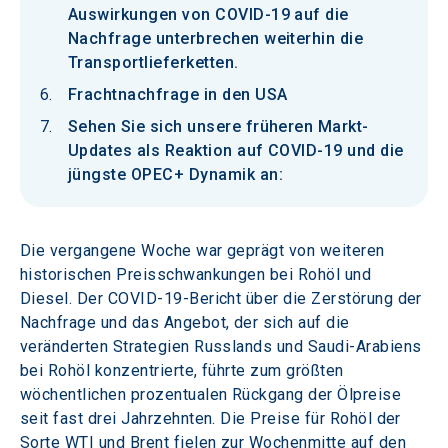
Auswirkungen von COVID-19 auf die
Nachfrage unterbrechen weiterhin die
Transportlieferketten.
Frachtnachfrage in den USA
Sehen Sie sich unsere früheren Markt-
Updates als Reaktion auf COVID-19 und die
jüngste OPEC+ Dynamik an:
Die vergangene Woche war geprägt von weiteren 
historischen Preisschwankungen bei Rohöl und 
Diesel. Der COVID-19-Bericht über die Zerstörung der 
Nachfrage und das Angebot, der sich auf die 
veränderten Strategien Russlands und Saudi-Arabiens 
bei Rohöl konzentrierte, führte zum größten 
wöchentlichen prozentualen Rückgang der Ölpreise 
seit fast drei Jahrzehnten. Die Preise für Rohöl der 
Sorte WTI und Brent fielen zur Wochenmitte auf den 