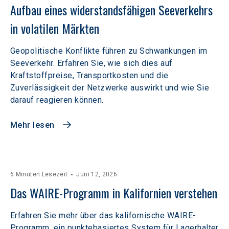
Aufbau eines widerstandsfähigen Seeverkehrs 
in volatilen Märkten  
Geopolitische Konflikte führen zu Schwankungen im
Seeverkehr. Erfahren Sie, wie sich dies auf
Kraftstoffpreise, Transportkosten und die
Zuverlässigkeit der Netzwerke auswirkt und wie Sie
darauf reagieren können.
Mehr lesen
6 Minuten Lesezeit
Juni 12, 2026
Das WAIRE-Programm in Kalifornien verstehen
Erfahren Sie mehr über das kalifornische WAIRE-
Programm, ein punktebasiertes System für Lagerhalter