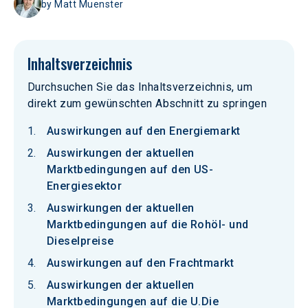
by
Matt Muenster
Inhaltsverzeichnis
Durchsuchen Sie das Inhaltsverzeichnis, um
direkt zum gewünschten Abschnitt zu springen
Auswirkungen auf den Energiemarkt
Auswirkungen der aktuellen
Marktbedingungen auf den US-
Energiesektor
Auswirkungen der aktuellen
Marktbedingungen auf die Rohöl- und
Dieselpreise
Auswirkungen auf den Frachtmarkt
Auswirkungen der aktuellen
Marktbedingungen auf die U.Die