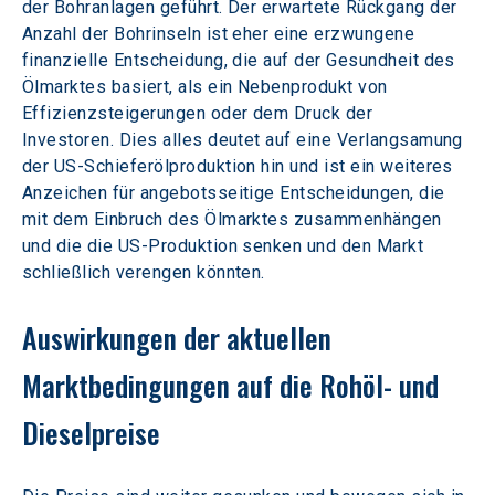
der Bohranlagen geführt. Der erwartete Rückgang der 
Anzahl der Bohrinseln ist eher eine erzwungene 
finanzielle Entscheidung, die auf der Gesundheit des 
Ölmarktes basiert, als ein Nebenprodukt von 
Effizienzsteigerungen oder dem Druck der 
Investoren. Dies alles deutet auf eine Verlangsamung 
der US-Schieferölproduktion hin und ist ein weiteres 
Anzeichen für angebotsseitige Entscheidungen, die 
mit dem Einbruch des Ölmarktes zusammenhängen 
und die die US-Produktion senken und den Markt 
schließlich verengen könnten.
Auswirkungen der aktuellen 
Marktbedingungen auf die Rohöl- und 
Dieselpreise