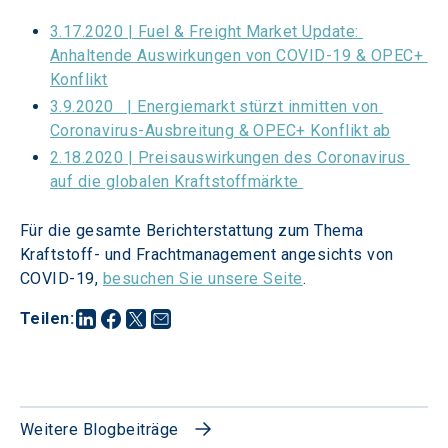
3.17.2020 | Fuel & Freight Market Update: 
Anhaltende Auswirkungen von COVID-19 & OPEC+ 
Konflikt
3.9.2020   | Energiemarkt stürzt inmitten von 
Coronavirus-Ausbreitung & OPEC+ Konflikt ab
2.18.2020 | Preisauswirkungen des Coronavirus 
auf die globalen Kraftstoffmärkte 
Für die gesamte Berichterstattung zum Thema 
Kraftstoff- und Frachtmanagement angesichts von 
COVID-19, 
besuchen Sie unsere Seite
.
Teilen
:
Weitere Blogbeiträge