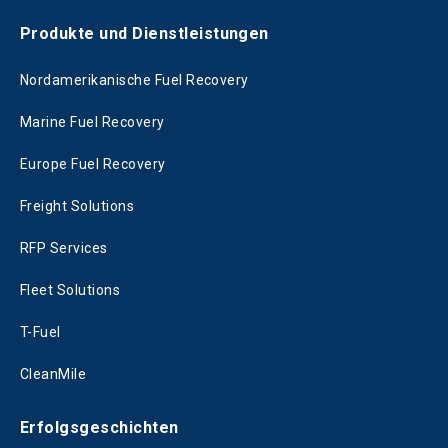
Produkte und Dienstleistungen
Nordamerikanische Fuel Recovery
Marine Fuel Recovery
Europe Fuel Recovery
Freight Solutions
RFP Services
Fleet Solutions
T-Fuel
CleanMile
Erfolgsgeschichten