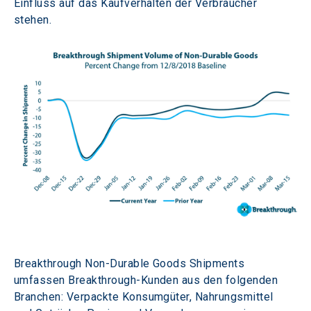
Einfluss auf das Kaufverhalten der Verbraucher 
stehen.
Breakthrough Non-Durable Goods Shipments 
umfassen Breakthrough-Kunden aus den folgenden 
Branchen: Verpackte Konsumgüter, Nahrungsmittel 