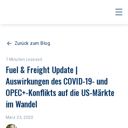
Zurück zum Blog
7 Minuten Lesezeit
Fuel & Freight Update | 
Auswirkungen des COVID-19- und 
OPEC+-Konflikts auf die US-Märkte 
im Wandel
März 23, 2020