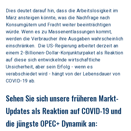
Dies deutet darauf hin, dass die Arbeitslosigkeit im 
März ansteigen könnte, was die Nachfrage nach 
Konsumgütern und Fracht weiter beeinträchtigen 
würde. Wenn es zu Massenentlassungen kommt, 
werden die Verbraucher ihre Ausgaben wahrscheinlich 
einschränken.  Die US-Regierung arbeitet derzeit an 
einem 2-Billionen-Dollar-Konjunkturpaket als Reaktion 
auf diese sich entwickelnde wirtschaftliche 
Unsicherheit, aber sein Erfolg - wenn es 
verabschiedet wird - hängt von der Lebensdauer von 
COVID-19 ab.
Sehen Sie sich unsere früheren Markt-
Updates als Reaktion auf COVID-19 und 
die jüngste OPEC+ Dynamik an: