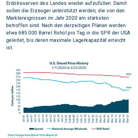
Erdölreserven des Landes wieder aufzufüllen. Damit 
sollen die Erzeuger unterstützt werden, die von den 
Marktereignissen im Jahr 2020 am stärksten 
betroffen sind. Nach den derzeitigen Plänen werden 
etwa 685.000 Barrel Rohöl pro Tag in die SPR der USA 
geleitet, bis deren maximale Lagerkapazität erreicht 
ist.