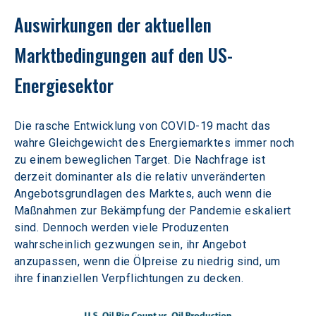
Auswirkungen der aktuellen 
Marktbedingungen auf den US-
Energiesektor
Die rasche Entwicklung von COVID-19 macht das 
wahre Gleichgewicht des Energiemarktes immer noch 
zu einem beweglichen Target. Die Nachfrage ist 
derzeit dominanter als die relativ unveränderten 
Angebotsgrundlagen des Marktes, auch wenn die 
Maßnahmen zur Bekämpfung der Pandemie eskaliert 
sind. Dennoch werden viele Produzenten 
wahrscheinlich gezwungen sein, ihr Angebot 
anzupassen, wenn die Ölpreise zu niedrig sind, um 
ihre finanziellen Verpflichtungen zu decken.