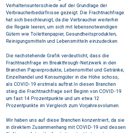
Verhaltensunterschiede auf der Grundlage der 
Verbraucherbedürfnisse gezeigt. Die Frachtnachfrage 
hat sich beschleunigt, da die Verbraucher weiterhin 
die Regale leeren, um sich mit lebensnotwendigen 
Gütern wie Toilettenpapier, Gesundheitsprodukten, 
Reinigungsmitteln und Lebensmitteln einzudecken.
Die nachstehende Grafik verdeutlicht, dass die 
Frachtnachfrage im Breakthrough-Netzwerk in den 
Branchen Papierprodukte, Lebensmittel und Getränke, 
Einzelhandel und Konsumgüter in die Höhe schoss, 
als COVID-19 erstmals auftrat.In diesen Branchen 
stieg die Frachtnachfrage seit Beginn von COVID-19 
um fast 14 Prozentpunkte und um etwa 12 
Prozentpunkte im Vergleich zum Vorjahresvolumen.
Wir haben uns auf diese Branchen konzentriert, da sie 
in direktem Zusammenhang mit COVID-19 und dessen 