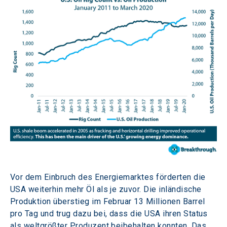
Vor dem Einbruch des Energiemarktes förderten die 
USA weiterhin mehr Öl als je zuvor. Die inländische 
Produktion überstieg im Februar 13 Millionen Barrel 
pro Tag und trug dazu bei, dass die USA ihren Status 
als weltgrößter Produzent beibehalten konnten. Das 