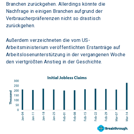
Branchen zurückgehen. Allerdings könnte die 
Nachfrage in einigen Branchen aufgrund der 
Verbraucherpräferenzen nicht so drastisch 
zurückgehen.
Außerdem verzeichneten die vom US-
Arbeitsministerium veröffentlichten Erstanträge auf 
Arbeitslosenunterstützung in der vergangenen Woche 
den viertgrößten Anstieg in der Geschichte.