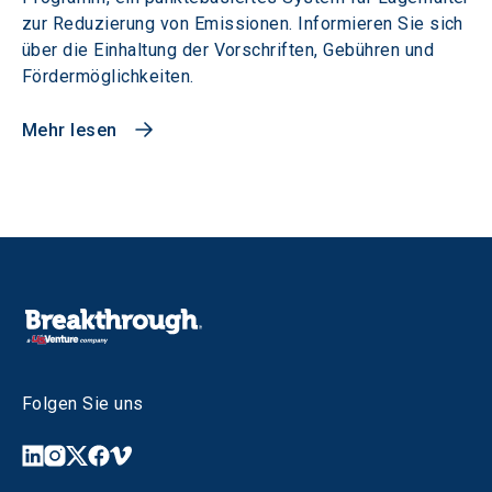
zur Reduzierung von Emissionen. Informieren Sie sich
über die Einhaltung der Vorschriften, Gebühren und
Fördermöglichkeiten.
Mehr lesen
Folgen Sie uns