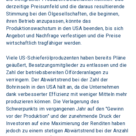
derzeitige Preisumfeld und die daraus resultierende 
Stimmung bei den Ölgesellschaften, die beginnen, 
ihren Betrieb anzupassen, könnte das 
Produktionswachstum in den USA beenden, bis sich 
Angebot und Nachfrage verfestigen und die Preise 
wirtschaftlich tragfähiger werden.
Viele US-Schieferölproduzenten haben bereits Pläne 
geäußert, Besatzungsmitglieder zu entlassen und die 
Zahl der betriebsbereiten Ölförderanlagen zu 
verringern. Der Abwärtstrend bei der Zahl der 
Bohrinseln in den USA hält an, da die Unternehmen 
dank verbesserter Effizienz mit weniger Mitteln mehr 
produzieren können. Die Verlagerung des 
Schwerpunkts im vergangenen Jahr auf den "Gewinn 
vor der Produktion" und der zunehmende Druck der 
Investoren auf eine Maximierung der Renditen haben 
jedoch zu einem stetigen Abwärtstrend bei der Anzahl 