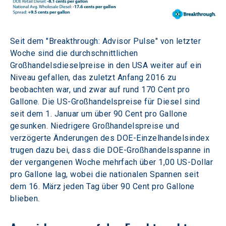
Seit dem "Breakthrough: Advisor Pulse" von letzter 
Woche sind die durchschnittlichen 
Großhandelsdieselpreise in den USA weiter auf ein 
Niveau gefallen, das zuletzt Anfang 2016 zu 
beobachten war, und zwar auf rund 170 Cent pro 
Gallone. Die US-Großhandelspreise für Diesel sind 
seit dem 1. Januar um über 90 Cent pro Gallone 
gesunken. Niedrigere Großhandelspreise und 
verzögerte Änderungen des DOE-Einzelhandelsindex 
trugen dazu bei, dass die DOE-Großhandelsspanne in 
der vergangenen Woche mehrfach über 1,00 US-Dollar 
pro Gallone lag, wobei die nationalen Spannen seit 
dem 16. März jeden Tag über 90 Cent pro Gallone 
blieben.