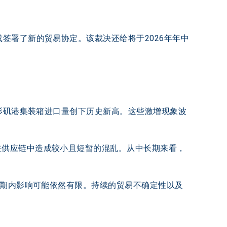
签署了新的贸易协定。该裁决还给将于2026年年中
洛杉矶港集装箱进口量创下历史新高。这些激增现象波
在供应链中造成较小且短暂的混乱。从中长期来看，
短期内影响可能依然有限。持续的贸易不确定性以及