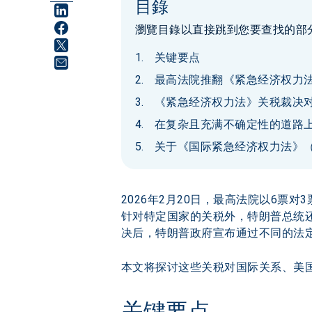
目錄
瀏覽目錄以直接跳到您要查找的部
关键要点
最高法院推翻《紧急经济权力
《紧急经济权力法》关税裁决
在复杂且充满不确定性的道路
关于《国际紧急经济权力法》（I
2026年2月20日，最高法院以6票
针对特定国家的关税外，特朗普总统还
决后，特朗普政府宣布通过不同的法
本文将探讨这些关税对国际关系、美
关键要点