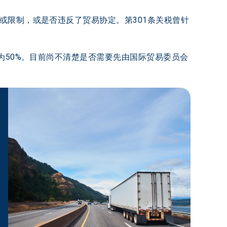
或限制，或是否违反了贸易协定。第301条关税曾针
为50%。目前尚不清楚是否需要先由国际贸易委员会