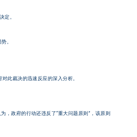
定。  
势。  
对此裁决的迅速反应的深入分析。 
为，政府的行动还违反了“重大问题原则”，该原则