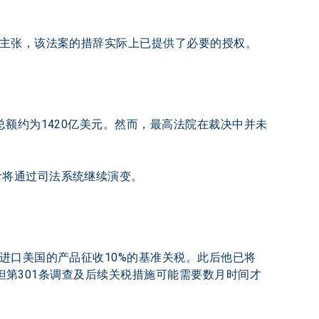
们主张，该法案的措辞实际上已提供了必要的授权。
总额约为1420亿美元。然而，最高法院在裁决中并未
将通过司法系统继续演变。 
进口美国的产品征收10%的基准关税。此后他已将
，但第301条调查及后续关税措施可能需要数月时间才