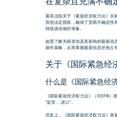
在复杂且充满不确
最高法院关于《紧急经济权力法》关税
其他法定授权，确保了贸易不确定性
持续波动做好准备。 
如需了解关税变动及其影响的最新动
操作策略，从而掌握最新信息并抢占先
关于《国际紧急经济
什么是《国际紧急经
《国际紧急经济权力法》（IEEPA
“监管……进口”。
历史上，《国际紧急经济权力法》曾被