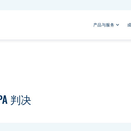
产品与服务
PA 判决