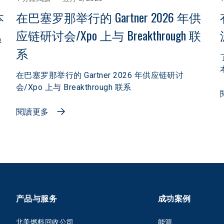
本
在巴塞罗那举行的 Gartner 2026 年供
应链研讨会/Xpo 上与 Breakthrough 联
员
系
在巴塞罗那举行的 Gartner 2026 年供应链研讨
会/Xpo 上与 Breakthrough 联系
閱讀更多
产品与服务
成功案例
北美燃料回收公司
能源