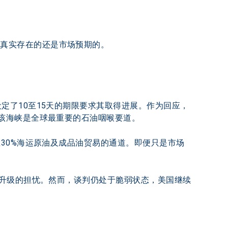
是真实存在的还是市场预期的。
定了10至15天的期限要求其取得进展。作为回应，
该海峡是全球最重要的石油咽喉要道。
30%海运原油及成品油贸易的通道。即便只是市场
即升级的担忧。然而，谈判仍处于脆弱状态，美国继续