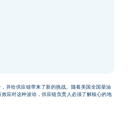
价，并给供应链带来了新的挑战。随着美国全国柴油
为有效应对这种波动，供应链负责人必须了解核心的地