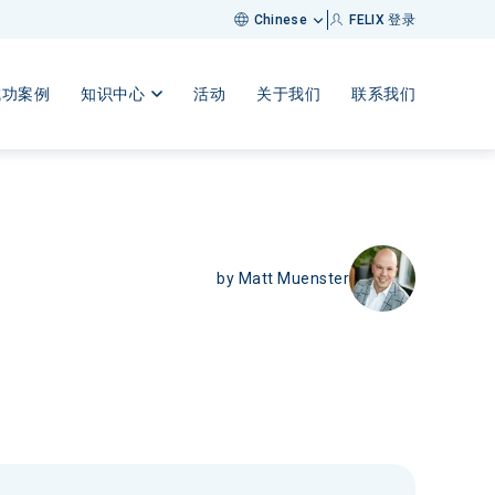
FELIX 登录
Chinese
成功案例
知识中心
活动
关于我们
联系我们
by
Matt Muenster