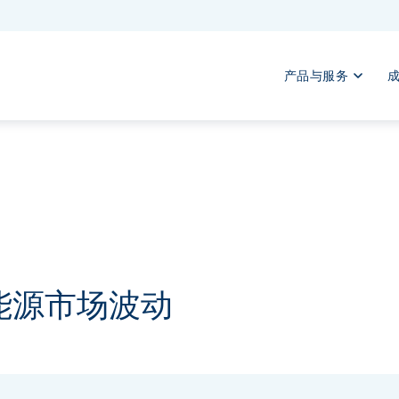
产品与服务
能源市场波动