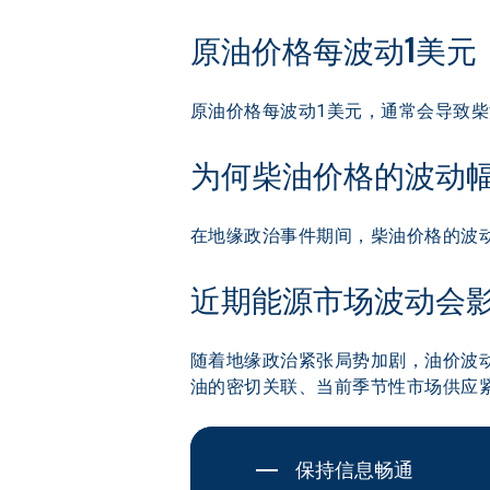
原油价格每波动1美元
原油价格每波动1美元，通常会导致柴油
为何柴油价格的波动幅
在地缘政治事件期间，柴油价格的波
近期能源市场波动会
随着地缘政治紧张局势加剧，油价波
油的密切关联、当前季节性市场供应
保持信息畅通