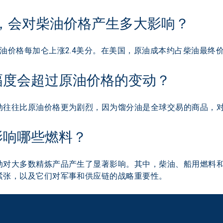
，会对柴油价格产生多大影响？
价格每加仑上涨2.4美分。在美国，原油成本约占柴油最终价格的
度会超过原油价格的变动？ 
动往往比原油价格更为剧烈，因为馏分油是全球交易的商品，
影响哪些燃料？
动对大多数精炼产品产生了显著影响。其中，柴油、船用燃料
紧张，以及它们对军事和供应链的战略重要性。 