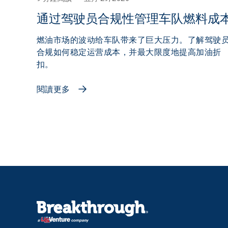
通过驾驶员合规性管理车队燃料成
燃油市场的波动给车队带来了巨大压力。了解驾驶
合规如何稳定运营成本，并最大限度地提高加油折
扣。
閱讀更多