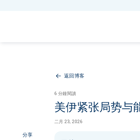
返回博客
6 分鐘閱讀
美伊紧张局势与
二月 23, 2026
分享