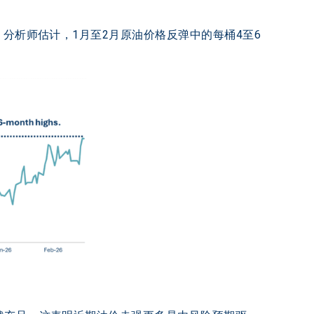
，分析师估计，1月至2月原油价格反弹中的每桶4至6