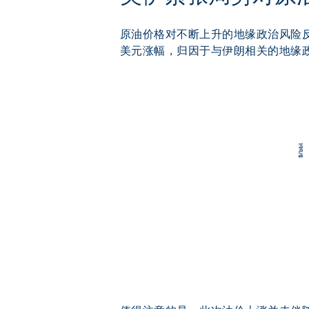
原油价格对不断上升的地缘政治风险反
美元涨幅，归因于与伊朗相关的地缘