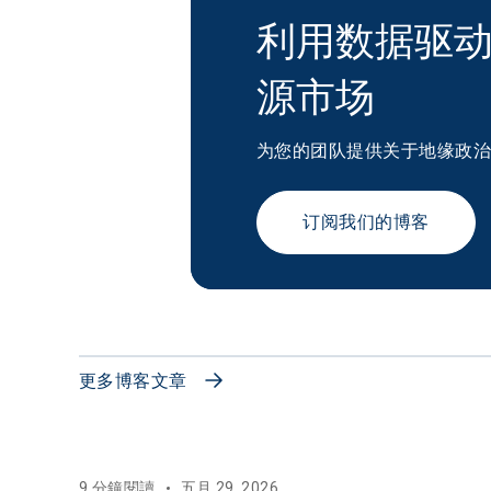
利用数据驱
源市场
为您的团队提供关于地缘政
订阅我们的博客
更多博客文章
9 分鐘閱讀
五月 29, 2026