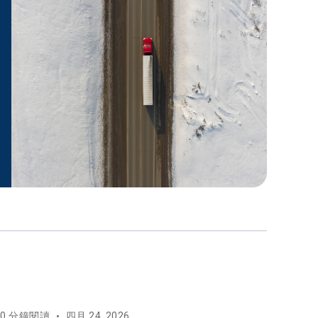
10 分鐘閱讀
四月 24, 2026