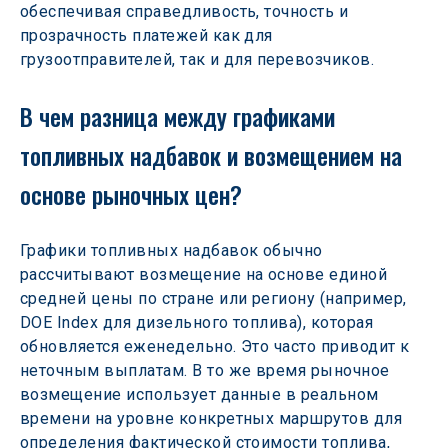
обеспечивая справедливость, точность и 
прозрачность платежей как для 
грузоотправителей, так и для перевозчиков.
В чем разница между графиками 
топливных надбавок и возмещением на 
основе рыночных цен?
Графики топливных надбавок обычно 
рассчитывают возмещение на основе единой 
средней цены по стране или региону (например, 
DOE Index для дизельного топлива), которая 
обновляется еженедельно. Это часто приводит к 
неточным выплатам. В то же время рыночное 
возмещение использует данные в реальном 
времени на уровне конкретных маршрутов для 
определения фактической стоимости топлива, 