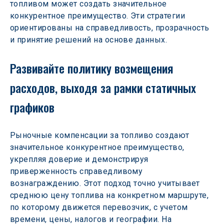
топливом может создать значительное 
конкурентное преимущество. Эти стратегии 
ориентированы на справедливость, прозрачность 
и принятие решений на основе данных.
Развивайте политику возмещения 
расходов, выходя за рамки статичных 
графиков
Рыночные компенсации за топливо создают 
значительное конкурентное преимущество, 
укрепляя доверие и демонстрируя 
приверженность справедливому 
вознаграждению. Этот подход точно учитывает 
среднюю цену топлива на конкретном маршруте, 
по которому движется перевозчик, с учетом 
времени, цены, налогов и географии. На 