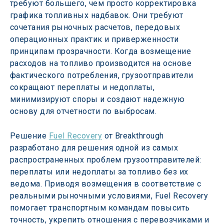
требуют большего, чем просто корректировка 
графика топливных надбавок. Они требуют 
сочетания рыночных расчетов, передовых 
операционных практик и приверженности 
принципам прозрачности. Когда возмещение 
расходов на топливо производится на основе 
фактического потребления, грузоотправители 
сокращают переплаты и недоплаты, 
минимизируют споры и создают надежную 
основу для отчетности по выбросам.
Решение 
Fuel Recovery
 от Breakthrough 
разработано для решения одной из самых 
распространенных проблем грузоотправителей: 
переплаты или недоплаты за топливо без их 
ведома. Приводя возмещения в соответствие с 
реальными рыночными условиями, Fuel Recovery 
помогает транспортным командам повысить 
точность, укрепить отношения с перевозчиками и 