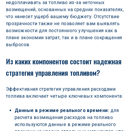
недоплачивать за топливо из-за неточных 
возмещений, основанных на средних показателях, 
что нанесет ущерб вашему бюджету. Отсутствие 
прозрачности также не позволяет вам выявлять 
возможности для постоянного улучшения как в 
плане экономии затрат, так и в плане сокращения 
выбросов.
Из каких компонентов состоит надежная 
стратегия управления топливом?
Эффективная стратегия управления расходами 
топлива включает четыре ключевых компонента:
Данные в режиме реального времени:
 для 
расчета возмещения расходов на топливо 
используются данные в режиме реального 