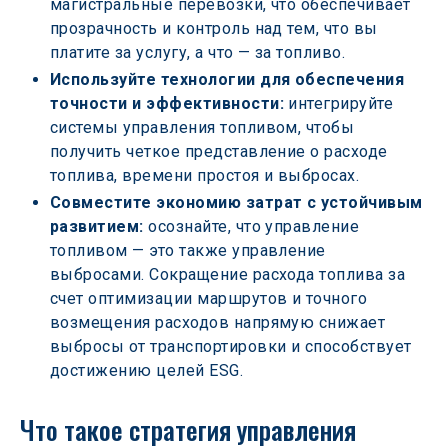
магистральные перевозки, что обеспечивает 
прозрачность и контроль над тем, что вы 
платите за услугу, а что — за топливо.
Используйте технологии для обеспечения 
точности и эффективности:
 интегрируйте 
системы управления топливом, чтобы 
получить четкое представление о расходе 
топлива, времени простоя и выбросах.
Совместите экономию затрат с устойчивым 
развитием: 
осознайте, что управление 
топливом — это также управление 
выбросами. Сокращение расхода топлива за 
счет оптимизации маршрутов и точного 
возмещения расходов напрямую снижает 
выбросы от транспортировки и способствует 
достижению целей ESG.
Что такое стратегия управления 