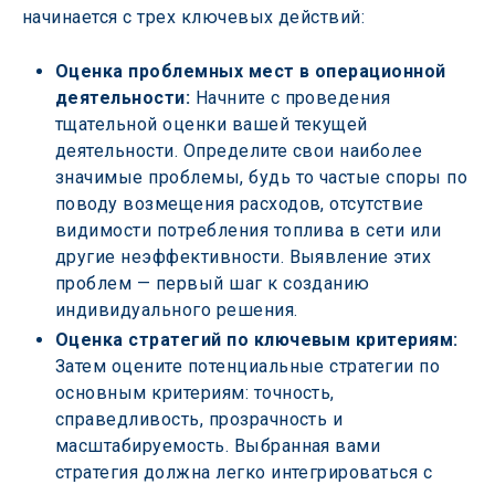
начинается с трех ключевых действий:
Оценка проблемных мест в операционной 
деятельности:
 Начните с проведения 
тщательной оценки вашей текущей 
деятельности. Определите свои наиболее 
значимые проблемы, будь то частые споры по 
поводу возмещения расходов, отсутствие 
видимости потребления топлива в сети или 
другие неэффективности. Выявление этих 
проблем — первый шаг к созданию 
индивидуального решения.
Оценка стратегий по ключевым критериям: 
Затем оцените потенциальные стратегии по 
основным критериям: точность, 
справедливость, прозрачность и 
масштабируемость. Выбранная вами 
стратегия должна легко интегрироваться с 