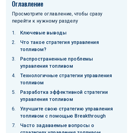
Оглавление
Просмотрите оглавление, чтобы сразу
перейти к нужному разделу
Ключевые выводы
Что такое стратегия управления
топливом?
Распространенные проблемы
управления топливом
Технологичные стратегии управления
топливом
Разработка эффективной стратегии
управления топливом
Улучшите свою стратегию управления
топливом с помощью Breakthrough
Часто задаваемые вопросы о
стратегиях управления топливом,