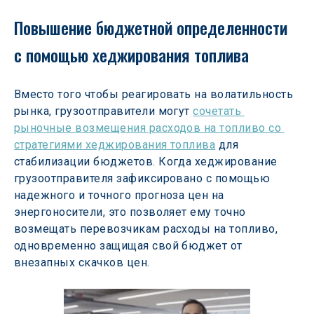
Повышение бюджетной определенности 
с помощью хеджирования топлива
Вместо того чтобы реагировать на волатильность 
рынка, грузоотправители могут 
сочетать 
рыночные возмещения расходов на топливо со 
стратегиями хеджирования топлива
 для 
стабилизации бюджетов. Когда хеджирование 
грузоотправителя зафиксировано с помощью 
надежного и точного прогноза цен на 
энергоносители, это позволяет ему точно 
возмещать перевозчикам расходы на топливо, 
одновременно защищая свой бюджет от 
внезапных скачков цен. 