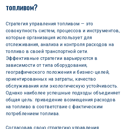
топливом?
Стратегия управления топливом — это 
совокупность систем, процессов и инструментов, 
которые организация использует для 
отслеживания, анализа и контроля расходов на 
топливо в своей транспортной сети. 
Эффективные стратегии варьируются в 
зависимости от типа оборудования, 
географического положения и бизнес-целей, 
ориентированных на затраты, качество 
обслуживания или экологическую устойчивость. 
Однако наиболее успешные подходы объединяет 
общая цель: приведение возмещения расходов 
на топливо в соответствие с фактическим 
потреблением топлива.
Согласовав свою стратегию управления 