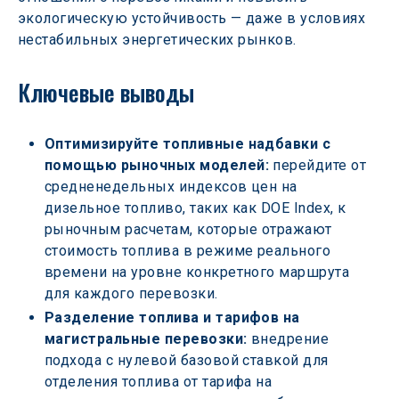
экологическую устойчивость — даже в условиях 
нестабильных энергетических рынков.
Ключевые выводы
Оптимизируйте топливные надбавки с 
помощью рыночных моделей: 
перейдите от 
средненедельных индексов цен на 
дизельное топливо, таких как DOE Index, к 
рыночным расчетам, которые отражают 
стоимость топлива в режиме реального 
времени на уровне конкретного маршрута 
для каждого перевозки.
Разделение топлива и тарифов на 
магистральные перевозки: 
внедрение 
подхода с нулевой базовой ставкой для 
отделения топлива от тарифа на 