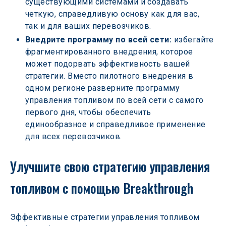
существующими системами и создавать 
четкую, справедливую основу как для вас, 
так и для ваших перевозчиков.
Внедрите программу по всей сети:
 избегайте 
фрагментированного внедрения, которое 
может подорвать эффективность вашей 
стратегии. Вместо пилотного внедрения в 
одном регионе разверните программу 
управления топливом по всей сети с самого 
первого дня, чтобы обеспечить 
единообразное и справедливое применение 
для всех перевозчиков.
Улучшите свою стратегию управления 
топливом с помощью Breakthrough
Эффективные стратегии управления топливом 