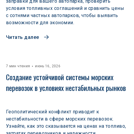
заправки для вашего автопарка, проверить
условия топливных соглашений и сравнить цены
с сотнями частных автопарков, чтобы выявить
возможности для экономии.
Читать далее
7 мин чтения
июнь 16, 2026
Создание устойчивой системы морских 
перевозок в условиях нестабильных рынков 
Геополитический конфликт приводит к
нестабильности в сфере морских перевозок.
Узнайте, как это сказывается на ценах на топливо,
затратах перевозчиков и надежности