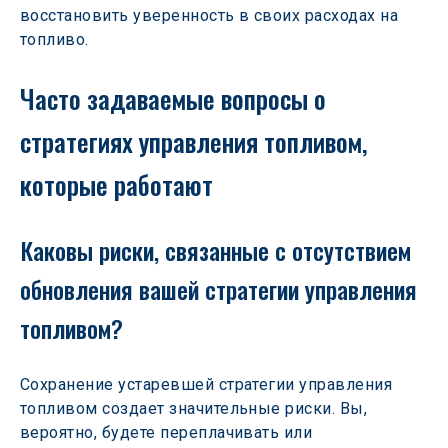
восстановить уверенность в своих расходах на 
топливо.  
Часто задаваемые вопросы о 
стратегиях управления топливом, 
которые работают
Каковы риски, связанные с отсутствием 
обновления вашей стратегии управления 
топливом?
Сохранение устаревшей стратегии управления 
топливом создает значительные риски. Вы, 
вероятно, будете переплачивать или 