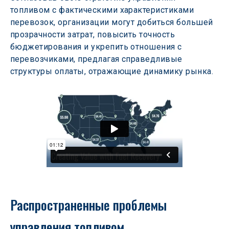
топливом с фактическими характеристиками 
перевозок, организации могут добиться большей 
прозрачности затрат, повысить точность 
бюджетирования и укрепить отношения с 
перевозчиками, предлагая справедливые 
структуры оплаты, отражающие динамику рынка.
Распространенные проблемы 
управления топливом