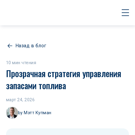
Назад в блог
10 мин чтения
Прозрачная стратегия управления 
запасами топлива
март 24, 2026
by
Мэтт Купман