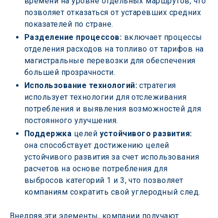
времени на уровне отдельных маршрутов, что 
позволяет отказаться от устаревших средних 
показателей по стране.
Разделение процессов:
 включает процессы 
отделения расходов на топливо от тарифов на 
магистральные перевозки для обеспечения 
большей прозрачности.
Использование технологий:
 стратегия 
использует технологии для отслеживания 
потребления и выявления возможностей для 
постоянного улучшения.
Поддержка
 целей 
устойчивого развития: 
она способствует достижению целей 
устойчивого развития за счет использования 
расчетов на основе потребления для 
выбросов категорий 1 и 3, что позволяет 
компаниям сократить свой углеродный след.
Внедряя эти элементы, компании получают 