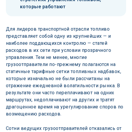
которые работают
Для лидеров транспортной отрасли топливо 
представляет собой одну из крупнейших — и 
наиболее поддающихся контролю — статей 
расходов в их сети при условии прозрачного 
управления. Тем не менее, многие 
грузоотправители по-прежнему полагаются на 
статичные тарифные сетки топливных надбавок, 
которые изначально не были рассчитаны на 
отражение ежедневной волатильности рынка. В 
результате они часто переплачивают на одних 
маршрутах, недоплачивают на других и тратят 
драгоценное время на урегулирование споров по 
возмещению расходов.
Сотни ведущих грузоотправителей отказались от 