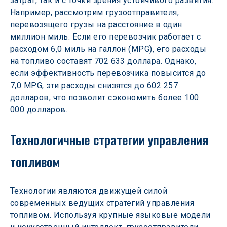
затрат, так и с точки зрения устойчивого развития. 
Например, рассмотрим грузоотправителя, 
перевозящего грузы на расстояние в один 
миллион миль. Если его перевозчик работает с 
расходом 6,0 миль на галлон (MPG), его расходы 
на топливо составят 702 633 доллара. Однако, 
если эффективность перевозчика повысится до 
7,0 MPG, эти расходы снизятся до 602 257 
долларов, что позволит сэкономить более 100 
000 долларов.
Технологичные стратегии управления 
топливом
Технологии являются движущей силой 
современных ведущих стратегий управления 
топливом. Используя крупные языковые модели 