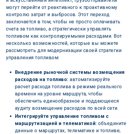
и искусственный интеллект, грузоотправители 
могут перейти от реактивного к проактивному 
контролю затрат и выбросов. Этот переход 
заключается в том, чтобы не просто оплачивать 
счета за топливо, а стратегически управлять 
топливом как контролируемыми расходами. Вот 
несколько возможностей, которые вы можете 
рассмотреть для модернизации своей стратегии 
управления топливом:
Внедрение рыночной системы возмещения 
расходов на топливо: 
автоматизируйте 
расчет расхода топлива в режиме реального 
времени на уровне маршрута, чтобы 
обеспечить единообразное и поддающееся 
аудиту возмещение расходов по всей сети.
Интегрируйте управление топливом с 
маршрутизацией и телематикой: 
объедините 
данные о маршрутах, телематике и топливе, 