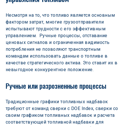
Несмотря на то, что топливо является основным 
фактором затрат, многие грузоотправители 
испытывают трудности с его эффективным 
управлением.  Ручные процессы, отставание 
ценовых сигналов и ограниченная видимость 
потребления не позволяют транспортным 
командам использовать данные о топливе в 
качестве стратегического актива. Это ставит их в 
невыгодное конкурентное положение.
Ручные или разрозненные процессы
Традиционные графики топливных надбавок 
требуют от команд сверки с DOE Index, сверки со 
своим графиком топливных надбавок и расчета 
соответствующей топливной надбавки для 