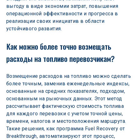
выгоду в виде экономии затрат, повышения 
операционной эффективности и прогресса в 
реализации своих инициатив в области 
устойчивого развития.
Как можно более точно возмещать 
расходы на топливо перевозчикам?
Возмещение расходов на топливо можно сделать 
более точным, заменив еженедельные индексы, 
основанные на средних показателях, подходом, 
основанным на рыночных данных. Этот метод 
рассчитывает фактическую стоимость топлива 
для каждого перевозки с учетом точной цены, 
времени, налогов и местоположения маршрута. 
Такие решения, как программа Fuel Recovery от 
Breakthrough, автоматизируют этот процесс, 