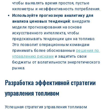
чтобы выявлять время простоя, пустые 
километры и неэффективность потребления.
Используйте прогнозную аналитику для 
анализа ценовых тенденций: 
внедрите 
модели прогнозирования на основе 
искусственного интеллекта, чтобы 
предсказывать тенденции цен на топливо. 
Это позволит операционным командам 
принимать более обоснованные 
решения по 
управлению рисками
 и защитить свои 
бюджеты от волатильности энергетического 
рынка.
Разработка эффективной стратегии 
управления топливом
Успешная стратегия управления топливом 