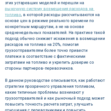
этих устаревших моделей и перешли на 
рыночную систему возмещения расходов на 
топливо
, в которой расходы рассчитываются на 
основе цен в режиме реального времени по 
конкретным маршрутам, а не на основе 
средненедельных показателей. На практике такой 
подход обычно снижает искажения в возмещении 
расходов на топливо на 20%, помогая 
грузоотправителям более точно привести 
платежи в соответствие с фактическими 
затратами на топливо и укрепить доверие со 
стороны партнеров-перевозчиков.
В данном руководстве описывается, как работают 
стратегии прозрачного управления топливом, 
какие типичные проблемы возникают у 
грузоотправителей и как рыночный подход может 
повысить точность расчета затрат, улучшить 
отношения с перевозчиками и повысить 