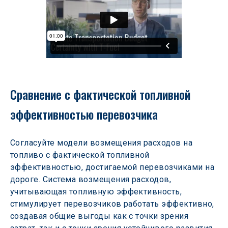
Сравнение с фактической топливной 
эффективностью перевозчика
Согласуйте модели возмещения расходов на 
топливо с фактической топливной 
эффективностью, достигаемой перевозчиками на 
дороге. Система возмещения расходов, 
учитывающая топливную эффективность, 
стимулирует перевозчиков работать эффективно, 
создавая общие выгоды как с точки зрения 