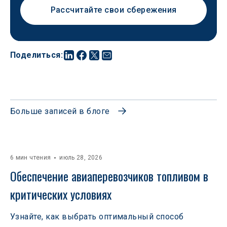
Рассчитайте свои сбережения
Поделиться
:
Больше записей в блоге
6 мин чтения
июль 28, 2026
Обеспечение авиаперевозчиков топливом в 
критических условиях
Узнайте, как выбрать оптимальный способ