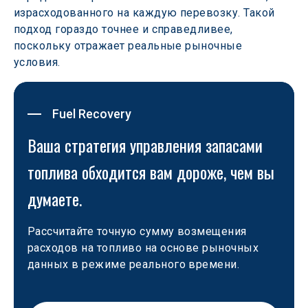
израсходованного на каждую перевозку. Такой 
подход гораздо точнее и справедливее, 
поскольку отражает реальные рыночные 
условия. 
Fuel Recovery
Ваша стратегия управления запасами 
топлива обходится вам дороже, чем вы 
думаете.
Рассчитайте точную сумму возмещения 
расходов на топливо на основе рыночных 
данных в режиме реального времени. 