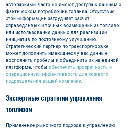
автопарками, часто не имеют доступа к данным о 
фактическом потреблении топлива. Отсутствие 
этой информации затрудняет расчет 
справедливых и точных возмещений за топливо 
или использование данных для реализации 
инициатив по постоянному улучшению. 
Стратегический партнер по транспортировке 
может дополнить имеющиеся у вас данные, 
восполнить пробелы и объединить их на единой 
платформе, чтобы
 обеспечить прозрачность и 
операционную эффективность для каждого 
подразделения вашей компании
.
Экспертные стратегии управления 
топливом
Применение рыночного подхода к управлению 