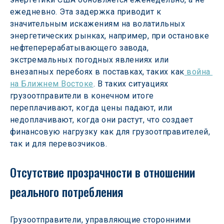
ежедневно. Эта задержка приводит к 
значительным искажениям на волатильных 
энергетических рынках, например, при остановке 
нефтеперерабатывающего завода, 
экстремальных погодных явлениях или 
внезапных перебоях в поставках, таких как
 война 
на Ближнем Востоке
. В таких ситуациях 
грузоотправители в конечном итоге 
переплачивают, когда цены падают, или 
недоплачивают, когда они растут, что создает 
финансовую нагрузку как для грузоотправителей, 
так и для перевозчиков.
Отсутствие прозрачности в отношении 
реального потребления
Грузоотправители, управляющие сторонними 