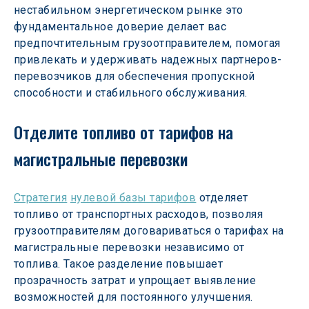
нестабильном энергетическом рынке это 
фундаментальное доверие делает вас 
предпочтительным грузоотправителем, помогая 
привлекать и удерживать надежных партнеров-
перевозчиков для обеспечения пропускной 
способности и стабильного обслуживания.
Отделите топливо от тарифов на 
магистральные перевозки
Стратегия
нулевой базы тарифов
 отделяет 
топливо от транспортных расходов, позволяя 
грузоотправителям договариваться о тарифах на 
магистральные перевозки независимо от 
топлива. Такое разделение повышает 
прозрачность затрат и упрощает выявление 
возможностей для постоянного улучшения.