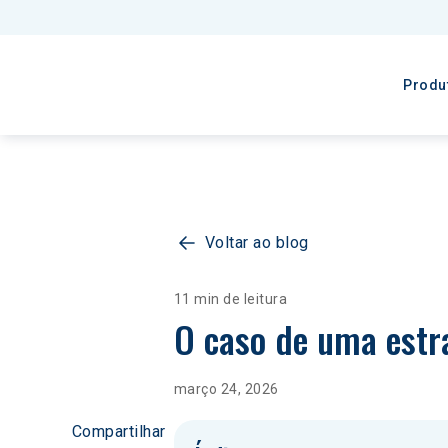
Produ
Voltar ao blog
11 min de leitura
O caso de uma estr
março 24, 2026
Compartilhar