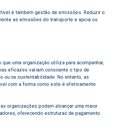
ível é também gestão de emissões. Reduzir o 
mente as emissões do transporte e apoia os 
que uma organização utiliza para acompanhar, 
ias eficazes variam consoante o tipo de 
o ou na sustentabilidade. No entanto, as 
vel com a forma como este é efetivamente 
e, as organizações podem alcançar uma maior 
rtadores, oferecendo estruturas de pagamento 