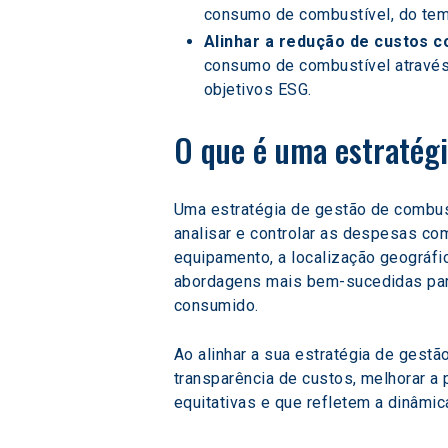
consumo de combustível, do tem
Alinhar a redução de custos c
consumo de combustível através
objetivos ESG.
O que é uma estratégi
Uma estratégia de gestão de combus
analisar e controlar as despesas co
equipamento, a localização geográfic
abordagens mais bem-sucedidas part
consumido.
Ao alinhar a sua estratégia de gest
transparência de custos, melhorar a
equitativas e que refletem a dinâmi