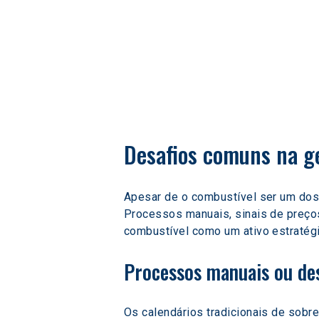
Desafios comuns na g
Apesar de o combustível ser um dos 
Processos manuais, sinais de preços
combustível como um ativo estratég
Processos manuais ou de
Os calendários tradicionais de sobr