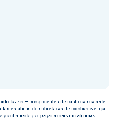
ontroláveis — componentes de custo na sua rede, 
elas estáticas de sobretaxas de combustível que 
 frequentemente por pagar a mais em algumas 