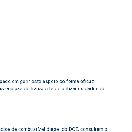
dade em gerir este aspeto de forma eficaz.  
 equipas de transporte de utilizar os dados de 
ndice de combustível diesel do DOE, consultem o 