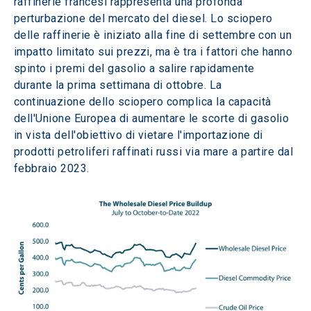
raffinerie francesi rappresenta una profonda 
perturbazione del mercato del diesel. Lo sciopero 
delle raffinerie è iniziato alla fine di settembre con un 
impatto limitato sui prezzi, ma è tra i fattori che hanno 
spinto i premi del gasolio a salire rapidamente 
durante la prima settimana di ottobre. La 
continuazione dello sciopero complica la capacità 
dell'Unione Europea di aumentare le scorte di gasolio 
in vista dell'obiettivo di vietare l'importazione di 
prodotti petroliferi raffinati russi via mare a partire dal 
febbraio 2023.