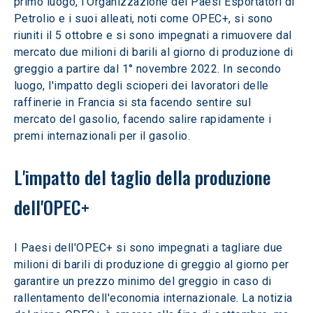
primo luogo, l'Organizzazione dei Paesi Esportatori di 
Petrolio e i suoi alleati, noti come OPEC+, si sono 
riuniti il 5 ottobre e si sono impegnati a rimuovere dal 
mercato due milioni di barili al giorno di produzione di 
greggio a partire dal 1° novembre 2022. In secondo 
luogo, l'impatto degli scioperi dei lavoratori delle 
raffinerie in Francia si sta facendo sentire sul 
mercato del gasolio, facendo salire rapidamente i 
premi internazionali per il gasolio.
L'impatto del taglio della produzione 
dell'OPEC+
I Paesi dell'OPEC+ si sono impegnati a tagliare due 
milioni di barili di produzione di greggio al giorno per 
garantire un prezzo minimo del greggio in caso di 
rallentamento dell'economia internazionale. La notizia 