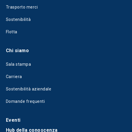
Trasporto merci
Sostenibilità
Flotta
Chi siamo
Sala stampa
Carriera
Sostenibilità aziendale
Domande frequenti
Eventi
Hub della conoscenza