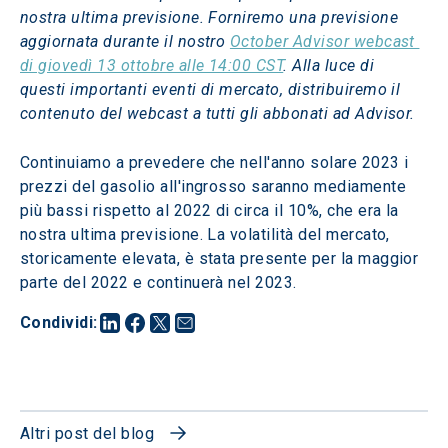
nostra ultima previsione. Forniremo una previsione 
aggiornata durante il nostro 
October Advisor webcast 
di giovedì 13 ottobre alle 14:00 CST
. Alla luce di 
questi importanti eventi di mercato, distribuiremo il 
contenuto del webcast a tutti gli abbonati ad Advisor.
Continuiamo a prevedere che nell'anno solare 2023 i 
prezzi del gasolio all'ingrosso saranno mediamente 
più bassi rispetto al 2022 di circa il 10%, che era la 
nostra ultima previsione. La volatilità del mercato, 
storicamente elevata, è stata presente per la maggior 
parte del 2022 e continuerà nel 2023.
Condividi
:
Altri post del blog