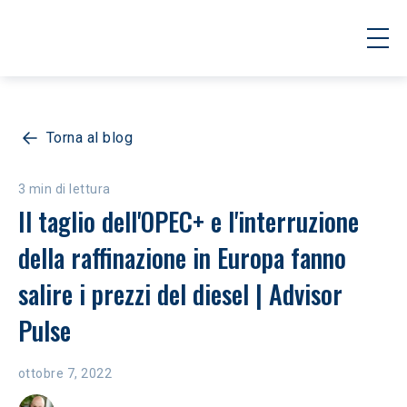
Torna al blog
3 min di lettura
Il taglio dell'OPEC+ e l'interruzione 
della raffinazione in Europa fanno 
salire i prezzi del diesel | Advisor 
Pulse
ottobre 7, 2022