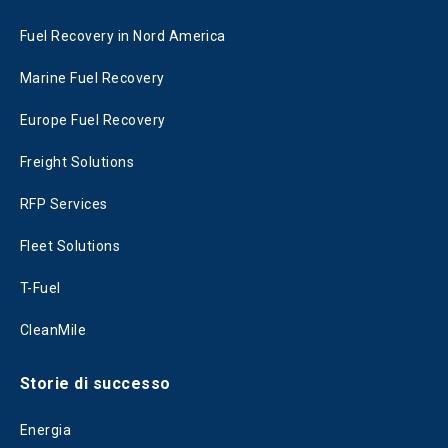
Fuel Recovery in Nord America
Marine Fuel Recovery
Europe Fuel Recovery
Freight Solutions
RFP Services
Fleet Solutions
T-Fuel
CleanMile
Storie di successo
Energia