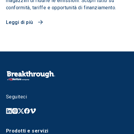
magazzini di ridurre le emissioni. Scopri tutto su
conformità, tariffe e opportunità di finanziamento.
Leggi di più
Seguiteci
Prodotti e servizi