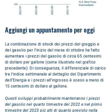
Aggiungi un appuntamento per oggi
La combinazione di shock dei prezzi del greggio e 
del gasolio per l'inizio del mese di ottobre ha fatto 
aumentare i prezzi del gasolio di circa 65 centesimi 
di dollaro per gallone (come illustrato nel grafico 
precedente). Di conseguenza, il differenziale di carico 
tra l'indice settimanale al dettaglio del Dipartimento 
dell'Energia e i prezzi all'ingrosso è sceso a meno di 
15 centesimi di dollaro al gallone.
Questi sviluppi probabilmente manterranno i prezzi 
del gasolio nel quarto trimestre del 2022 e nel primo 
trimestre del 2023 più alti di quanto previsto nella 