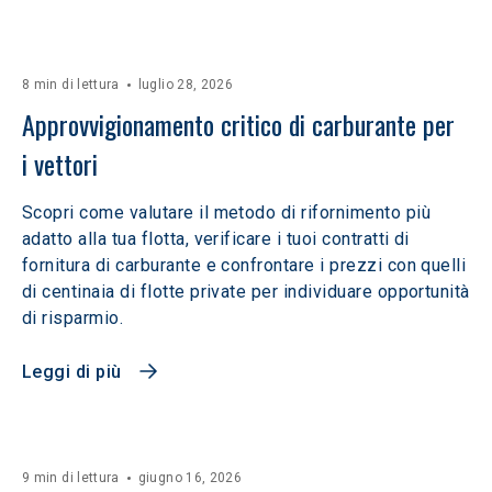
8 min di lettura
luglio 28, 2026
Approvvigionamento critico di carburante per 
i vettori
Scopri come valutare il metodo di rifornimento più
adatto alla tua flotta, verificare i tuoi contratti di
fornitura di carburante e confrontare i prezzi con quelli
di centinaia di flotte private per individuare opportunità
di risparmio.
Leggi di più
9 min di lettura
giugno 16, 2026