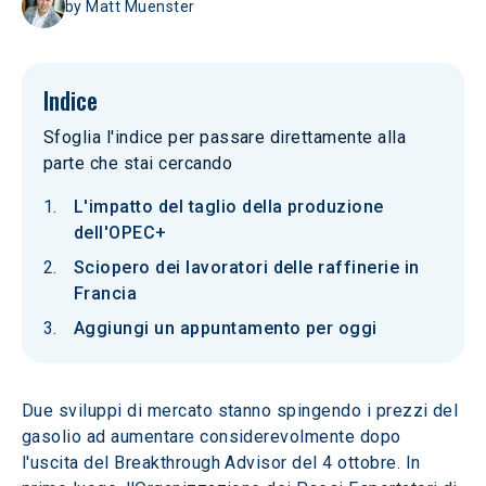
by
Matt Muenster
Indice
Sfoglia l'indice per passare direttamente alla
parte che stai cercando
L'impatto del taglio della produzione
dell'OPEC+
Sciopero dei lavoratori delle raffinerie in
Francia
Aggiungi un appuntamento per oggi
Due sviluppi di mercato stanno spingendo i prezzi del 
gasolio ad aumentare considerevolmente dopo 
l'uscita del Breakthrough Advisor del 4 ottobre. In 