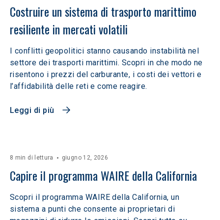
Costruire un sistema di trasporto marittimo 
resiliente in mercati volatili  
I conflitti geopolitici stanno causando instabilità nel
settore dei trasporti marittimi. Scopri in che modo ne
risentono i prezzi del carburante, i costi dei vettori e
l’affidabilità delle reti e come reagire.
Leggi di più
8 min di lettura
giugno 12, 2026
Capire il programma WAIRE della California
Scopri il programma WAIRE della California, un
sistema a punti che consente ai proprietari di