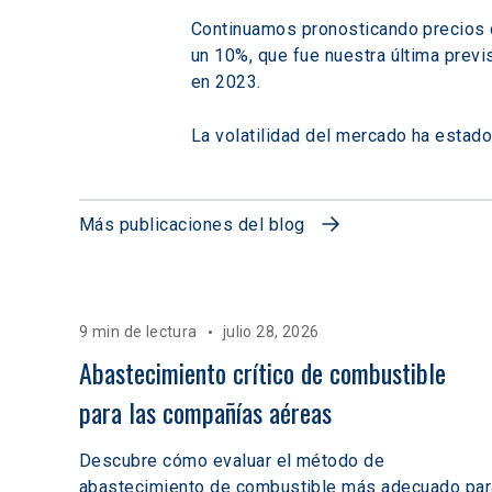
Continuamos pronosticando precios d
un 10%, que fue nuestra última previs
en 2023.
La volatilidad del mercado ha estado
Más publicaciones del blog
9 min de lectura
julio 28, 2026
Abastecimiento crítico de combustible 
para las compañías aéreas
Descubre cómo evaluar el método de
abastecimiento de combustible más adecuado par