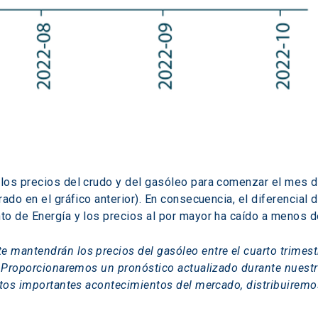
los precios del crudo y del gasóleo para comenzar el mes d
ado en el gráfico anterior). En consecuencia, el diferencial 
to de Energía y los precios al por mayor ha caído a menos d
 mantendrán los precios del gasóleo entre el cuarto trimest
. Proporcionaremos un pronóstico actualizado durante nuestr
estos importantes acontecimientos del mercado, distribuiremo