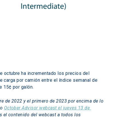
e octubre ha incrementado los precios del 
de carga por camión entre el índice semanal de 
e 15¢ por galón.
re de 2022 y el primero de 2023 por encima de lo 
o 
October Advisor webcast el jueves 13 de 
s el contenido del webcast a todos los 