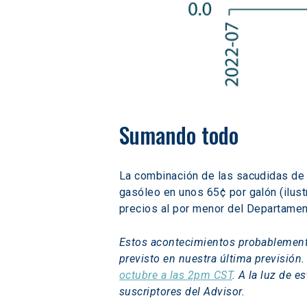
Sumando todo
La combinación de las sacudidas de 
gasóleo en unos 65¢ por galón (ilustr
precios al por menor del Departamen
Estos acontecimientos probablemente
previsto en nuestra última previsión
octubre a las 2pm CST
. A la luz de 
suscriptores del Advisor.