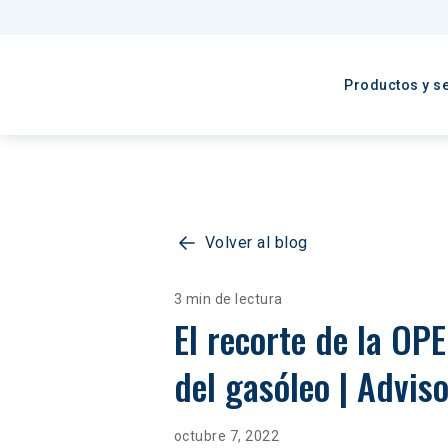
Productos y se
Volver al blog
3 min de lectura
El recorte de la OPE
del gasóleo | Advis
octubre 7, 2022