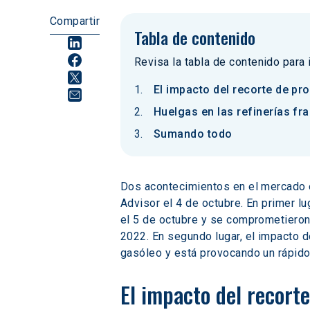
Compartir
Tabla de contenido
Revisa la tabla de contenido para
El impacto del recorte de pr
Huelgas en las refinerías fr
Sumando todo
Dos acontecimientos en el mercado e
Advisor el 4 de octubre. En primer 
el 5 de octubre y se comprometieron 
2022. En segundo lugar, el impacto d
gasóleo y está provocando un rápido
El impacto del recort