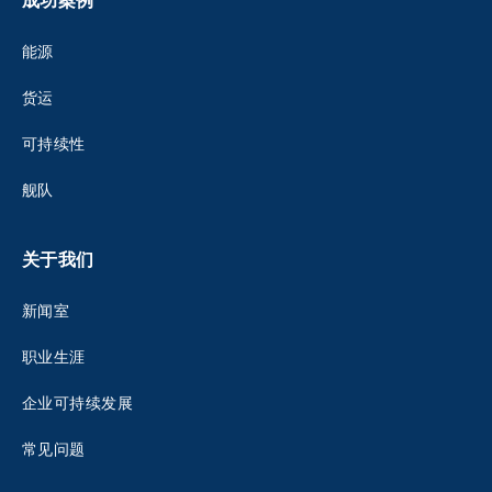
成功案例
能源
货运
可持续性
舰队
关于我们
新闻室
职业生涯
企业可持续发展
常见问题