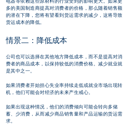
电器等依赖这些原材料的行业受到的影响更大。如果更
多的美国制造商提高对消费者的价格，那么随着销售额
的潜在下降，您将有望看到货运需求的减少，这将导致
货运成本的降低。
情景二：降低成本
公司也可以选择在其他地方降低成本，而不是提高对消
费者的商品成本，以保持较低的消费价格。减少就业就
是其中之一。
如果消费者开始担心失业率持续走低或就业市场出现转
机，他们可能会对经济的未来产生戒心。
如果出现这种情况，他们的消费倾向可能会转向多储
蓄、少消费，从而减少商品销售量和产品运输的货运需
求。