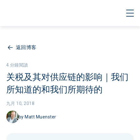
返回博客
4 分鐘閱讀
关税及其对供应链的影响｜我们
所知道的和我们所期待的
九月 10, 2018
by
Matt Muenster