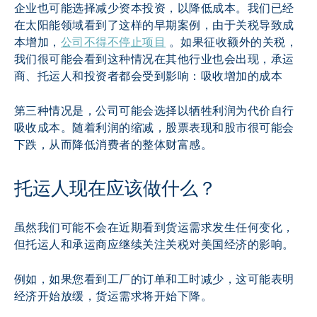
企业也可能选择减少资本投资，以降低成本。我们已经
在太阳能领域看到了这样的早期案例，由于关税导致成
本增加，
公司不得不停止项目
 。如果征收额外的关税，
我们很可能会看到这种情况在其他行业也会出现，承运
商、托运人和投资者都会受到影响：吸收增加的成本
第三种情况是，公司可能会选择以牺牲利润为代价自行
吸收成本。随着利润的缩减，股票表现和股市很可能会
下跌，从而降低消费者的整体财富感。
托运人现在应该做什么？
虽然我们可能不会在近期看到货运需求发生任何变化，
但托运人和承运商应继续关注关税对美国经济的影响。
例如，如果您看到工厂的订单和工时减少，这可能表明
经济开始放缓，货运需求将开始下降。