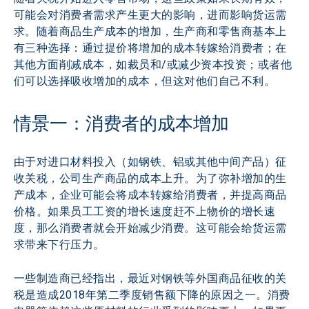
可能会对消费者需求产生更大的影响，进而影响货运需
求。随着商品生产成本的增加，生产商和零售商基本上
有三种选择：通过提价将增加的成本转嫁给消费者；在
其他方面削减成本，如裁员和/或减少资本投资；或者他
情景一：消费者的成本增加
由于对进口材料投入（如钢铁、铝或其他中间产品）征
收关税，公司生产商品的成本上升。为了弥补增加的生
产成本，企业可能会将成本转嫁给消费者，并提高商品
价格。如果员工工资的增长速度赶不上物价的增长速
度，那么消费者就会开始减少消费。这可能会给货运需
求带来下行压力。
一些制造商已经指出，最近对钢铁等外国商品征收的关
税是造成2018年第二季度销售额下降的原因之一。消费