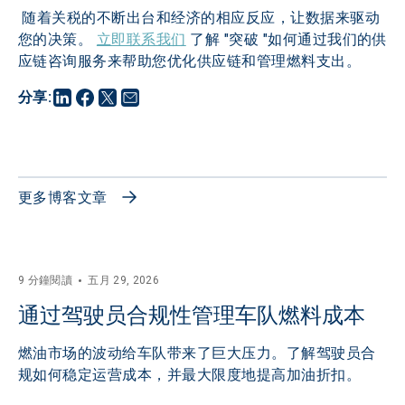
 随着关税的不断出台和经济的相应反应，让数据来驱动
您的决策。 
立即联系我们
 了解 "突破 "如何通过我们的供
应链咨询服务来帮助您优化供应链和管理燃料支出。
分享
:
更多博客文章
9 分鐘閱讀
五月 29, 2026
通过驾驶员合规性管理车队燃料成本
燃油市场的波动给车队带来了巨大压力。了解驾驶员合
规如何稳定运营成本，并最大限度地提高加油折扣。