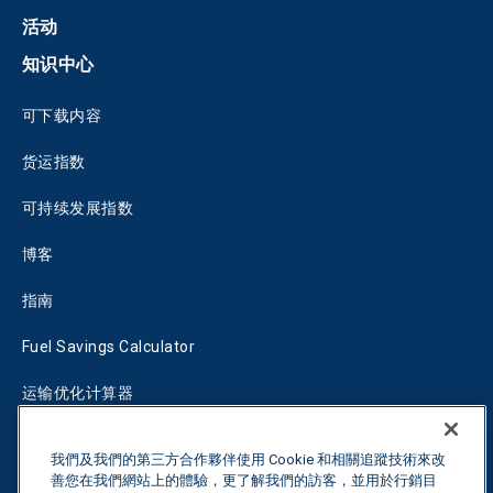
活动
知识中心
可下载内容
货运指数
可持续发展指数
博客
指南
Fuel Savings Calculator
运输优化计算器
关税跟踪器
我們及我們的第三方合作夥伴使用 Cookie 和相關追蹤技術來改
善您在我們網站上的體驗，更了解我們的訪客，並用於行銷目