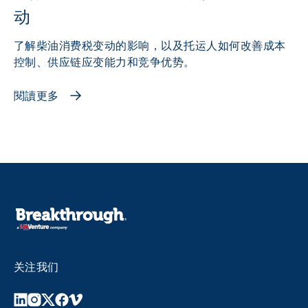
动
了解柴油消费税变动的影响，以及托运人如何改善成本
控制、供应链应变能力和竞争优势。
閱讀更多
关注我们