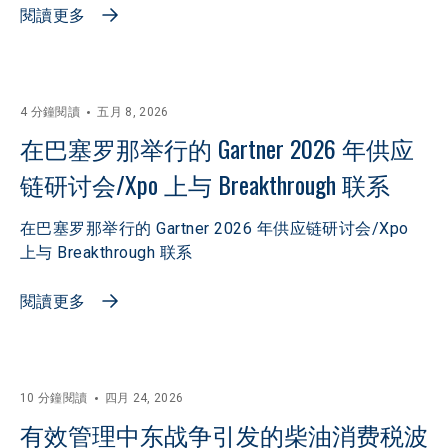
閱讀更多
4 分鐘閱讀
五月 8, 2026
在巴塞罗那举行的 Gartner 2026 年供应
链研讨会/Xpo 上与 Breakthrough 联系
在巴塞罗那举行的 Gartner 2026 年供应链研讨会/Xpo
上与 Breakthrough 联系
閱讀更多
10 分鐘閱讀
四月 24, 2026
有效管理中东战争引发的柴油消费税波