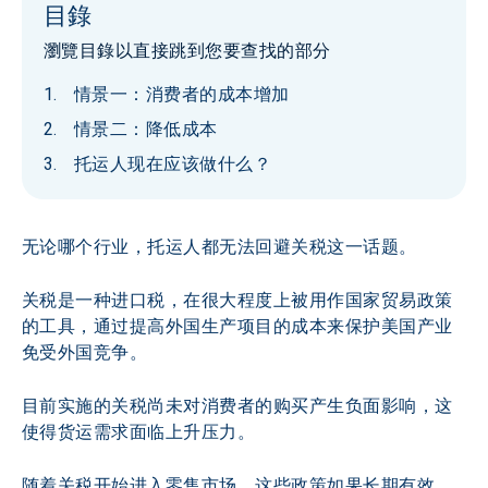
目錄
瀏覽目錄以直接跳到您要查找的部分
情景一：消费者的成本增加
情景二：降低成本
托运人现在应该做什么？
无论哪个行业，托运人都无法回避关税这一话题。
关税是一种进口税，在很大程度上被用作国家贸易政策
的工具，通过提高外国生产项目的成本来保护美国产业
免受外国竞争。
目前实施的关税尚未对消费者的购买产生负面影响，这
使得货运需求面临上升压力。
随着关税开始进入零售市场，这些政策如果长期有效，