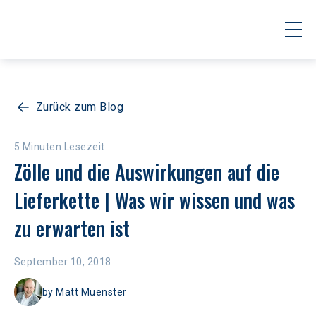
Zurück zum Blog
5 Minuten Lesezeit
Zölle und die Auswirkungen auf die 
Lieferkette | Was wir wissen und was 
zu erwarten ist
September 10, 2018
by
Matt Muenster