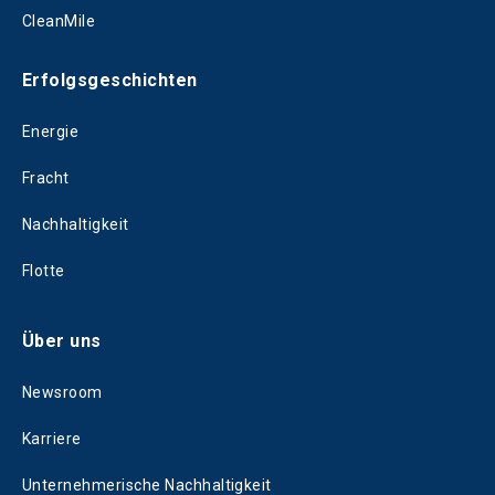
CleanMile
Erfolgsgeschichten
Energie
Fracht
Nachhaltigkeit
Flotte
Über uns
Newsroom
Karriere
Unternehmerische Nachhaltigkeit