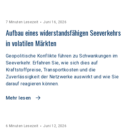
7 Minuten Lesezeit
Juni 16, 2026
Aufbau eines widerstandsfähigen Seeverkehrs 
in volatilen Märkten  
Geopolitische Konflikte führen zu Schwankungen im
Seeverkehr. Erfahren Sie, wie sich dies auf
Kraftstoffpreise, Transportkosten und die
Zuverlässigkeit der Netzwerke auswirkt und wie Sie
darauf reagieren können.
Mehr lesen
6 Minuten Lesezeit
Juni 12, 2026