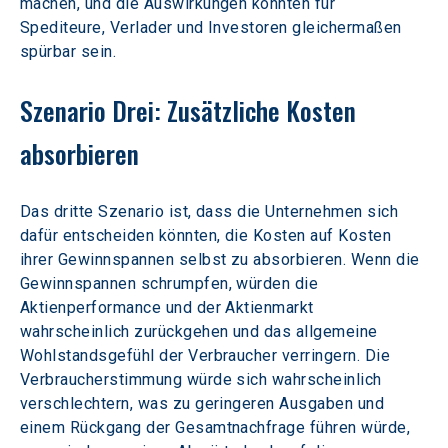
machen, und die Auswirkungen könnten für 
Spediteure, Verlader und Investoren gleichermaßen 
spürbar sein.
Szenario Drei: Zusätzliche Kosten 
absorbieren
Das dritte Szenario ist, dass die Unternehmen sich 
dafür entscheiden könnten, die Kosten auf Kosten 
ihrer Gewinnspannen selbst zu absorbieren. Wenn die 
Gewinnspannen schrumpfen, würden die 
Aktienperformance und der Aktienmarkt 
wahrscheinlich zurückgehen und das allgemeine 
Wohlstandsgefühl der Verbraucher verringern. Die 
Verbraucherstimmung würde sich wahrscheinlich 
verschlechtern, was zu geringeren Ausgaben und 
einem Rückgang der Gesamtnachfrage führen würde, 