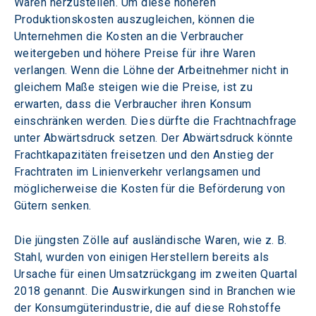
Waren herzustellen. Um diese höheren 
Produktionskosten auszugleichen, können die 
Unternehmen die Kosten an die Verbraucher 
weitergeben und höhere Preise für ihre Waren 
verlangen. Wenn die Löhne der Arbeitnehmer nicht in 
gleichem Maße steigen wie die Preise, ist zu 
erwarten, dass die Verbraucher ihren Konsum 
einschränken werden. Dies dürfte die Frachtnachfrage 
unter Abwärtsdruck setzen. Der Abwärtsdruck könnte 
Frachtkapazitäten freisetzen und den Anstieg der 
Frachtraten im Linienverkehr verlangsamen und 
möglicherweise die Kosten für die Beförderung von 
Gütern senken.
Die jüngsten Zölle auf ausländische Waren, wie z. B. 
Stahl, wurden von einigen Herstellern bereits als 
Ursache für einen Umsatzrückgang im zweiten Quartal 
2018 genannt. Die Auswirkungen sind in Branchen wie 
der Konsumgüterindustrie, die auf diese Rohstoffe 