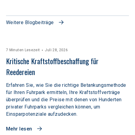
Weitere Blogbeiträge
7 Minuten Lesezeit
Juli 28, 2026
Kritische Kraftstoffbeschaffung für 
Reedereien
Erfahren Sie, wie Sie die richtige Betankungsmethode
für Ihren Fuhrpark ermitteln, Ihre Kraftstoffverträge
überprüfen und die Preise mit denen von Hunderten
privater Fuhrparks vergleichen können, um
Einsparpotenziale aufzudecken.
Mehr lesen