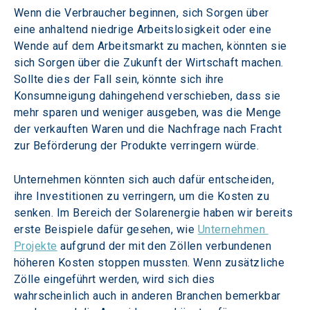
Wenn die Verbraucher beginnen, sich Sorgen über 
eine anhaltend niedrige Arbeitslosigkeit oder eine 
Wende auf dem Arbeitsmarkt zu machen, könnten sie 
sich Sorgen über die Zukunft der Wirtschaft machen. 
Sollte dies der Fall sein, könnte sich ihre 
Konsumneigung dahingehend verschieben, dass sie 
mehr sparen und weniger ausgeben, was die Menge 
der verkauften Waren und die Nachfrage nach Fracht 
zur Beförderung der Produkte verringern würde.
Unternehmen könnten sich auch dafür entscheiden, 
ihre Investitionen zu verringern, um die Kosten zu 
senken. Im Bereich der Solarenergie haben wir bereits 
erste Beispiele dafür gesehen, wie 
Unternehmen 
Projekte
 aufgrund der mit den Zöllen verbundenen 
höheren Kosten stoppen mussten. Wenn zusätzliche 
Zölle eingeführt werden, wird sich dies 
wahrscheinlich auch in anderen Branchen bemerkbar 