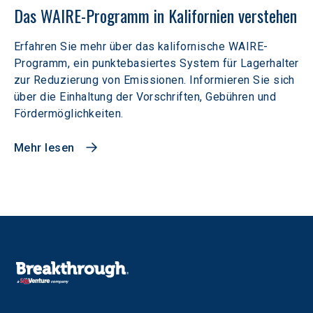
Das WAIRE-Programm in Kalifornien verstehen
Erfahren Sie mehr über das kalifornische WAIRE-
Programm, ein punktebasiertes System für Lagerhalter
zur Reduzierung von Emissionen. Informieren Sie sich
über die Einhaltung der Vorschriften, Gebühren und
Fördermöglichkeiten.
Mehr lesen