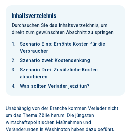
Inhaltsverzeichnis
Durchsuchen Sie das Inhaltsverzeichnis, um
direkt zum gewünschten Abschnitt zu springen
Szenario Eins: Erhöhte Kosten für die
Verbraucher
Szenario zwei: Kostensenkung
Szenario Drei: Zusätzliche Kosten
absorbieren
Was sollten Verlader jetzt tun?
Unabhängig von der Branche kommen Verlader nicht 
um das Thema Zölle herum. Die jüngsten 
wirtschaftspolitischen Maßnahmen und 
Veränderungen in Washington haben dazu geführt, 