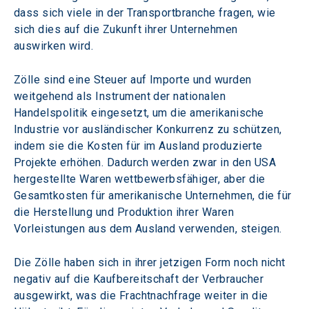
dass sich viele in der Transportbranche fragen, wie 
sich dies auf die Zukunft ihrer Unternehmen 
auswirken wird.
Zölle sind eine Steuer auf Importe und wurden 
weitgehend als Instrument der nationalen 
Handelspolitik eingesetzt, um die amerikanische 
Industrie vor ausländischer Konkurrenz zu schützen, 
indem sie die Kosten für im Ausland produzierte 
Projekte erhöhen. Dadurch werden zwar in den USA 
hergestellte Waren wettbewerbsfähiger, aber die 
Gesamtkosten für amerikanische Unternehmen, die für 
die Herstellung und Produktion ihrer Waren 
Vorleistungen aus dem Ausland verwenden, steigen.
Die Zölle haben sich in ihrer jetzigen Form noch nicht 
negativ auf die Kaufbereitschaft der Verbraucher 
ausgewirkt, was die Frachtnachfrage weiter in die 