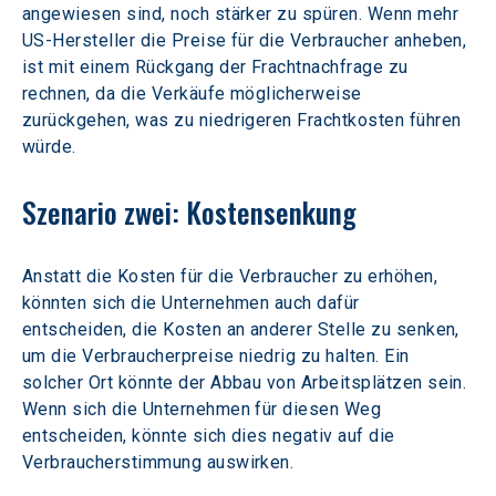
angewiesen sind, noch stärker zu spüren. Wenn mehr 
US-Hersteller die Preise für die Verbraucher anheben, 
ist mit einem Rückgang der Frachtnachfrage zu 
rechnen, da die Verkäufe möglicherweise 
zurückgehen, was zu niedrigeren Frachtkosten führen 
würde.
Szenario zwei: Kostensenkung
Anstatt die Kosten für die Verbraucher zu erhöhen, 
könnten sich die Unternehmen auch dafür 
entscheiden, die Kosten an anderer Stelle zu senken, 
um die Verbraucherpreise niedrig zu halten. Ein 
solcher Ort könnte der Abbau von Arbeitsplätzen sein. 
Wenn sich die Unternehmen für diesen Weg 
entscheiden, könnte sich dies negativ auf die 
Verbraucherstimmung auswirken.