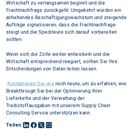
Wirtschaft zu verlangsamen beginnt und die 
Frachtnachfrage zurückgeht. Umgekehrt würden ein 
anhaltendes Beschäftigungswachstum und steigende 
Aufträge signalisieren, dass die Frachtnachfrage 
steigt und die Spediteure sich darauf vorbereiten 
sollten.
Wenn sich die Zölle weiter entwickeln und die 
Wirtschaft entsprechend reagiert, sollten Sie Ihre 
Entscheidungen von Daten leiten lassen.
Kontaktieren Sie uns
 noch heute, um zu erfahren, wie 
Breakthrough Sie bei der Optimierung Ihrer 
Lieferkette und der Verwaltung der 
Treibstoffausgaben mit unserem Supply Chain 
Consulting Service unterstützen kann.
Teilen
: