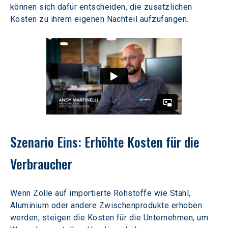
können sich dafür entscheiden, die zusätzlichen 
Kosten zu ihrem eigenen Nachteil aufzufangen.
Szenario Eins: Erhöhte Kosten für die 
Verbraucher
Wenn Zölle auf importierte Rohstoffe wie Stahl, 
Aluminium oder andere Zwischenprodukte erhoben 
werden, steigen die Kosten für die Unternehmen, um 