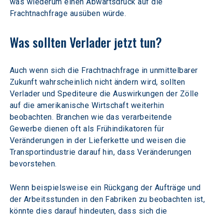
was wiederum einen Abwärtsdruck auf die 
Frachtnachfrage ausüben würde.
Was sollten Verlader jetzt tun?
Auch wenn sich die Frachtnachfrage in unmittelbarer 
Zukunft wahrscheinlich nicht ändern wird, sollten 
Verlader und Spediteure die Auswirkungen der Zölle 
auf die amerikanische Wirtschaft weiterhin 
beobachten. Branchen wie das verarbeitende 
Gewerbe dienen oft als Frühindikatoren für 
Veränderungen in der Lieferkette und weisen die 
Transportindustrie darauf hin, dass Veränderungen 
bevorstehen.
Wenn beispielsweise ein Rückgang der Aufträge und 
der Arbeitsstunden in den Fabriken zu beobachten ist, 
könnte dies darauf hindeuten, dass sich die 