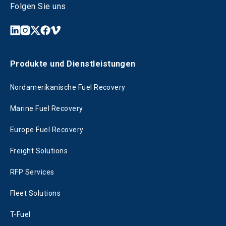
Folgen Sie uns
Produkte und Dienstleistungen
Nordamerikanische Fuel Recovery
Marine Fuel Recovery
Europe Fuel Recovery
Freight Solutions
RFP Services
Fleet Solutions
T-Fuel