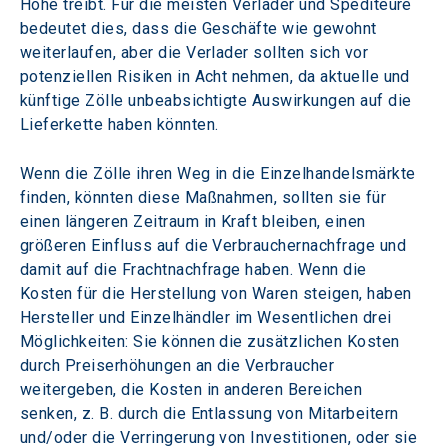
Höhe treibt. Für die meisten Verlader und Spediteure 
bedeutet dies, dass die Geschäfte wie gewohnt 
weiterlaufen, aber die Verlader sollten sich vor 
potenziellen Risiken in Acht nehmen, da aktuelle und 
künftige Zölle unbeabsichtigte Auswirkungen auf die 
Lieferkette haben könnten.
Wenn die Zölle ihren Weg in die Einzelhandelsmärkte 
finden, könnten diese Maßnahmen, sollten sie für 
einen längeren Zeitraum in Kraft bleiben, einen 
größeren Einfluss auf die Verbrauchernachfrage und 
damit auf die Frachtnachfrage haben. Wenn die 
Kosten für die Herstellung von Waren steigen, haben 
Hersteller und Einzelhändler im Wesentlichen drei 
Möglichkeiten: Sie können die zusätzlichen Kosten 
durch Preiserhöhungen an die Verbraucher 
weitergeben, die Kosten in anderen Bereichen 
senken, z. B. durch die Entlassung von Mitarbeitern 
und/oder die Verringerung von Investitionen, oder sie 