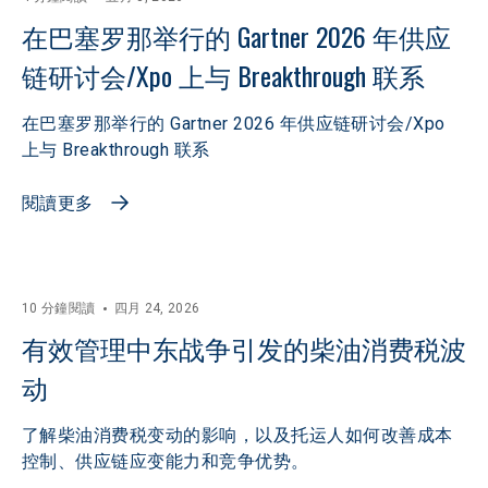
在巴塞罗那举行的 Gartner 2026 年供应
链研讨会/Xpo 上与 Breakthrough 联系
在巴塞罗那举行的 Gartner 2026 年供应链研讨会/Xpo
上与 Breakthrough 联系
閱讀更多
10 分鐘閱讀
四月 24, 2026
有效管理中东战争引发的柴油消费税波
动
了解柴油消费税变动的影响，以及托运人如何改善成本
控制、供应链应变能力和竞争优势。