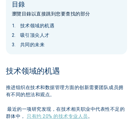
目錄
瀏覽目錄以直接跳到您要查找的部分
技术领域的机遇
吸引顶尖人才
共同的未来
技术领域的机遇
推进组织在技术和数据管理方面的创新需要团队成员拥
有不同的想法和观点。
 最近的一项研究发现，在技术相关职业中代表性不足的
群体中， 
只有约 20% 的技术专业人员
。