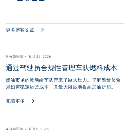
更多博客文章
9 分鐘閱讀
五月 29, 2026
通过驾驶员合规性管理车队燃料成本
燃油市场的波动给车队带来了巨大压力。了解驾驶员合
规如何稳定运营成本，并最大限度地提高加油折扣。
閱讀更多
4 分鐘閱讀
五月 8, 2026