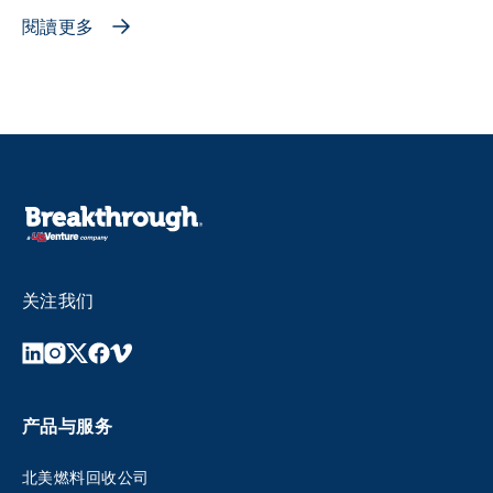
閱讀更多
关注我们
产品与服务
北美燃料回收公司