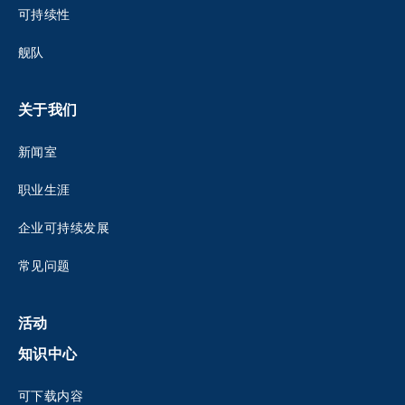
可持续性
舰队
关于我们
新闻室
职业生涯
企业可持续发展
常见问题
活动
知识中心
可下载内容