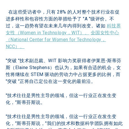
  在这些受访者中，只有 28% 的人对整个技术行业在促
进多样性和包容性方面的举措给予了 "A "级评价。不
过，这一趋势有望在未来几年内得到改变。诸如 
科技界
女性（Women in Technology，WIT）、
全国女性中心
（National Center for Women for Technology，
NCC）、
"突破 "技术副总裁、WIT 影响力奖获得者伊莱恩-斯蒂芬
斯（Elaine Stephens）也认为，如果有合适的机会，女
性将继续在 STEM 驱动的劳动力中占据更多的比例，而 
"突破 "正将自己定位在这一变化的最前沿。
"技术往往是男性主导的领域，但这一行业正在发生变
化，"斯蒂芬斯说。
"技术往往是男性主导的领域，但这一行业正在发生变
化，"斯蒂芬斯说，"我们的技术和数据科学团队拥有如此