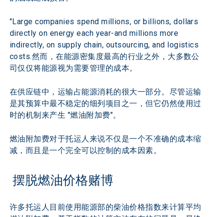
"Large companies spend millions, or billions, dollars 
directly on energy each year-and millions more 
indirectly, on supply chain, outsourcing, and logistics 
costs.然而，在能源密集度最高的行业之外，大多数公
司仅仅将能源视为需要管理的成本。
在供应链中，运输占能源消耗的很大一部分。尽管运输
是其预算中最不稳定的细列项目之一，但它仍然使用过
时的机制来产生 "燃油附加费"。
燃油附加费对于托运人来说不仅是一个不准确的成本缩
减，而且是一个完全可以控制的成本因素。
 摆脱燃油价格赌博
许多托运人目前使用能源部的柴油价格指数来计算平均