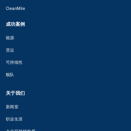
CleanMile
成功案例
能源
货运
可持续性
舰队
关于我们
新闻室
职业生涯