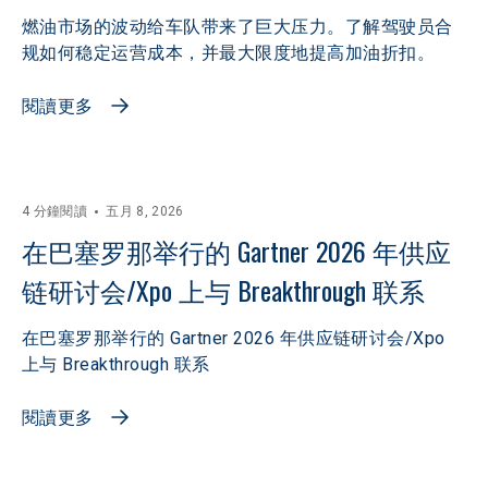
燃油市场的波动给车队带来了巨大压力。了解驾驶员合
规如何稳定运营成本，并最大限度地提高加油折扣。
閱讀更多
4 分鐘閱讀
五月 8, 2026
在巴塞罗那举行的 Gartner 2026 年供应
链研讨会/Xpo 上与 Breakthrough 联系
在巴塞罗那举行的 Gartner 2026 年供应链研讨会/Xpo
上与 Breakthrough 联系
閱讀更多