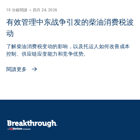
10 分鐘閱讀
四月 24, 2026
有效管理中东战争引发的柴油消费税波
动
了解柴油消费税变动的影响，以及托运人如何改善成本
控制、供应链应变能力和竞争优势。
閱讀更多