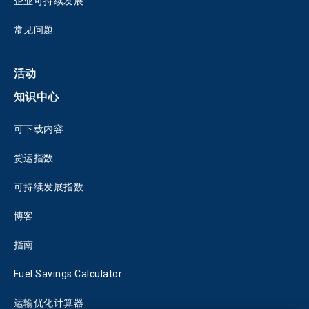
企业可持续发展
常见问题
活动
知识中心
可下载内容
货运指数
可持续发展指数
博客
指南
Fuel Savings Calculator
运输优化计算器