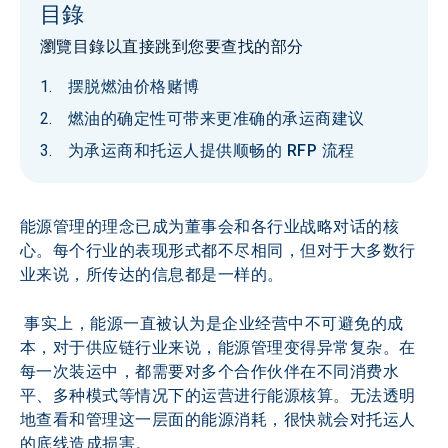
目錄
瀏覽目錄以直接跳到您要查找的部分
摆脱燃油价格赌博
燃油的确定性可带来更准确的承运商建议
为承运商和托运人提供顺畅的 RFP 流程
能源管理的理念已成为董事会和各行业战略对话的核
心。每个行业的表现形式都不尽相同，但对于大多数行
业来说，所传达的信息都是一样的。
 事实上，能源一直被认为是企业经营中不可避免的成
本，对于供应链行业来说，能源管理变得异常复杂。在
每一次装运中，都需要对多个合作伙伴在不同消费水
平、多种模式等情况下的运营进行能源核算。无法透明
地查看和管理这一层面的能源消耗，很快就会对托运人
的底线造成损害。