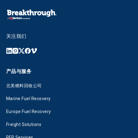
关注我们
产品与服务
北美燃料回收公司
Marine Fuel Recovery
Europe Fuel Recovery
Freight Solutions
RFP Services