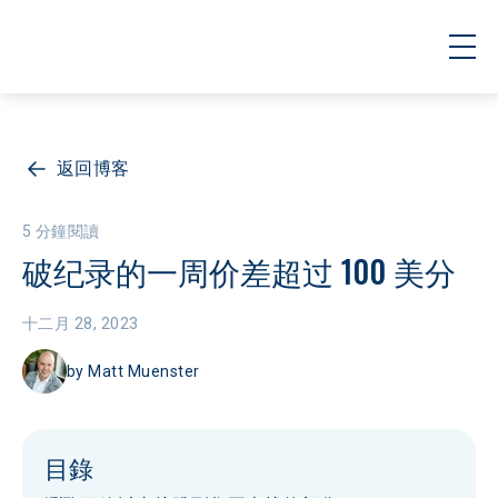
返回博客
5 分鐘閱讀
破纪录的一周价差超过 100 美分
十二月 28, 2023
by
Matt Muenster
目錄