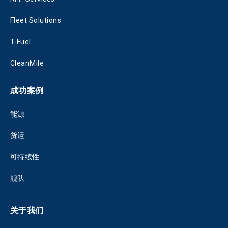
Fleet Solutions
T-Fuel
CleanMile
成功案例
能源
货运
可持续性
舰队
关于我们