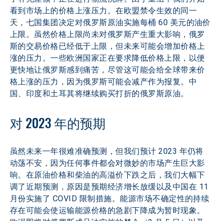
看到市场上的价格上涨压力。在欧盟禁令生效的同一
天，七国集团决定对俄罗斯原油实施每桶 60 美元的油价
上限。虽然价格上限尚未对俄罗斯产生重大影响，俄罗
斯的交易价格已经低于上限，但未来可能会增加价格上
涨的压力。一些欧洲国家正在要求降低价格上限，以便
更快地让俄罗斯感到痛苦，尽管这可能会给全球带来价
格上涨的压力，因为俄罗斯可能会减产作为报复。中
国、印度和土耳其将继续购买打折的俄罗斯原油。
对 2023 年的预期
虽然未来一年很难准确预测，但我们预计 2023 年仍将
动荡不安，因为任何事件都会对微妙的市场产生巨大影
响。在原油价格和柴油的高溢价下跌之后，我们大幅下
调了近期预测，原因是预期经济增长放缓以及中国在 11 
月份实施了 COVID 限制措施。能源市场不确定性的持续
存在可能会使运输能源价格的急剧下降成为暂时现象。