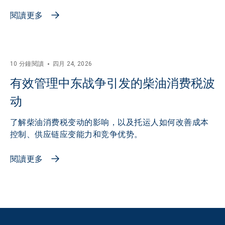
閱讀更多
10 分鐘閱讀
四月 24, 2026
有效管理中东战争引发的柴油消费税波
动
了解柴油消费税变动的影响，以及托运人如何改善成本
控制、供应链应变能力和竞争优势。
閱讀更多