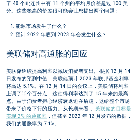
了 48 个毗连州中有 11 个州的平均月价差超过 100 美
分。这些极高的价差很可能会让您提出两个问题：
能源市场发生了什么？
预计 2022 年底到 2023 年会发生什么？
美联储对高通胀的回应
美联储继续提高利率以减缓消费者支出。根据 12 月 14 
日发布的预测中值，美联储预计 2023 年联邦基金利率
将高达 5.1%。在 12 月 14 日的会议上，美联储将利率
上调了半个百分点，这使得利率达到了 15 年来的最高
点。由于消费者担心经济衰退迫在眉睫，这给整个市场
带来了价格下行的压力。从长期来看， 
美联储的目标是
实现 2% 的通胀率
，但截至 2022 年 12 月发布的数据，
我们的通胀率为 7.1%。