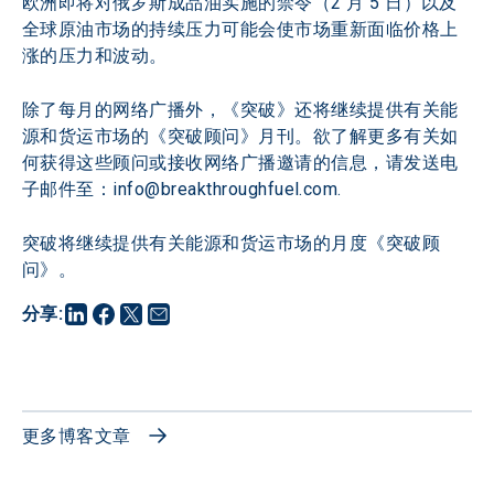
欧洲即将对俄罗斯成品油实施的禁令（2 月 5 日）以及
全球原油市场的持续压力可能会使市场重新面临价格上
涨的压力和波动。
除了每月的网络广播外，《突破》还将继续提供有关能
源和货运市场的《突破顾问》月刊。欲了解更多有关如
何获得这些顾问或接收网络广播邀请的信息，请发送电
子邮件至：info@breakthroughfuel.com.
突破将继续提供有关能源和货运市场的月度《突破顾
问》。
分享
:
更多博客文章