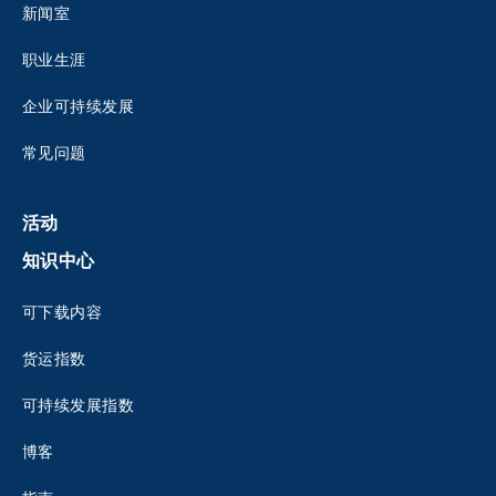
新闻室
职业生涯
企业可持续发展
常见问题
活动
知识中心
可下载内容
货运指数
可持续发展指数
博客