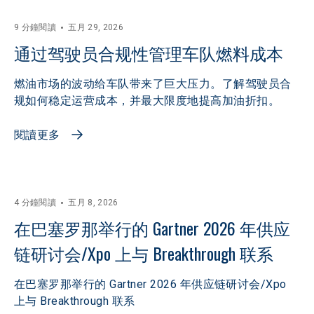
9 分鐘閱讀
五月 29, 2026
通过驾驶员合规性管理车队燃料成本
燃油市场的波动给车队带来了巨大压力。了解驾驶员合
规如何稳定运营成本，并最大限度地提高加油折扣。
閱讀更多
4 分鐘閱讀
五月 8, 2026
在巴塞罗那举行的 Gartner 2026 年供应
链研讨会/Xpo 上与 Breakthrough 联系
在巴塞罗那举行的 Gartner 2026 年供应链研讨会/Xpo
上与 Breakthrough 联系