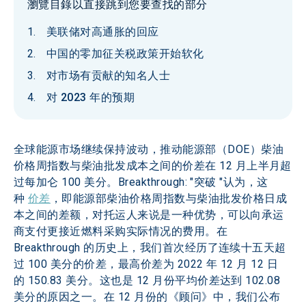
瀏覽目錄以直接跳到您要查找的部分
美联储对高通胀的回应
中国的零加征关税政策开始软化
对市场有贡献的知名人士
对 2023 年的预期
全球能源市场继续保持波动，推动能源部（DOE）柴油
价格周指数与柴油批发成本之间的价差在 12 月上半月超
过每加仑 100 美分。Breakthrough: "突破 "认为，这
种 
价差
，即能源部柴油价格周指数与柴油批发价格日成
本之间的差额，对托运人来说是一种优势，可以向承运
商支付更接近燃料采购实际情况的费用。在 
Breakthrough 的历史上，我们首次经历了连续十五天超
过 100 美分的价差，最高价差为 2022 年 12 月 12 日
的 150.83 美分。这也是 12 月份平均价差达到 102.08 
美分的原因之一。在 12 月份的《顾问》中，我们公布