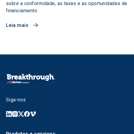
sobre a conformidade, as taxas e as oportunidades de
financiamento.
Leia mais
Siga-nos
Produtos e serviços