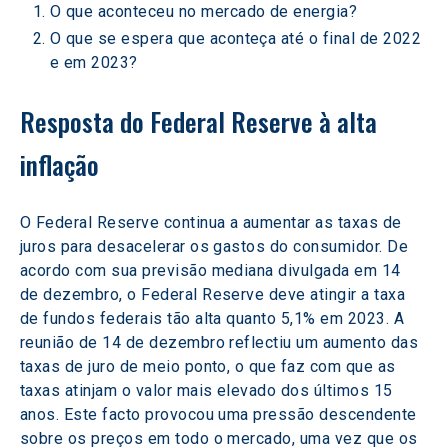
O que aconteceu no mercado de energia? 
O que se espera que aconteça até o final de 2022 
e em 2023? 
Resposta do Federal Reserve à alta 
inflação
O Federal Reserve continua a aumentar as taxas de 
juros para desacelerar os gastos do consumidor. De 
acordo com sua previsão mediana divulgada em 14 
de dezembro, o Federal Reserve deve atingir a taxa 
de fundos federais tão alta quanto 5,1% em 2023. A 
reunião de 14 de dezembro reflectiu um aumento das 
taxas de juro de meio ponto, o que faz com que as 
taxas atinjam o valor mais elevado dos últimos 15 
anos. Este facto provocou uma pressão descendente 
sobre os preços em todo o mercado, uma vez que os 