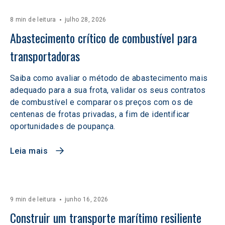
8 min de leitura
julho 28, 2026
Abastecimento crítico de combustível para 
transportadoras
Saiba como avaliar o método de abastecimento mais
adequado para a sua frota, validar os seus contratos
de combustível e comparar os preços com os de
centenas de frotas privadas, a fim de identificar
oportunidades de poupança.
Leia mais
9 min de leitura
junho 16, 2026
Construir um transporte marítimo resiliente 