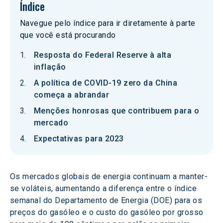
Índice
Navegue pelo índice para ir diretamente à parte
que você está procurando
Resposta do Federal Reserve à alta
inflação
A política de COVID-19 zero da China
começa a abrandar
Menções honrosas que contribuem para o
mercado
Expectativas para 2023
Os mercados globais de energia continuam a manter-
se voláteis, aumentando a diferença entre o índice 
semanal do Departamento de Energia (DOE) para os 
preços do gasóleo e o custo do gasóleo por grosso 