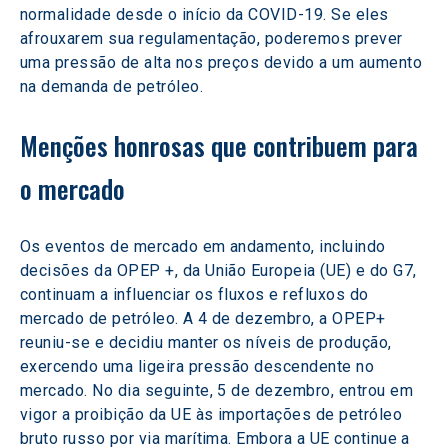
normalidade desde o início da COVID-19. Se eles 
afrouxarem sua regulamentação, poderemos prever 
uma pressão de alta nos preços devido a um aumento 
na demanda de petróleo.
Menções honrosas que contribuem para 
o mercado
Os eventos de mercado em andamento, incluindo 
decisões da OPEP +, da União Europeia (UE) e do G7, 
continuam a influenciar os fluxos e refluxos do 
mercado de petróleo. A 4 de dezembro, a OPEP+ 
reuniu-se e decidiu manter os níveis de produção, 
exercendo uma ligeira pressão descendente no 
mercado. No dia seguinte, 5 de dezembro, entrou em 
vigor a proibição da UE às importações de petróleo 
bruto russo por via marítima. Embora a UE continue a 