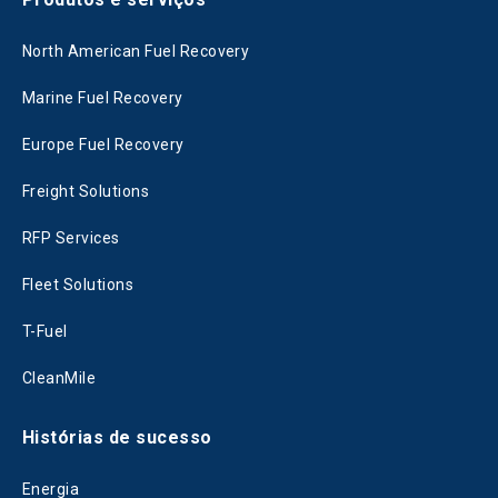
North American Fuel Recovery
Marine Fuel Recovery
Europe Fuel Recovery
Freight Solutions
RFP Services
Fleet Solutions
T-Fuel
CleanMile
Histórias de sucesso
Energia