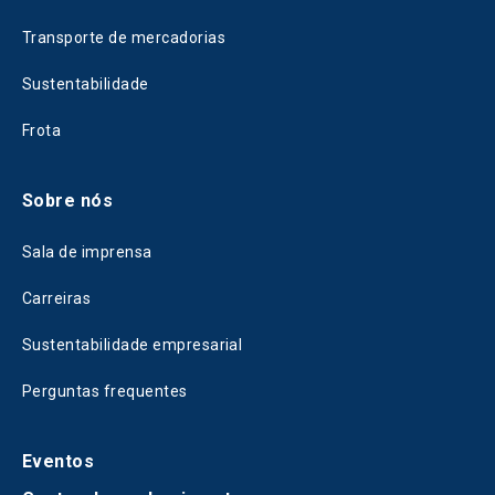
Transporte de mercadorias
Sustentabilidade
Frota
Sobre nós
Sala de imprensa
Carreiras
Sustentabilidade empresarial
Perguntas frequentes
Eventos