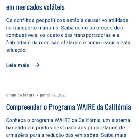
em mercados voláteis  
Os conflitos geopolíticos estão a causar volatilidade
no transporte marítimo. Saiba como os preços dos
combustíveis, os custos das transportadoras e a
fiabilidade da rede são afetados e como reagir a esta
situação.
Leia mais
8 min de leitura
junho 12, 2026
Compreender o Programa WAIRE da Califórnia
Conheça o programa WAIRE da Califórnia, um sistema
baseado em pontos destinado aos proprietários de
armazéns para a redução das emissões. Saiba mais