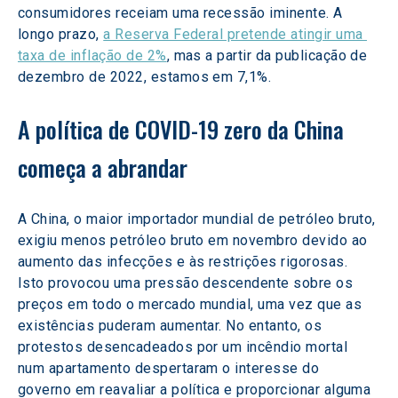
consumidores receiam uma recessão iminente. A 
longo prazo, 
a Reserva Federal pretende atingir uma 
taxa de inflação de 2%
, mas a partir da publicação de 
dezembro de 2022, estamos em 7,1%.
A política de COVID-19 zero da China 
começa a abrandar
A China, o maior importador mundial de petróleo bruto, 
exigiu menos petróleo bruto em novembro devido ao 
aumento das infecções e às restrições rigorosas. 
Isto provocou uma pressão descendente sobre os 
preços em todo o mercado mundial, uma vez que as 
existências puderam aumentar. No entanto, os 
protestos desencadeados por um incêndio mortal 
num apartamento despertaram o interesse do 
governo em reavaliar a política e proporcionar alguma 