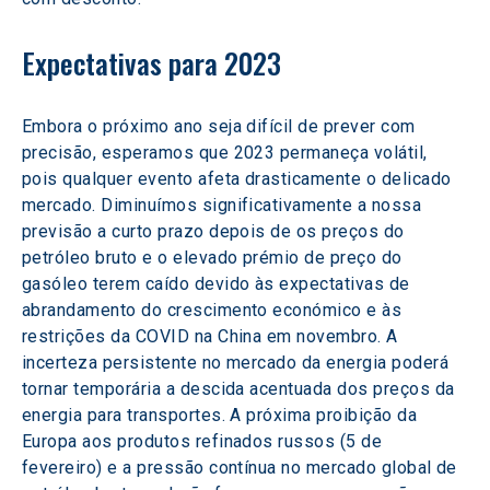
Expectativas para 2023
Embora o próximo ano seja difícil de prever com 
precisão, esperamos que 2023 permaneça volátil, 
pois qualquer evento afeta drasticamente o delicado 
mercado. Diminuímos significativamente a nossa 
previsão a curto prazo depois de os preços do 
petróleo bruto e o elevado prémio de preço do 
gasóleo terem caído devido às expectativas de 
abrandamento do crescimento económico e às 
restrições da COVID na China em novembro. A 
incerteza persistente no mercado da energia poderá 
tornar temporária a descida acentuada dos preços da 
energia para transportes. A próxima proibição da 
Europa aos produtos refinados russos (5 de 
fevereiro) e a pressão contínua no mercado global de 