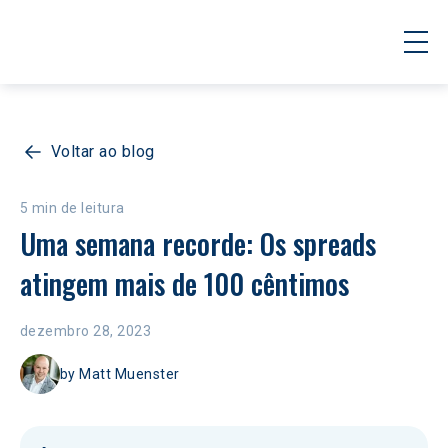
Voltar ao blog
5 min de leitura
Uma semana recorde: Os spreads 
atingem mais de 100 cêntimos
dezembro 28, 2023
by
Matt Muenster