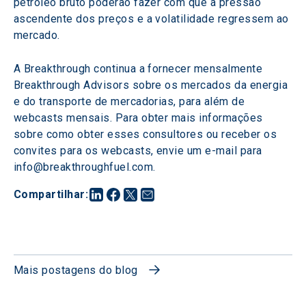
petróleo bruto poderão fazer com que a pressão 
ascendente dos preços e a volatilidade regressem ao 
mercado.
A Breakthrough continua a fornecer mensalmente 
Breakthrough Advisors sobre os mercados da energia 
e do transporte de mercadorias, para além de 
webcasts mensais. Para obter mais informações 
sobre como obter esses consultores ou receber os 
convites para os webcasts, envie um e-mail para 
info@breakthroughfuel.com.
Compartilhar
:
Mais postagens do blog