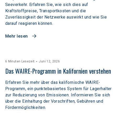
Seeverkehr. Erfahren Sie, wie sich dies auf
Kraftstoffpreise, Transportkosten und die
Zuverlässigkeit der Netzwerke auswirkt und wie Sie
darauf reagieren können.
Mehr lesen
6 Minuten Lesezeit
Juni 12, 2026
Das WAIRE-Programm in Kalifornien verstehen
Erfahren Sie mehr über das kalifornische WAIRE-
Programm, ein punktebasiertes System für Lagerhalter
zur Reduzierung von Emissionen. Informieren Sie sich
über die Einhaltung der Vorschriften, Gebühren und
Fördermöglichkeiten.