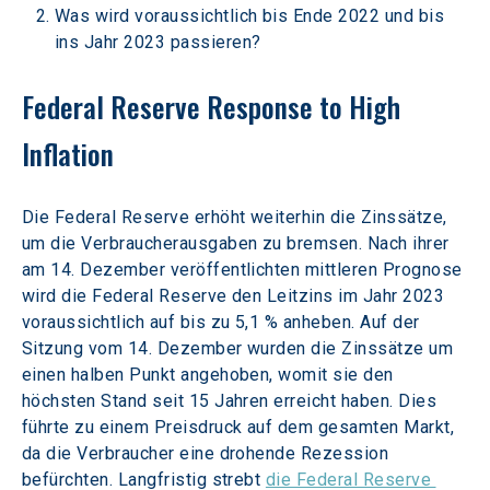
Was wird voraussichtlich bis Ende 2022 und bis 
ins Jahr 2023 passieren?
Federal Reserve Response to High 
Inflation
Die Federal Reserve erhöht weiterhin die Zinssätze, 
um die Verbraucherausgaben zu bremsen. Nach ihrer 
am 14. Dezember veröffentlichten mittleren Prognose 
wird die Federal Reserve den Leitzins im Jahr 2023 
voraussichtlich auf bis zu 5,1 % anheben. Auf der 
Sitzung vom 14. Dezember wurden die Zinssätze um 
einen halben Punkt angehoben, womit sie den 
höchsten Stand seit 15 Jahren erreicht haben. Dies 
führte zu einem Preisdruck auf dem gesamten Markt, 
da die Verbraucher eine drohende Rezession 
befürchten. Langfristig strebt 
die Federal Reserve 