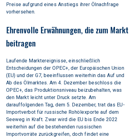
Preise aufgrund eines Anstiegs ihrer Ölnachfrage 
vorhersehen.
Ehrenvolle Erwähnungen, die zum Markt 
beitragen
Laufende Marktereignisse, einschließlich 
Entscheidungen der OPEC+, der Europäischen Union 
(EU) und der G7, beeinflussen weiterhin das Auf und 
Ab des Ölmarktes. Am 4. Dezember beschloss die 
OPEC+, das Produktionsniveau beizubehalten, was 
den Markt leicht unter Druck setzte. Am 
darauffolgenden Tag, dem 5. Dezember, trat das EU-
Importverbot für russische Rohölexporte auf dem 
Seeweg in Kraft. Zwar wird die EU bis Ende 2022 
weiterhin auf die bestehenden russischen 
Importvorräte zurückgreifen, doch findet eine 