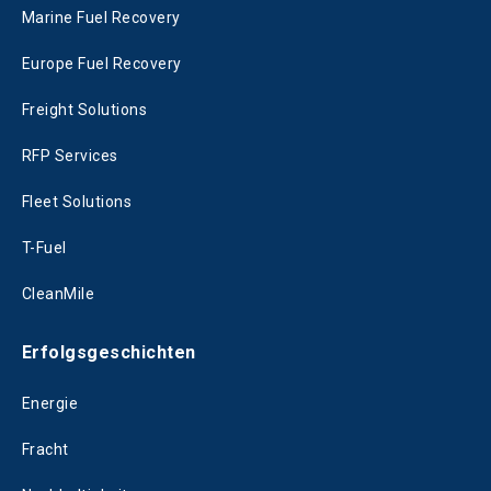
Marine Fuel Recovery
Europe Fuel Recovery
Freight Solutions
RFP Services
Fleet Solutions
T-Fuel
CleanMile
Erfolgsgeschichten
Energie
Fracht