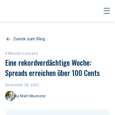
Zurück zum Blog
4 Minuten Lesezeit
Eine rekordverdächtige Woche: 
Spreads erreichen über 100 Cents
Dezember 28, 2023
by
Matt Muenster