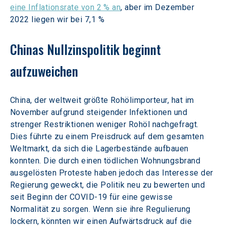
eine Inflationsrate von 2 % an
, aber im Dezember 
2022 liegen wir bei 7,1 %
Chinas Nullzinspolitik beginnt 
aufzuweichen
China, der weltweit größte Rohölimporteur, hat im 
November aufgrund steigender Infektionen und 
strenger Restriktionen weniger Rohöl nachgefragt. 
Dies führte zu einem Preisdruck auf dem gesamten 
Weltmarkt, da sich die Lagerbestände aufbauen 
konnten. Die durch einen tödlichen Wohnungsbrand 
ausgelösten Proteste haben jedoch das Interesse der 
Regierung geweckt, die Politik neu zu bewerten und 
seit Beginn der COVID-19 für eine gewisse 
Normalität zu sorgen. Wenn sie ihre Regulierung 
lockern, könnten wir einen Aufwärtsdruck auf die 