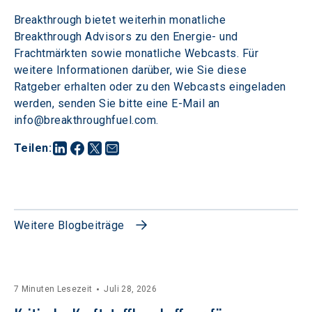
Breakthrough bietet weiterhin monatliche 
Breakthrough Advisors zu den Energie- und 
Frachtmärkten sowie monatliche Webcasts. Für 
weitere Informationen darüber, wie Sie diese 
Ratgeber erhalten oder zu den Webcasts eingeladen 
werden, senden Sie bitte eine E-Mail an 
info@breakthroughfuel.com.
Teilen
:
Weitere Blogbeiträge
7 Minuten Lesezeit
Juli 28, 2026