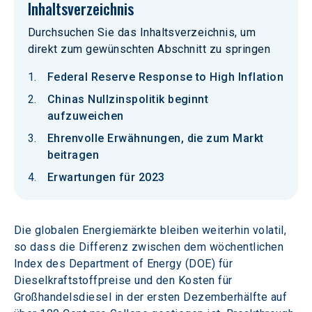
Inhaltsverzeichnis
Durchsuchen Sie das Inhaltsverzeichnis, um
direkt zum gewünschten Abschnitt zu springen
Federal Reserve Response to High Inflation
Chinas Nullzinspolitik beginnt
aufzuweichen
Ehrenvolle Erwähnungen, die zum Markt
beitragen
Erwartungen für 2023
Die globalen Energiemärkte bleiben weiterhin volatil, 
so dass die Differenz zwischen dem wöchentlichen 
Index des Department of Energy (DOE) für 
Dieselkraftstoffpreise und den Kosten für 
Großhandelsdiesel in der ersten Dezemberhälfte auf 