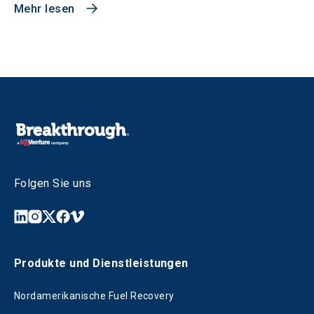
Mehr lesen
Folgen Sie uns
Produkte und Dienstleistungen
Nordamerikanische Fuel Recovery