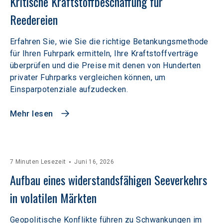
Kritische Kraftstoffbeschaffung für 
Reedereien
Erfahren Sie, wie Sie die richtige Betankungsmethode
für Ihren Fuhrpark ermitteln, Ihre Kraftstoffverträge
überprüfen und die Preise mit denen von Hunderten
privater Fuhrparks vergleichen können, um
Einsparpotenziale aufzudecken.
Mehr lesen
7 Minuten Lesezeit
Juni 16, 2026
Aufbau eines widerstandsfähigen Seeverkehrs 
in volatilen Märkten  
Geopolitische Konflikte führen zu Schwankungen im