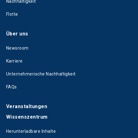
Nachhaltigkeit
Flotte
Über uns
Newsroom
Karriere
Unternehmerische Nachhaltigkeit
FAQs
Veranstaltungen
Wissenszentrum
Herunterladbare Inhalte