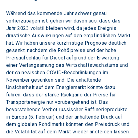
Während das kommende Jahr schwer genau 
vorherzusagen ist, gehen wir davon aus, dass das 
Jahr 2023 volatil bleiben wird, da jedes Ereignis 
drastische Auswirkungen auf den empfindlichen Markt 
hat. Wir haben unsere kurzfristige Prognose deutlich 
gesenkt, nachdem die Rohölpreise und der hohe 
Preisaufschlag für Diesel aufgrund der Erwartung 
einer Verlangsamung des Wirtschaftswachstums und 
der chinesischen COVID-Beschränkungen im 
November gesunken sind. Die anhaltende 
Unsicherheit auf dem Energiemarkt könnte dazu 
führen, dass der starke Rückgang der Preise für 
Transportenergie nur vorübergehend ist. Das 
bevorstehende Verbot russischer Raffinerieprodukte 
in Europa (5. Februar) und der anhaltende Druck auf 
dem globalen Rohölmarkt könnten den Preisdruck und 
die Volatilität auf dem Markt wieder ansteigen lassen.