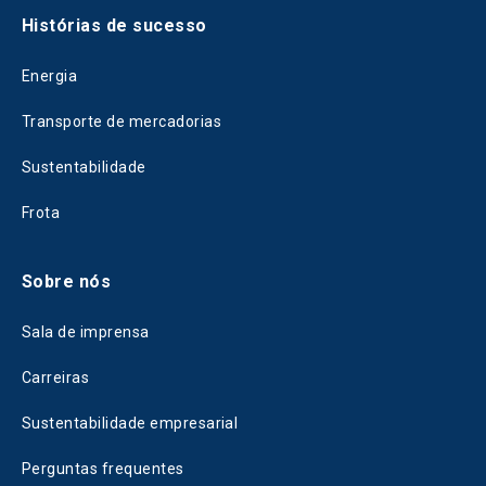
Histórias de sucesso
Energia
Transporte de mercadorias
Sustentabilidade
Frota
Sobre nós
Sala de imprensa
Carreiras
Sustentabilidade empresarial
Perguntas frequentes