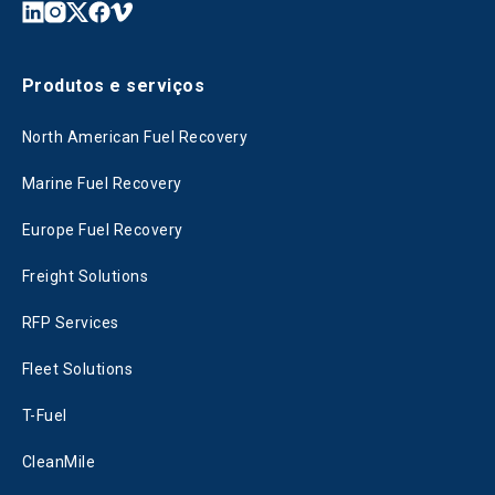
Produtos e serviços
North American Fuel Recovery
Marine Fuel Recovery
Europe Fuel Recovery
Freight Solutions
RFP Services
Fleet Solutions
T-Fuel
CleanMile