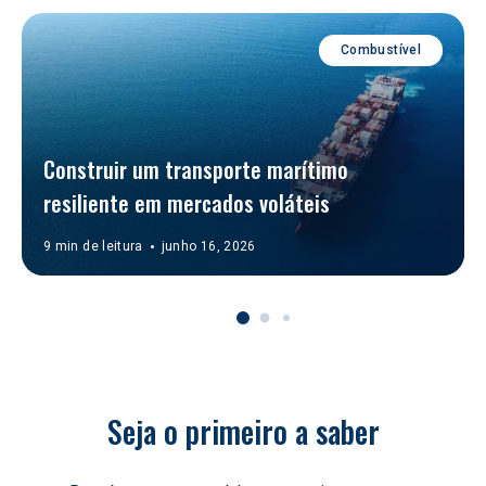
Combustível
Construir um transporte marítimo 
resiliente em mercados voláteis  
9 min de leitura
junho 16, 2026
Seja o primeiro a saber