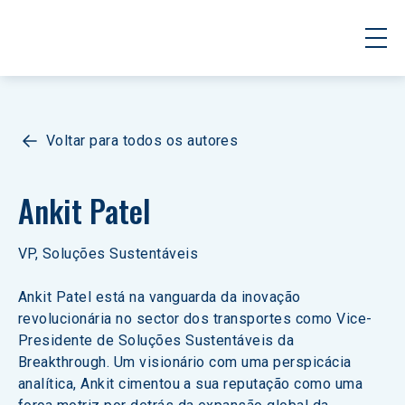
Voltar para todos os autores
Ankit Patel
VP, Soluções Sustentáveis
Ankit Patel está na vanguarda da inovação 
revolucionária no sector dos transportes como Vice-
Presidente de Soluções Sustentáveis da 
Breakthrough. Um visionário com uma perspicácia 
analítica, Ankit cimentou a sua reputação como uma 