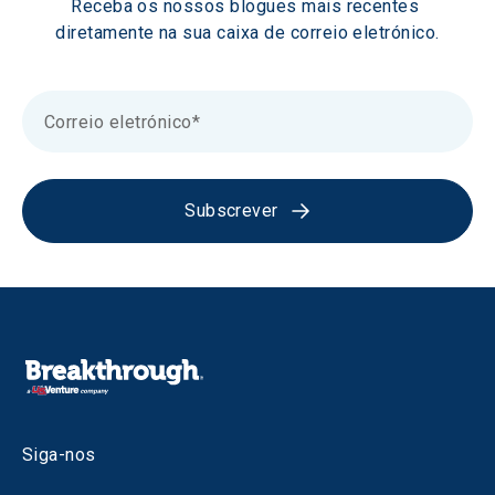
Receba os nossos blogues mais recentes 
diretamente na sua caixa de correio eletrónico.
Subscrever
Siga-nos