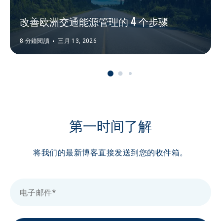
改善欧洲交通能源管理的 4 个步骤
8 分鐘閱讀
三月 13, 2026
第一时间了解
将我们的最新博客直接发送到您的收件箱。