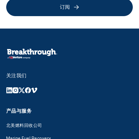
订阅
关注我们
产品与服务
北美燃料回收公司
Marine Fuel Recovery