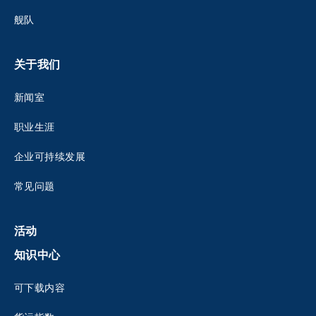
舰队
关于我们
新闻室
职业生涯
企业可持续发展
常见问题
活动
知识中心
可下载内容