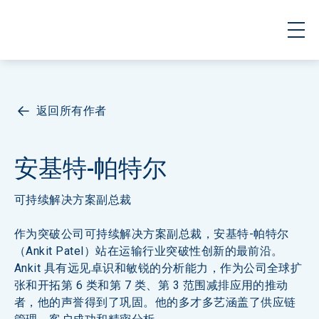
返回所有作者
安基特-帕特尔
可持续解决方案副总裁
作为突破公司可持续解决方案副总裁，安基特-帕特尔
（Ankit Patel）站在运输行业突破性创新的最前沿。
Ankit 具有远见卓识和敏锐的分析能力，作为公司全球扩
张和开拓第 6 类和第 7 类、第 3 范围减排应用的推动
者，他的声誉得到了巩固。他的多才多艺涵盖了供应链