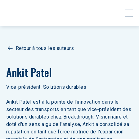
Retour à tous les auteurs
Ankit Patel
Vice-président, Solutions durables
Ankit Patel est à la pointe de l'innovation dans le 
secteur des transports en tant que vice-président des 
solutions durables chez Breakthrough. Visionnaire et 
doté d'un sens aigu de l'analyse, Ankit a consolidé sa 
réputation en tant que force motrice de l'expansion 