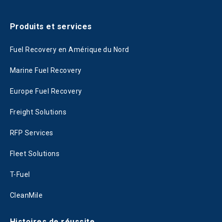
Produits et services
Fuel Recovery en Amérique du Nord
Marine Fuel Recovery
Europe Fuel Recovery
Freight Solutions
RFP Services
Fleet Solutions
T-Fuel
CleanMile
Histoires de réussite