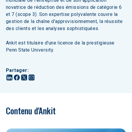
mondiale de l'entreprise et de son application 
novatrice de réduction des émissions de catégorie 6 
et 7 (scope 3). Son expertise polyvalente couvre la 
gestion de la chaîne d'approvisionnement, la réussite 
des clients et les analyses sophistiquées.
Ankit est titulaire d'une licence de la prestigieuse 
Penn State University.
Partager
:
Contenu d'Ankit