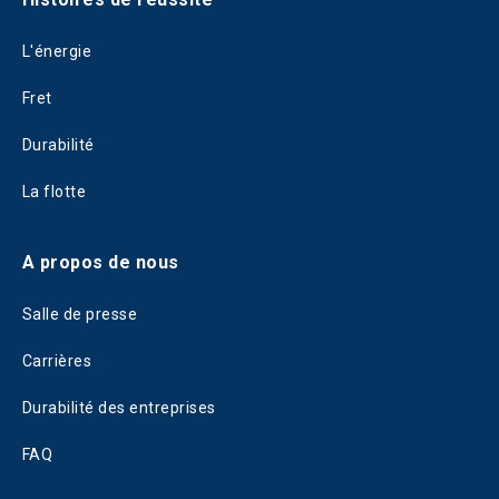
L'énergie
Fret
Durabilité
La flotte
A propos de nous
Salle de presse
Carrières
Durabilité des entreprises
FAQ