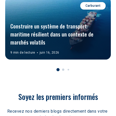
Carburant
Construire un système de transport 
maritime résilient dans un contexte de 
marchés volatils  
9 min de lecture
juin 16, 2026
Soyez les premiers informés
Recevez nos derniers blogs directement dans votre 