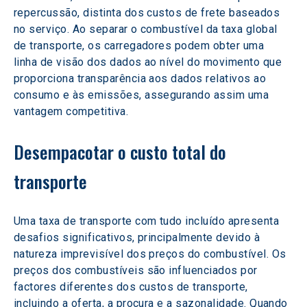
repercussão, distinta dos custos de frete baseados 
no serviço. Ao separar o combustível da taxa global 
de transporte, os carregadores podem obter uma 
linha de visão dos dados ao nível do movimento que 
proporciona transparência aos dados relativos ao 
consumo e às emissões, assegurando assim uma 
vantagem competitiva.
Desempacotar o custo total do 
transporte
Uma taxa de transporte com tudo incluído apresenta 
desafios significativos, principalmente devido à 
natureza imprevisível dos preços do combustível. Os 
preços dos combustíveis são influenciados por 
factores diferentes dos custos de transporte, 
incluindo a oferta, a procura e a sazonalidade. Quando 