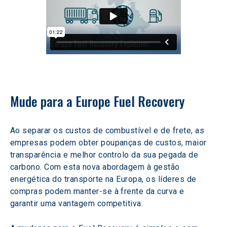
Mude para a Europe Fuel Recovery
Ao separar os custos de combustível e de frete, as 
empresas podem obter poupanças de custos, maior 
transparência e melhor controlo da sua pegada de 
carbono. Com esta nova abordagem à gestão 
energética do transporte na Europa, os líderes de 
compras podem manter-se à frente da curva e 
garantir uma vantagem competitiva.