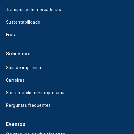
Transporte de mercadorias
Sustentabilidade
Frota
Sobre nós
Sala de imprensa
Carreiras
Sustentabilidade empresarial
Perguntas frequentes
Eventos