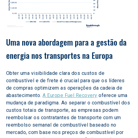
Uma nova abordagem para a gestão da 
energia nos transportes na Europa
Obter uma visibilidade clara dos custos de 
combustível e de frete é crucial para que os líderes 
de compras optimizem as operações da cadeia de 
abastecimento. 
A Europe Fuel Recovery
 oferece uma 
mudança de paradigma. Ao separar o combustível dos 
custos totais de transporte, as empresas podem 
reembolsar os contratantes de transporte com um 
reembolso semanal de combustível baseado no 
mercado, com base nos preços de combustível por 