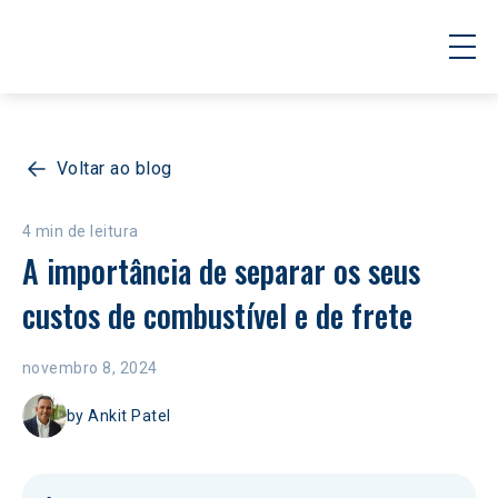
Voltar ao blog
4 min de leitura
A importância de separar os seus 
custos de combustível e de frete
novembro 8, 2024
by
Ankit Patel