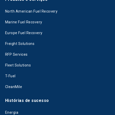
North American Fuel Recovery
Marine Fuel Recovery
Europe Fuel Recovery
Freight Solutions
RFP Services
Fleet Solutions
T-Fuel
CleanMile
Histórias de sucesso
Energia