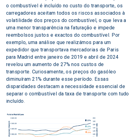
o combustível é incluído no custo do transporte, os 
carregadores aceitam todos os riscos associados à 
volatilidade dos preços do combustível, o que leva a 
uma menor transparência na faturação e impede 
reembolsos justos e exactos do combustível. Por 
exemplo, uma análise que realizámos para um 
expedidor que transportava mercadorias de Paris 
para Madrid entre janeiro de 2019 e abril de 2024 
revelou um aumento de 27% nos custos de 
transporte. Curiosamente, os preços do gasóleo 
diminuíram 21% durante esse período. Essas 
disparidades destacam a necessidade essencial de 
separar o combustível da taxa de transporte com tudo 
incluído.