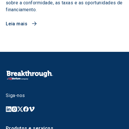
sobre a conformidade, as taxas e as oportunidades de
financiamento.
Leia mais
Siga-nos
Produtos e serviços