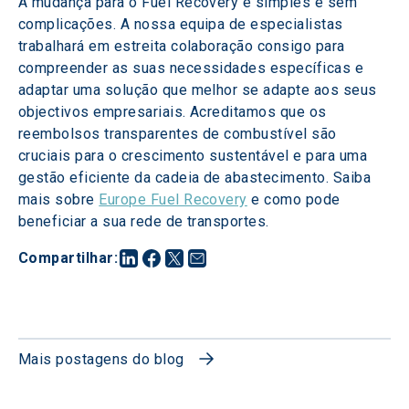
A mudança para o Fuel Recovery é simples e sem 
complicações. A nossa equipa de especialistas 
trabalhará em estreita colaboração consigo para 
compreender as suas necessidades específicas e 
adaptar uma solução que melhor se adapte aos seus 
objectivos empresariais. Acreditamos que os 
reembolsos transparentes de combustível são 
cruciais para o crescimento sustentável e para uma 
gestão eficiente da cadeia de abastecimento. Saiba 
mais sobre 
Europe Fuel Recovery
 e como pode 
beneficiar a sua rede de transportes.
Compartilhar
:
Mais postagens do blog