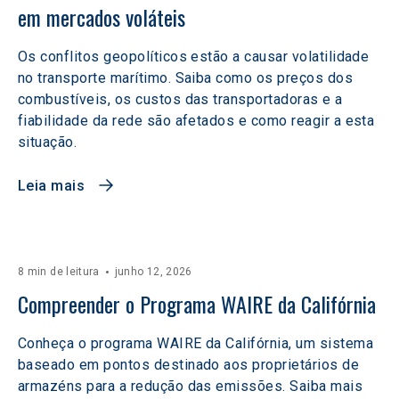
em mercados voláteis  
Os conflitos geopolíticos estão a causar volatilidade
no transporte marítimo. Saiba como os preços dos
combustíveis, os custos das transportadoras e a
fiabilidade da rede são afetados e como reagir a esta
situação.
Leia mais
8 min de leitura
junho 12, 2026
Compreender o Programa WAIRE da Califórnia
Conheça o programa WAIRE da Califórnia, um sistema
baseado em pontos destinado aos proprietários de
armazéns para a redução das emissões. Saiba mais