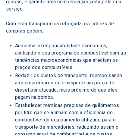
grosso, e garantir uma compensação justa pelo seu 
serviço.
Com esta transparência reforçada, os líderes de 
compras podem:
Aumentar a responsabilidade económica, 
alinhando o seu programa de combustível com as 
tendências macroeconómicas que afectam os 
preços dos combustíveis.
Reduzir os custos de transporte, reembolsando 
aos empreiteiros de transporte um preço de 
diesel por atacado, mais próximo do que eles 
pagam na bomba.
Estabelecer métricas precisas de quilómetros 
por litro que se alinham com a eficiência de 
combustível do equipamento utilizado para o 
transporte de mercadorias, reduzindo assim o 
consumo anual de combustível e os custos.