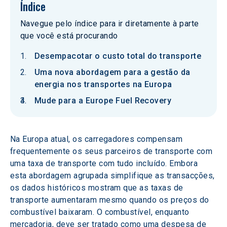
Índice
Navegue pelo índice para ir diretamente à parte
que você está procurando
Desempacotar o custo total do transporte
Uma nova abordagem para a gestão da
energia nos transportes na Europa
Mude para a Europe Fuel Recovery
Na Europa atual, os carregadores compensam 
frequentemente os seus parceiros de transporte com 
uma taxa de transporte com tudo incluído. Embora 
esta abordagem agrupada simplifique as transacções, 
os dados históricos mostram que as taxas de 
transporte aumentaram mesmo quando os preços do 
combustível baixaram. O combustível, enquanto 
mercadoria, deve ser tratado como uma despesa de 