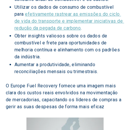
Utilizar os dados de consumo de combustível 
para 
efetivamente rastrear as emissões do ciclo 
de vida do transporte e implementar iniciativas de 
redução da pegada de carbono
.
Obter insights valiosos sobre os dados de 
combustível e frete para oportunidades de 
melhoria contínua e alinhamento com os padrões 
da indústria.
Aumentar a produtividade, eliminando 
reconciliações mensais ou trimestrais.
O Europe Fuel Recovery fornece uma imagem mais 
clara dos custos reais envolvidos na movimentação 
de mercadorias, capacitando os líderes de compras a 
gerir as suas despesas de forma mais eficaz