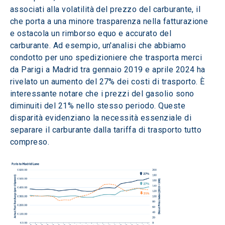
associati alla volatilità del prezzo del carburante, il 
che porta a una minore trasparenza nella fatturazione 
e ostacola un rimborso equo e accurato del 
carburante. Ad esempio, un'analisi che abbiamo 
condotto per uno spedizioniere che trasporta merci 
da Parigi a Madrid tra gennaio 2019 e aprile 2024 ha 
rivelato un aumento del 27% dei costi di trasporto. È 
interessante notare che i prezzi del gasolio sono 
diminuiti del 21% nello stesso periodo. Queste 
disparità evidenziano la necessità essenziale di 
separare il carburante dalla tariffa di trasporto tutto 
compreso.