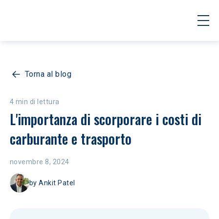
Torna al blog
4 min di lettura
L'importanza di scorporare i costi di 
carburante e trasporto
novembre 8, 2024
by
Ankit Patel