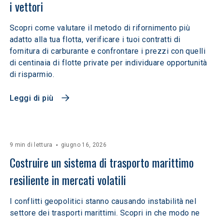
i vettori
Scopri come valutare il metodo di rifornimento più
adatto alla tua flotta, verificare i tuoi contratti di
fornitura di carburante e confrontare i prezzi con quelli
di centinaia di flotte private per individuare opportunità
di risparmio.
Leggi di più
9 min di lettura
giugno 16, 2026
Costruire un sistema di trasporto marittimo 
resiliente in mercati volatili  
I conflitti geopolitici stanno causando instabilità nel
settore dei trasporti marittimi. Scopri in che modo ne