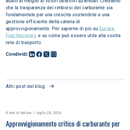
adatti al meglio ai vostri obiettivi aziendali. Crediamo 
che la trasparenza dei rimborsi del carburante sia 
fondamentale per una crescita sostenibile e una 
gestione efficiente della catena di 
approvvigionamento. Per saperne di più su 
Europe 
Fuel Recovery
 e su come può essere utile alla vostra 
rete di trasporto.
Condividi
:
Altri post del blog
8 min di lettura
luglio 28, 2026
Approvvigionamento critico di carburante per 