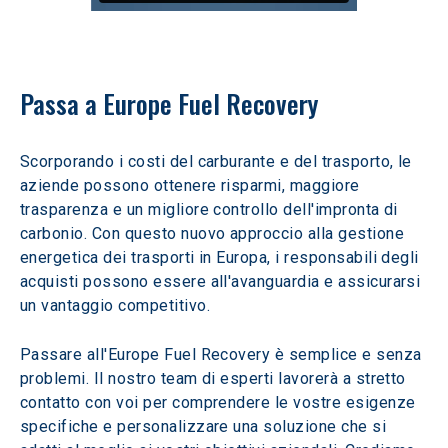
Passa a Europe Fuel Recovery
Scorporando i costi del carburante e del trasporto, le 
aziende possono ottenere risparmi, maggiore 
trasparenza e un migliore controllo dell'impronta di 
carbonio. Con questo nuovo approccio alla gestione 
energetica dei trasporti in Europa, i responsabili degli 
acquisti possono essere all'avanguardia e assicurarsi 
un vantaggio competitivo.
Passare all'Europe Fuel Recovery è semplice e senza 
problemi. Il nostro team di esperti lavorerà a stretto 
contatto con voi per comprendere le vostre esigenze 
specifiche e personalizzare una soluzione che si 