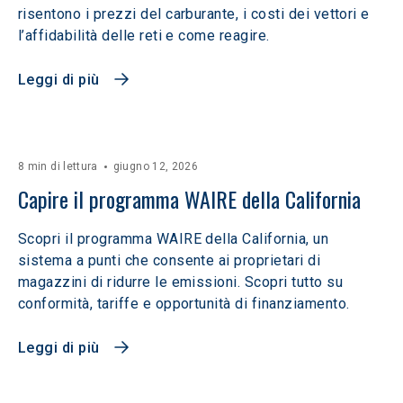
risentono i prezzi del carburante, i costi dei vettori e
l’affidabilità delle reti e come reagire.
Leggi di più
8 min di lettura
giugno 12, 2026
Capire il programma WAIRE della California
Scopri il programma WAIRE della California, un
sistema a punti che consente ai proprietari di
magazzini di ridurre le emissioni. Scopri tutto su
conformità, tariffe e opportunità di finanziamento.
Leggi di più