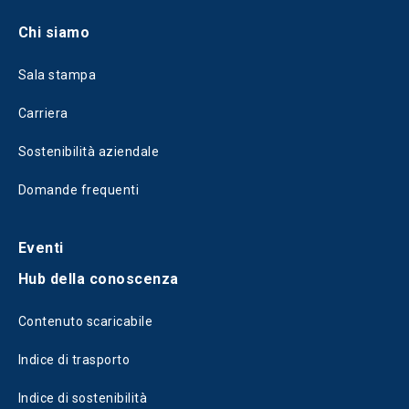
Chi siamo
Sala stampa
Carriera
Sostenibilità aziendale
Domande frequenti
Eventi
Hub della conoscenza
Contenuto scaricabile
Indice di trasporto
Indice di sostenibilità