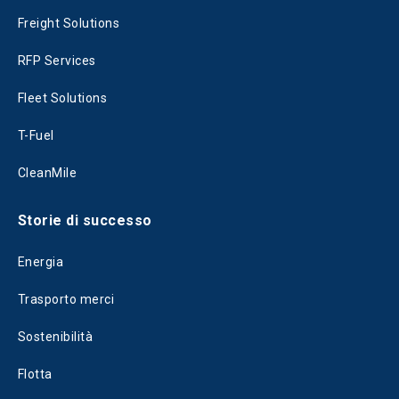
Freight Solutions
RFP Services
Fleet Solutions
T-Fuel
CleanMile
Storie di successo
Energia
Trasporto merci
Sostenibilità
Flotta