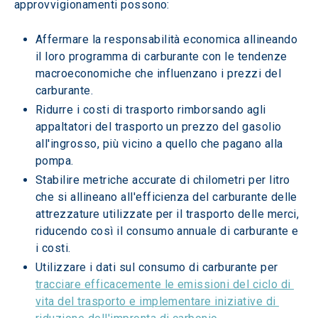
approvvigionamenti possono:
Affermare la responsabilità economica allineando 
il loro programma di carburante con le tendenze 
macroeconomiche che influenzano i prezzi del 
carburante.
Ridurre i costi di trasporto rimborsando agli 
appaltatori del trasporto un prezzo del gasolio 
all'ingrosso, più vicino a quello che pagano alla 
pompa.
Stabilire metriche accurate di chilometri per litro 
che si allineano all'efficienza del carburante delle 
attrezzature utilizzate per il trasporto delle merci, 
riducendo così il consumo annuale di carburante e 
i costi.
Utilizzare i dati sul consumo di carburante per 
tracciare efficacemente le emissioni del ciclo di 
vita del trasporto e implementare iniziative di 