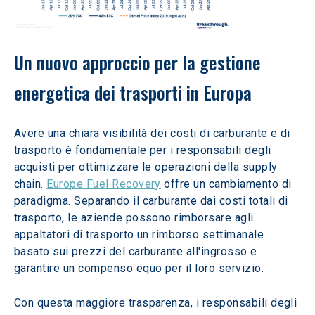
Un nuovo approccio per la gestione 
energetica dei trasporti in Europa
Avere una chiara visibilità dei costi di carburante e di 
trasporto è fondamentale per i responsabili degli 
acquisti per ottimizzare le operazioni della supply 
chain. 
Europe Fuel Recovery
 offre un cambiamento di 
paradigma. Separando il carburante dai costi totali di 
trasporto, le aziende possono rimborsare agli 
appaltatori di trasporto un rimborso settimanale 
basato sui prezzi del carburante all'ingrosso e 
garantire un compenso equo per il loro servizio.
Con questa maggiore trasparenza, i responsabili degli 