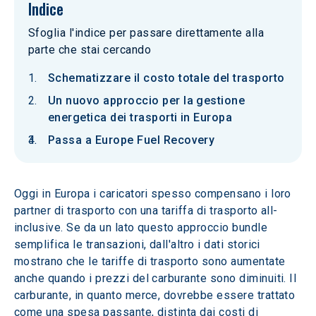
Indice
Sfoglia l'indice per passare direttamente alla
parte che stai cercando
Schematizzare il costo totale del trasporto
Un nuovo approccio per la gestione
energetica dei trasporti in Europa
Passa a Europe Fuel Recovery
Oggi in Europa i caricatori spesso compensano i loro 
partner di trasporto con una tariffa di trasporto all-
inclusive. Se da un lato questo approccio bundle 
semplifica le transazioni, dall'altro i dati storici 
mostrano che le tariffe di trasporto sono aumentate 
anche quando i prezzi del carburante sono diminuiti. Il 
carburante, in quanto merce, dovrebbe essere trattato 
come una spesa passante, distinta dai costi di 