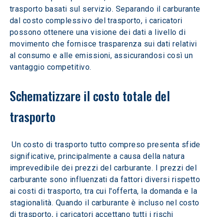
trasporto basati sul servizio. Separando il carburante 
dal costo complessivo del trasporto, i caricatori 
possono ottenere una visione dei dati a livello di 
movimento che fornisce trasparenza sui dati relativi 
al consumo e alle emissioni, assicurandosi così un 
vantaggio competitivo.
Schematizzare il costo totale del 
trasporto
 Un costo di trasporto tutto compreso presenta sfide 
significative, principalmente a causa della natura 
imprevedibile dei prezzi del carburante. I prezzi del 
carburante sono influenzati da fattori diversi rispetto 
ai costi di trasporto, tra cui l'offerta, la domanda e la 
stagionalità. Quando il carburante è incluso nel costo 
di trasporto, i caricatori accettano tutti i rischi 