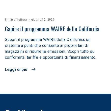
8 min di lettura
giugno 12, 2026
Capire il programma WAIRE della California
Scopri il programma WAIRE della California, un
sistema a punti che consente ai proprietari di
magazzini di ridurre le emissioni. Scopri tutto su
conformità, tariffe e opportunità di finanziamento.
Leggi di più