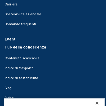
Carriera
Sostenibilità aziendale
Domande frequenti
Eventi
Hub della conoscenza
Contenuto scaricabile
Indice di trasporto
Indice di sostenibilità
Blog
Guide