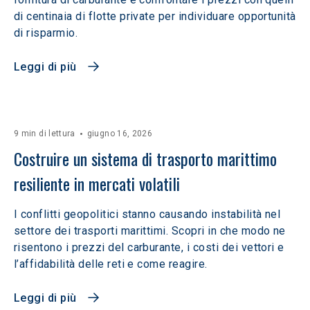
di centinaia di flotte private per individuare opportunità
di risparmio.
Leggi di più
9 min di lettura
giugno 16, 2026
Costruire un sistema di trasporto marittimo 
resiliente in mercati volatili  
I conflitti geopolitici stanno causando instabilità nel
settore dei trasporti marittimi. Scopri in che modo ne
risentono i prezzi del carburante, i costi dei vettori e
l’affidabilità delle reti e come reagire.
Leggi di più