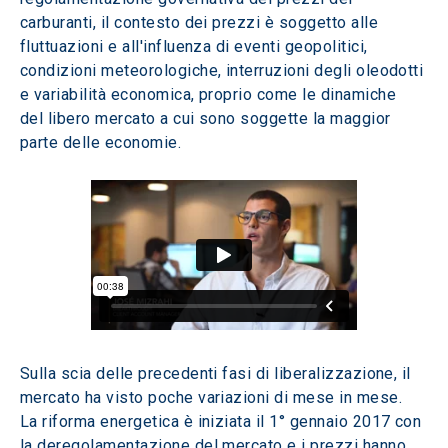
carburanti, il contesto dei prezzi è soggetto alle 
fluttuazioni e all'influenza di eventi geopolitici, 
condizioni meteorologiche, interruzioni degli oleodotti 
e variabilità economica, proprio come le dinamiche 
del libero mercato a cui sono soggette la maggior 
parte delle economie.
Sulla scia delle precedenti fasi di liberalizzazione, il 
mercato ha visto poche variazioni di mese in mese. 
La riforma energetica è iniziata il 1° gennaio 2017 con 
la deregolamentazione del mercato e i prezzi hanno 