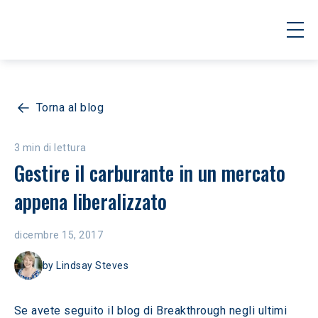
Torna al blog
3 min di lettura
Gestire il carburante in un mercato 
appena liberalizzato
dicembre 15, 2017
by
Lindsay Steves
Se avete seguito il blog di Breakthrough negli ultimi 