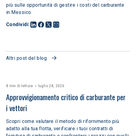
più sulle opportunità di gestire i costi del carburante 
in Messico.
Condividi
:
Altri post del blog
8 min di lettura
luglio 28, 2026
Approvvigionamento critico di carburante per 
i vettori
Scopri come valutare il metodo di rifornimento più
adatto alla tua flotta, verificare i tuoi contratti di
fornitura di carburante e confrontare i prezzi con quelli