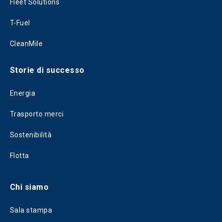
Fleet Solutions
T-Fuel
CleanMile
Storie di successo
Energia
Trasporto merci
Sostenibilità
Flotta
Chi siamo
Sala stampa