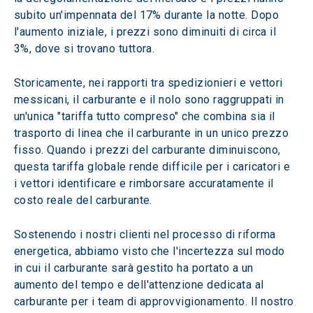
subito un'impennata del 17% durante la notte. Dopo 
l'aumento iniziale, i prezzi sono diminuiti di circa il 
3%, dove si trovano tuttora.
Storicamente, nei rapporti tra spedizionieri e vettori 
messicani, il carburante e il nolo sono raggruppati in 
un'unica "tariffa tutto compreso" che combina sia il 
trasporto di linea che il carburante in un unico prezzo 
fisso. Quando i prezzi del carburante diminuiscono, 
questa tariffa globale rende difficile per i caricatori e 
i vettori identificare e rimborsare accuratamente il 
costo reale del carburante.
Sostenendo i nostri clienti nel processo di riforma 
energetica, abbiamo visto che l'incertezza sul modo 
in cui il carburante sarà gestito ha portato a un 
aumento del tempo e dell'attenzione dedicata al 
carburante per i team di approvvigionamento. Il nostro 