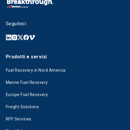
Seguiteci
Prodotti e servizi
Fuel Recovery in Nord America
Marine Fuel Recovery
Europe Fuel Recovery
Freight Solutions
RFP Services