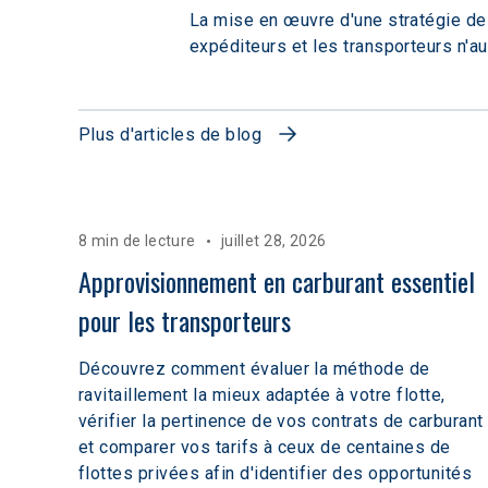
La mise en œuvre d'une stratégie de 
expéditeurs et les transporteurs n'au
Plus d'articles de blog
8 min de lecture
juillet 28, 2026
Approvisionnement en carburant essentiel 
pour les transporteurs
Découvrez comment évaluer la méthode de
ravitaillement la mieux adaptée à votre flotte,
vérifier la pertinence de vos contrats de carburant
et comparer vos tarifs à ceux de centaines de
flottes privées afin d'identifier des opportunités