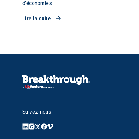
d'économies.
Lire la suite
Suivez-nous