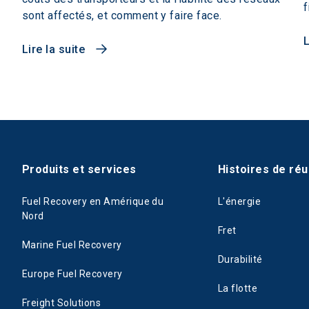
f
sont affectés, et comment y faire face.
L
Lire la suite
Produits et services
Histoires de réu
Fuel Recovery en Amérique du
L'énergie
Nord
Fret
Marine Fuel Recovery
Durabilité
Europe Fuel Recovery
La flotte
Freight Solutions