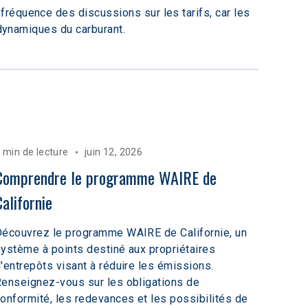
réquence des discussions sur les tarifs, car les 
 dynamiques du carburant.
 min de lecture
juin 12, 2026
Comprendre le programme WAIRE de 
Californie
écouvrez le programme WAIRE de Californie, un
ystème à points destiné aux propriétaires
'entrepôts visant à réduire les émissions.
enseignez-vous sur les obligations de
onformité, les redevances et les possibilités de