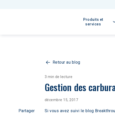
Produits et
services
Retour au blog
3 min de lecture
Gestion des carbur
décembre 15, 2017
Partager
Si vous avez suivi le blog Breakthr