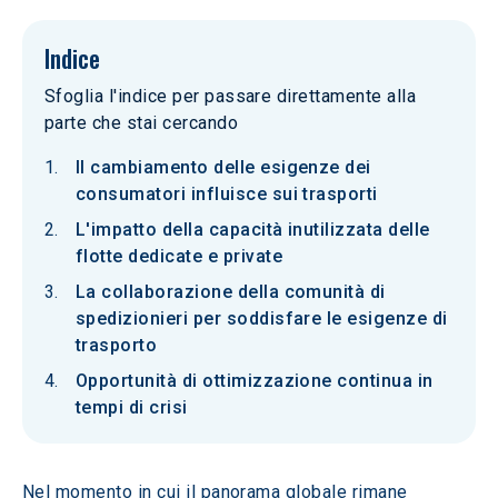
Indice
Sfoglia l'indice per passare direttamente alla
parte che stai cercando
Il cambiamento delle esigenze dei
consumatori influisce sui trasporti
L'impatto della capacità inutilizzata delle
flotte dedicate e private
La collaborazione della comunità di
spedizionieri per soddisfare le esigenze di
trasporto
Opportunità di ottimizzazione continua in
tempi di crisi
Nel momento in cui il panorama globale rimane 