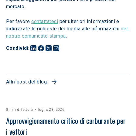
mercato.
Per favore 
contattateci
 per ulteriori informazioni e 
indirizzate le richieste dei media alle informazioni 
nel 
nostro comunicato stampa
.
Condividi
:
Altri post del blog
8 min di lettura
luglio 28, 2026
Approvvigionamento critico di carburante per 
i vettori