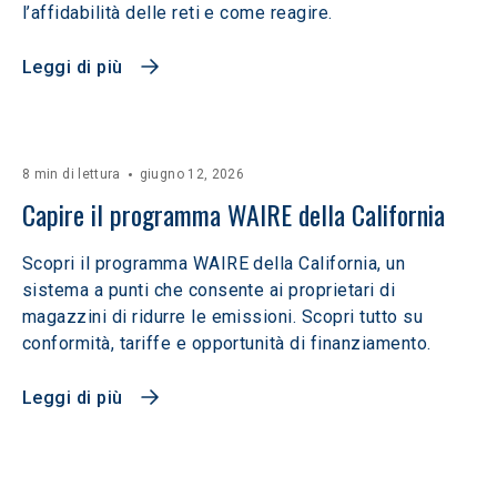
l’affidabilità delle reti e come reagire.
Leggi di più
8 min di lettura
giugno 12, 2026
Capire il programma WAIRE della California
Scopri il programma WAIRE della California, un
sistema a punti che consente ai proprietari di
magazzini di ridurre le emissioni. Scopri tutto su
conformità, tariffe e opportunità di finanziamento.
Leggi di più