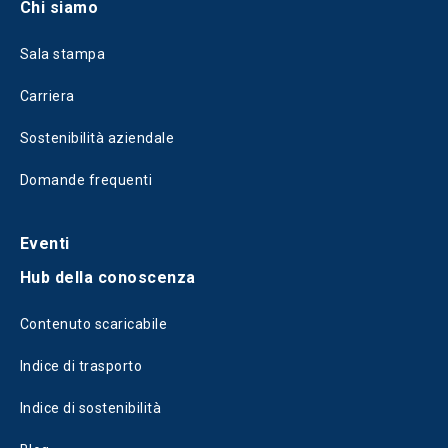
Chi siamo
Sala stampa
Carriera
Sostenibilità aziendale
Domande frequenti
Eventi
Hub della conoscenza
Contenuto scaricabile
Indice di trasporto
Indice di sostenibilità