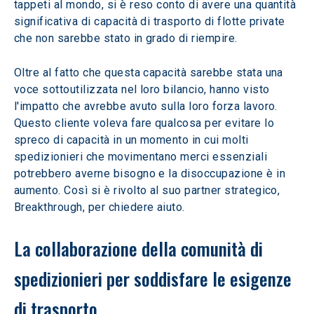
tappeti al mondo, si è reso conto di avere una quantità 
significativa di capacità di trasporto di flotte private 
che non sarebbe stato in grado di riempire.
Oltre al fatto che questa capacità sarebbe stata una 
voce sottoutilizzata nel loro bilancio, hanno visto 
l'impatto che avrebbe avuto sulla loro forza lavoro. 
Questo cliente voleva fare qualcosa per evitare lo 
spreco di capacità in un momento in cui molti 
spedizionieri che movimentano merci essenziali 
potrebbero averne bisogno e la disoccupazione è in 
aumento. Così si è rivolto al suo partner strategico, 
Breakthrough, per chiedere aiuto.
La collaborazione della comunità di 
spedizionieri per soddisfare le esigenze 
di trasporto