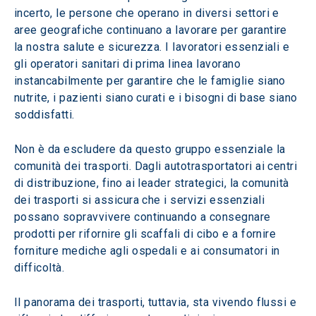
incerto, le persone che operano in diversi settori e 
aree geografiche continuano a lavorare per garantire 
la nostra salute e sicurezza. I lavoratori essenziali e 
gli operatori sanitari di prima linea lavorano 
instancabilmente per garantire che le famiglie siano 
nutrite, i pazienti siano curati e i bisogni di base siano 
soddisfatti.
Non è da escludere da questo gruppo essenziale la 
comunità dei trasporti. Dagli autotrasportatori ai centri 
di distribuzione, fino ai leader strategici, la comunità 
dei trasporti si assicura che i servizi essenziali 
possano sopravvivere continuando a consegnare 
prodotti per rifornire gli scaffali di cibo e a fornire 
forniture mediche agli ospedali e ai consumatori in 
difficoltà.
Il panorama dei trasporti, tuttavia, sta vivendo flussi e 