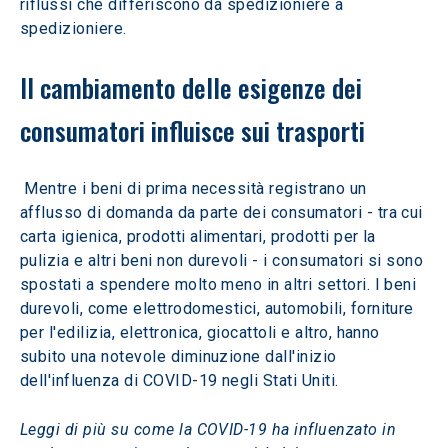
riflussi che differiscono da spedizioniere a 
spedizioniere.
Il cambiamento delle esigenze dei 
consumatori influisce sui trasporti
 Mentre i beni di prima necessità registrano un 
afflusso di domanda da parte dei consumatori - tra cui 
carta igienica, prodotti alimentari, prodotti per la 
pulizia e altri beni non durevoli - i consumatori si sono 
spostati a spendere molto meno in altri settori. I beni 
durevoli, come elettrodomestici, automobili, forniture 
per l'edilizia, elettronica, giocattoli e altro, hanno 
subito una notevole diminuzione dall'inizio 
dell'influenza di COVID-19 negli Stati Uniti.
Leggi di più su come la COVID-19 ha influenzato in 