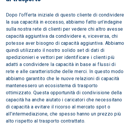
Dopo l'offerta iniziale di questo cliente di condividere 
la sua capacità in eccesso, abbiamo fatto un'indagine 
sulla nostra rete di clienti per vedere chi altro avesse 
capacità aggiuntiva da condividere e, viceversa, chi 
potesse aver bisogno di capacità aggiuntiva. Abbiamo 
quindi utilizzato il nostro solido set di dati di 
spedizionieri e vettori per identificare i clienti più 
adatti a condividere la capacità in base ai flussi di 
rete e alle caratteristiche delle merci. In questo modo 
abbiamo garantito che le nuove relazioni di capacità 
mantenessero un ecosistema di trasporto 
ottimizzato. Questa opportunità di condivisione della 
capacità ha anche aiutato i caricatori che necessitano 
di capacità a evitare il ricorso al mercato spot o 
all'intermediazione, che spesso hanno un prezzo più 
alto rispetto al trasporto contrattato.