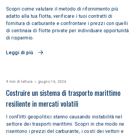
Scopri come valutare il metodo di rifornimento più
adatto alla tua flotta, verificare i tuoi contratti di
fornitura di carburante e confrontare i prezzi con quelli
di centinaia di flotte private per individuare opportunità
di risparmio.
Leggi di più
9 min di lettura
giugno 16, 2026
Costruire un sistema di trasporto marittimo 
resiliente in mercati volatili  
I conflitti geopolitici stanno causando instabilità nel
settore dei trasporti marittimi. Scopri in che modo ne
risentono i prezzi del carburante, i costi dei vettori e