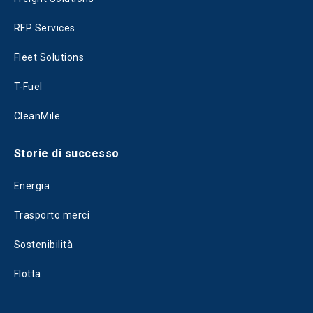
RFP Services
Fleet Solutions
T-Fuel
CleanMile
Storie di successo
Energia
Trasporto merci
Sostenibilità
Flotta