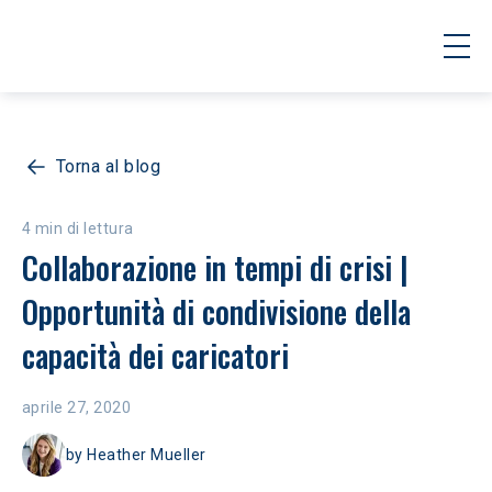
Torna al blog
4 min di lettura
Collaborazione in tempi di crisi | 
Opportunità di condivisione della 
capacità dei caricatori
aprile 27, 2020
by
Heather Mueller