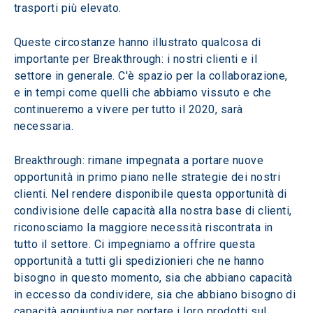
trasporti più elevato.
Queste circostanze hanno illustrato qualcosa di 
importante per Breakthrough: i nostri clienti e il 
settore in generale. C'è spazio per la collaborazione, 
e in tempi come quelli che abbiamo vissuto e che 
continueremo a vivere per tutto il 2020, sarà 
necessaria.
Breakthrough: rimane impegnata a portare nuove 
opportunità in primo piano nelle strategie dei nostri 
clienti. Nel rendere disponibile questa opportunità di 
condivisione delle capacità alla nostra base di clienti, 
riconosciamo la maggiore necessità riscontrata in 
tutto il settore. Ci impegniamo a offrire questa 
opportunità a tutti gli spedizionieri che ne hanno 
bisogno in questo momento, sia che abbiano capacità 
in eccesso da condividere, sia che abbiano bisogno di 
capacità aggiuntiva per portare i loro prodotti sul 