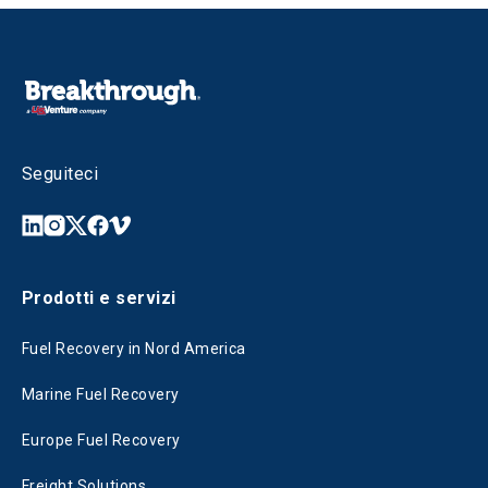
Seguiteci
Prodotti e servizi
Fuel Recovery in Nord America
Marine Fuel Recovery
Europe Fuel Recovery
Freight Solutions