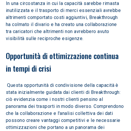
In una circostanza in cui la capacità sarebbe rimasta 
inutilizzata e il trasporto di merci essenziali avrebbe 
altrimenti comportato costi aggiuntivi, Breakthrough 
ha colmato il divario e ha creato una collaborazione 
tra caricatori che altrimenti non avrebbero avuto 
visibilità sulle reciproche esigenze.
Opportunità di ottimizzazione continua 
in tempi di crisi
 Questa opportunità di condivisione della capacità è 
stata inizialmente guidata dai clienti di Breakthrough: 
ciò evidenzia come i nostri clienti pensino al 
panorama dei trasporti in modo diverso. Comprendono 
che la collaborazione e l'analisi collettiva dei dati 
possono creare vantaggi competitivi e le necessarie 
ottimizzazioni che portano a un panorama dei 