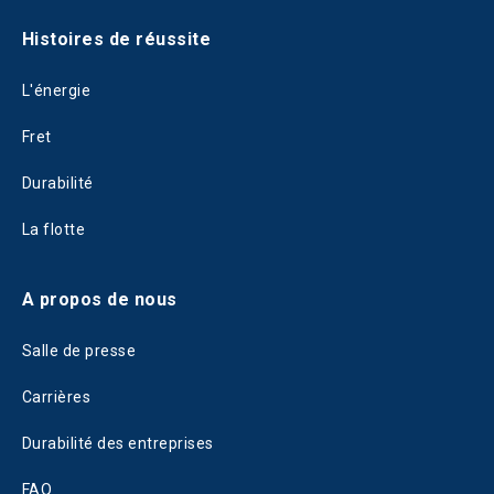
Histoires de réussite
L'énergie
Fret
Durabilité
La flotte
A propos de nous
Salle de presse
Carrières
Durabilité des entreprises
FAQ