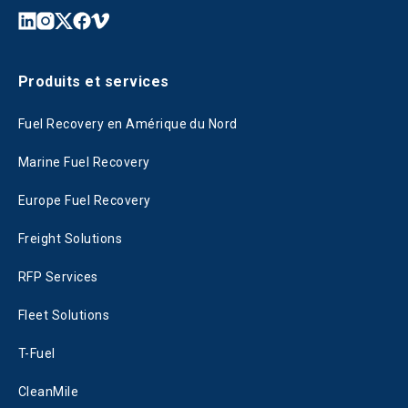
Produits et services
Fuel Recovery en Amérique du Nord
Marine Fuel Recovery
Europe Fuel Recovery
Freight Solutions
RFP Services
Fleet Solutions
T-Fuel
CleanMile