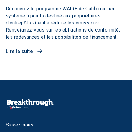
Découvrez le programme WAIRE de Californie, un
système à points destiné aux propriétaires
d'entrepôts visant à réduire les émissions.
Renseignez-vous sur les obligations de conformité,
les redevances et les possibilités de financement.
Lire la suite
Suivez-nous