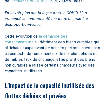
de 
l'influence du COVID-19
 aux États-Unis.S.
En savoir plus sur la façon dont le COVID-19 a 
influencé la communauté maritime de manière 
disproportionnée, 
ici
.
Cette évolution de 
la demande des 
consommateurs
 au détriment des biens durables qui 
affichaient auparavant de bonnes performances dans 
un contexte de fondamentaux de marché solides et 
de faibles taux de chômage, et au profit des biens 
non durables a laissé certains chargeurs avec des 
capacités inutilisées.
L'impact de la capacité inutilisée des 
flottes dédiées et privées