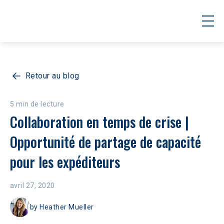
Retour au blog
5 min de lecture
Collaboration en temps de crise | 
Opportunité de partage de capacité 
pour les expéditeurs
avril 27, 2020
by
Heather Mueller