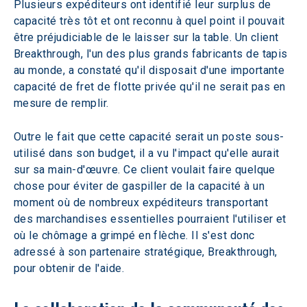
Plusieurs expéditeurs ont identifié leur surplus de 
capacité très tôt et ont reconnu à quel point il pouvait 
être préjudiciable de le laisser sur la table. Un client 
Breakthrough, l'un des plus grands fabricants de tapis 
au monde, a constaté qu'il disposait d'une importante 
capacité de fret de flotte privée qu'il ne serait pas en 
mesure de remplir.
Outre le fait que cette capacité serait un poste sous-
utilisé dans son budget, il a vu l'impact qu'elle aurait 
sur sa main-d'œuvre. Ce client voulait faire quelque 
chose pour éviter de gaspiller de la capacité à un 
moment où de nombreux expéditeurs transportant 
des marchandises essentielles pourraient l'utiliser et 
où le chômage a grimpé en flèche. Il s'est donc 
adressé à son partenaire stratégique, Breakthrough, 
pour obtenir de l'aide.