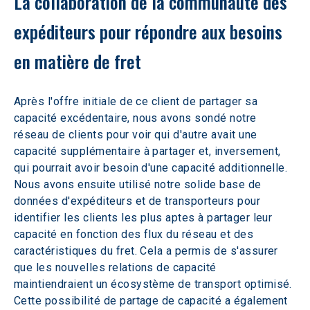
La collaboration de la communauté des 
expéditeurs pour répondre aux besoins 
en matière de fret
Après l'offre initiale de ce client de partager sa 
capacité excédentaire, nous avons sondé notre 
réseau de clients pour voir qui d'autre avait une 
capacité supplémentaire à partager et, inversement, 
qui pourrait avoir besoin d'une capacité additionnelle. 
Nous avons ensuite utilisé notre solide base de 
données d'expéditeurs et de transporteurs pour 
identifier les clients les plus aptes à partager leur 
capacité en fonction des flux du réseau et des 
caractéristiques du fret. Cela a permis de s'assurer 
que les nouvelles relations de capacité 
maintiendraient un écosystème de transport optimisé. 
Cette possibilité de partage de capacité a également 