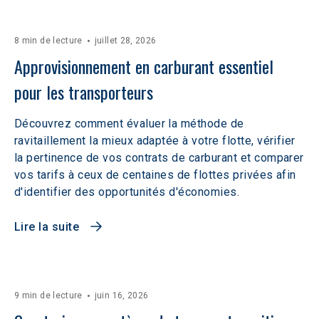
8 min de lecture
juillet 28, 2026
Approvisionnement en carburant essentiel 
pour les transporteurs
Découvrez comment évaluer la méthode de
ravitaillement la mieux adaptée à votre flotte, vérifier
la pertinence de vos contrats de carburant et comparer
vos tarifs à ceux de centaines de flottes privées afin
d'identifier des opportunités d'économies.
Lire la suite
9 min de lecture
juin 16, 2026