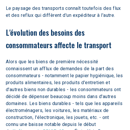
Le paysage des transports connaît toutefois des flux 
et des reflux qui diffèrent d'un expéditeur à l'autre.
L'évolution des besoins des 
consommateurs affecte le transport
Alors que les biens de première nécessité 
connaissent un afflux de demandes de la part des 
consommateurs - notamment le papier hygiénique, les 
produits alimentaires, les produits d'entretien et 
d'autres biens non durables - les consommateurs ont 
décidé de dépenser beaucoup moins dans d'autres 
domaines. Les biens durables - tels que les appareils 
électroménagers, les voitures, les matériaux de 
construction, l'électronique, les jouets, etc. - ont 
connu une baisse notable depuis le début 