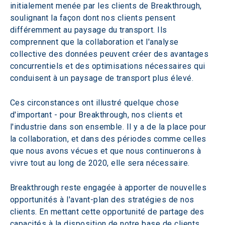
initialement menée par les clients de Breakthrough, 
soulignant la façon dont nos clients pensent 
différemment au paysage du transport. Ils 
comprennent que la collaboration et l'analyse 
collective des données peuvent créer des avantages 
concurrentiels et des optimisations nécessaires qui 
conduisent à un paysage de transport plus élevé.
Ces circonstances ont illustré quelque chose 
d'important - pour Breakthrough, nos clients et 
l'industrie dans son ensemble. Il y a de la place pour 
la collaboration, et dans des périodes comme celles 
que nous avons vécues et que nous continuerons à 
vivre tout au long de 2020, elle sera nécessaire.
Breakthrough reste engagée à apporter de nouvelles 
opportunités à l'avant-plan des stratégies de nos 
clients. En mettant cette opportunité de partage des 
capacités à la disposition de notre base de clients, 