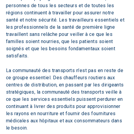
personnes de tous les secteurs et de toutes les 
régions continuent à travailler pour assurer notre 
santé et notre sécurité. Les travailleurs essentiels et 
les professionnels de la santé de première ligne 
travaillent sans relâche pour veiller à ce que les 
familles soient nourries, que les patients soient 
soignés et que les besoins fondamentaux soient 
satisfaits.
La communauté des transports n'est pas en reste de 
ce groupe essentiel. Des chauffeurs routiers aux 
centres de distribution, en passant par les dirigeants 
stratégiques, la communauté des transports veille à 
ce que les services essentiels puissent perdurer en 
continuant à livrer des produits pour approvisionner 
les rayons en nourriture et fournir des fournitures 
médicales aux hôpitaux et aux consommateurs dans 
le besoin.