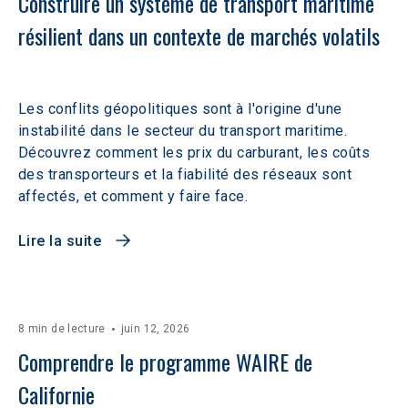
Construire un système de transport maritime 
résilient dans un contexte de marchés volatils 
Les conflits géopolitiques sont à l'origine d'une
instabilité dans le secteur du transport maritime.
Découvrez comment les prix du carburant, les coûts
des transporteurs et la fiabilité des réseaux sont
affectés, et comment y faire face.
Lire la suite
8 min de lecture
juin 12, 2026
Comprendre le programme WAIRE de 
Californie