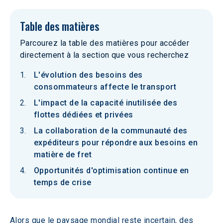
Table des matières
Parcourez la table des matières pour accéder
directement à la section que vous recherchez
L'évolution des besoins des
consommateurs affecte le transport
L'impact de la capacité inutilisée des
flottes dédiées et privées
La collaboration de la communauté des
expéditeurs pour répondre aux besoins en
matière de fret
Opportunités d'optimisation continue en
temps de crise
Alors que le paysage mondial reste incertain, des 