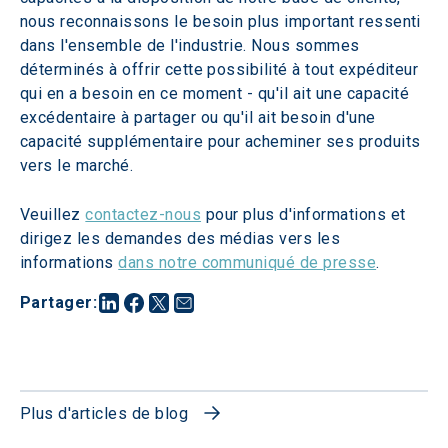
nous reconnaissons le besoin plus important ressenti 
dans l'ensemble de l'industrie. Nous sommes 
déterminés à offrir cette possibilité à tout expéditeur 
qui en a besoin en ce moment - qu'il ait une capacité 
excédentaire à partager ou qu'il ait besoin d'une 
capacité supplémentaire pour acheminer ses produits 
vers le marché.
Veuillez 
contactez-nous
 pour plus d'informations et 
dirigez les demandes des médias vers les 
informations 
dans notre communiqué de presse
.
Partager
:
Plus d'articles de blog