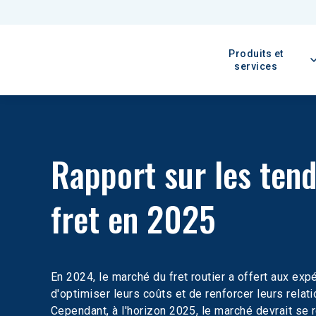
Produits et
services
Rapport sur les ten
fret en 2025
En 2024, le marché du fret routier a offert aux ex
d'optimiser leurs coûts et de renforcer leurs relat
Cependant, à l'horizon 2025, le marché devrait se 