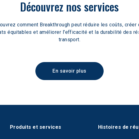
Découvrez nos services
ouvrez comment Breakthrough peut réduire les coûts, créer 
ats équitables et améliorer l'efficacité et la durabilité des r
transport.
En savoir plus
Produits et services
Histoires de réu