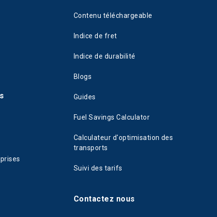
Contenu téléchargeable
Indice de fret
Indice de durabilité
Blogs
s
Guides
Fuel Savings Calculator
Calculateur d'optimisation des
transports
eprises
Suivi des tarifs
Contactez nous