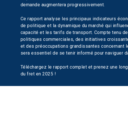
demande augmentera progressivement.
Ce rapport analyse les principaux indicateurs éc
de politique et la dynamique du marché qui influen
capacité et les tarifs de transport. Compte tenu 
politiques commerciales, des initiatives croissant
et des préoccupations grandissantes concernant le
sera essentiel de se tenir informé pour naviguer da
Téléchargez le rapport complet et prenez une long
du fret en 2025 !